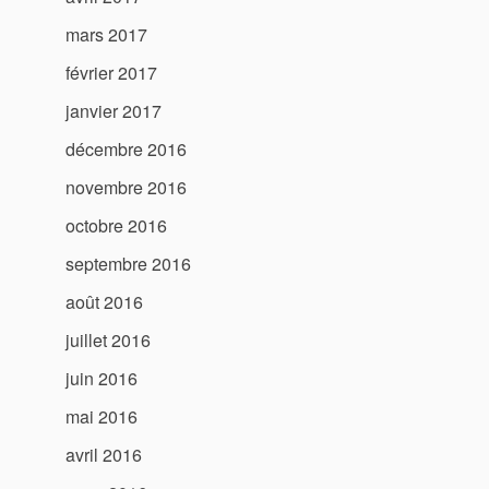
mars 2017
février 2017
janvier 2017
décembre 2016
novembre 2016
octobre 2016
septembre 2016
août 2016
juillet 2016
juin 2016
mai 2016
avril 2016