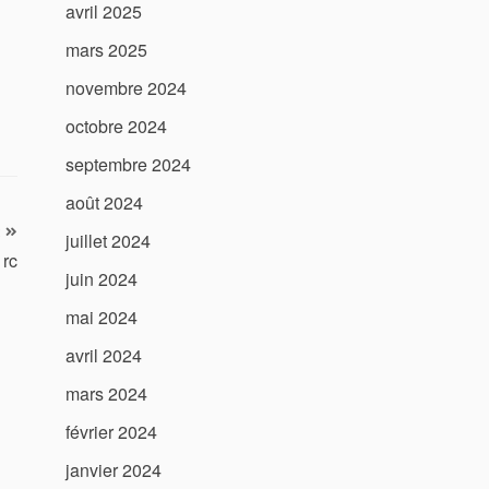
avril 2025
mars 2025
novembre 2024
octobre 2024
septembre 2024
août 2024
juillet 2024
 rc
juin 2024
mai 2024
avril 2024
mars 2024
février 2024
janvier 2024