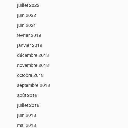
juillet 2022
juin 2022
juin 2021
février 2019
janvier 2019
décembre 2018
novembre 2018
octobre 2018
septembre 2018
août 2018
juillet 2018
juin 2018
mai 2018