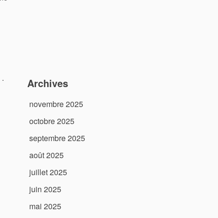
 .
Archives
novembre 2025
octobre 2025
septembre 2025
août 2025
juillet 2025
juin 2025
mai 2025