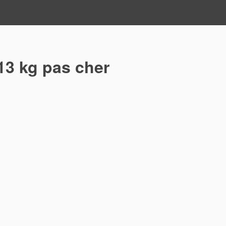
13 kg pas cher