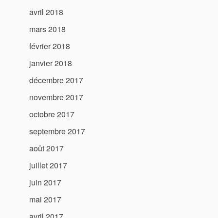
avril 2018
mars 2018
février 2018
janvier 2018
décembre 2017
novembre 2017
octobre 2017
septembre 2017
août 2017
juillet 2017
juin 2017
mai 2017
avril 2017