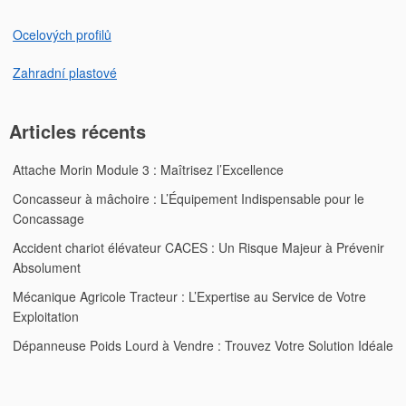
Ocelových profilů
Zahradní plastové
Articles récents
Attache Morin Module 3 : Maîtrisez l’Excellence
Concasseur à mâchoire : L’Équipement Indispensable pour le
Concassage
Accident chariot élévateur CACES : Un Risque Majeur à Prévenir
Absolument
Mécanique Agricole Tracteur : L’Expertise au Service de Votre
Exploitation
Dépanneuse Poids Lourd à Vendre : Trouvez Votre Solution Idéale