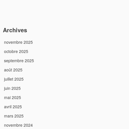
Archives
novembre 2025
octobre 2025
septembre 2025
août 2025
juillet 2025
juin 2025
mai 2025
avril 2025
mars 2025
novembre 2024