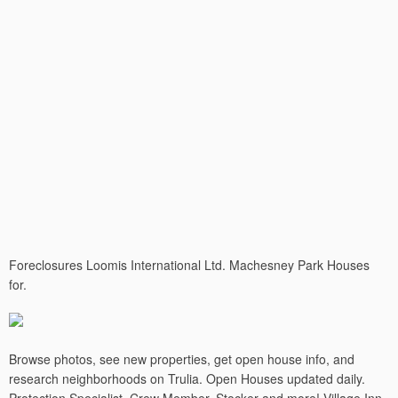
Foreclosures Loomis International Ltd. Machesney Park Houses
for.
Browse photos, see new properties, get open house info, and
research neighborhoods on Trulia. Open Houses updated daily.