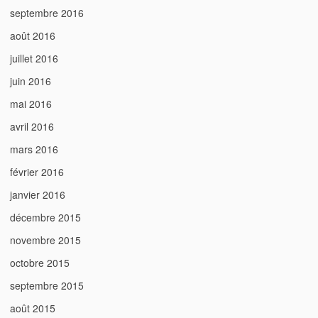
septembre 2016
août 2016
juillet 2016
juin 2016
mai 2016
avril 2016
mars 2016
février 2016
janvier 2016
décembre 2015
novembre 2015
octobre 2015
septembre 2015
août 2015