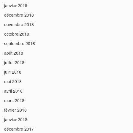
janvier 2019
décembre 2018
novembre 2018
octobre 2018
septembre 2018
août 2018
juillet 2018
juin 2018
mai 2018
avril 2018
mars 2018
février 2018
janvier 2018
décembre 2017