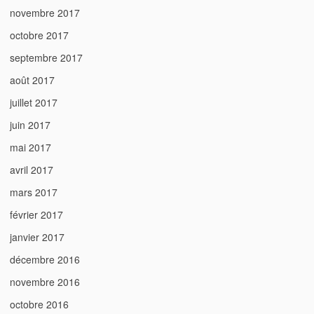
novembre 2017
octobre 2017
septembre 2017
août 2017
juillet 2017
juin 2017
mai 2017
avril 2017
mars 2017
février 2017
janvier 2017
décembre 2016
novembre 2016
octobre 2016