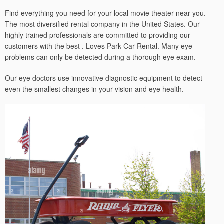
Find everything you need for your local movie theater near you.
The most diversified rental company in the United States. Our
highly trained professionals are committed to providing our
customers with the best . Loves Park Car Rental. Many eye
problems can only be detected during a thorough eye exam.
Our eye doctors use innovative diagnostic equipment to detect
even the smallest changes in your vision and eye health.