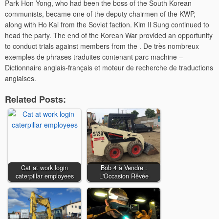
Park Hon Yong, who had been the boss of the South Korean
communists, became one of the deputy chairmen of the KWP,
along with Ho Kai from the Soviet faction. Kim Il Sung continued to
head the party. The end of the Korean War provided an opportunity
to conduct trials against members from the . De très nombreux
exemples de phrases traduites contenant parc machine –
Dictionnaire anglais-français et moteur de recherche de traductions
anglaises.
Related Posts:
Cat at work login
Bob 4 à Vendre :
caterpillar employees
L'Occasion Rêvée