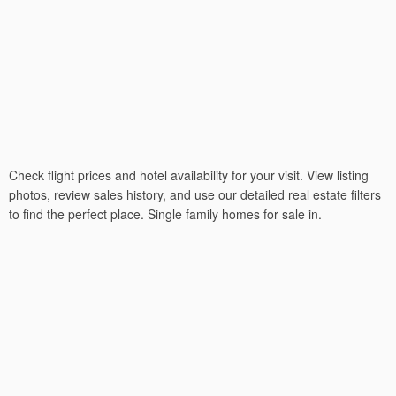
Check flight prices and hotel availability for your visit. View listing
photos, review sales history, and use our detailed real estate filters
to find the perfect place. Single family homes for sale in.