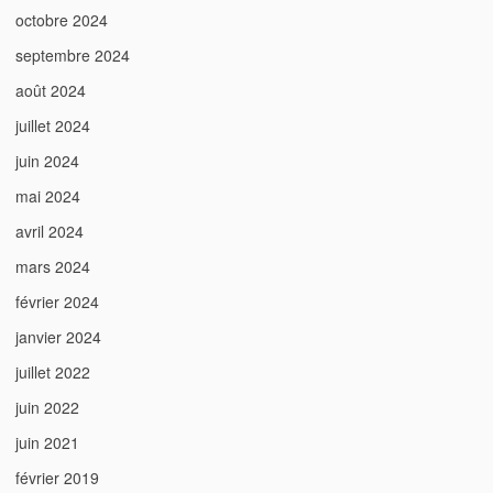
octobre 2024
septembre 2024
août 2024
juillet 2024
juin 2024
mai 2024
avril 2024
mars 2024
février 2024
janvier 2024
juillet 2022
juin 2022
juin 2021
février 2019