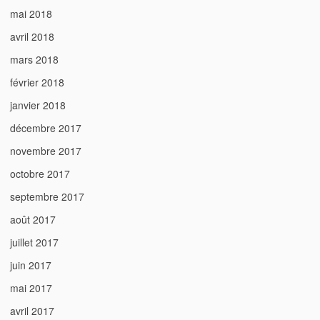
mai 2018
avril 2018
mars 2018
février 2018
janvier 2018
décembre 2017
novembre 2017
octobre 2017
septembre 2017
août 2017
juillet 2017
juin 2017
mai 2017
avril 2017