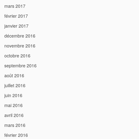
mars 2017
février 2017
janvier 2017
décembre 2016
novembre 2016
octobre 2016
septembre 2016
août 2016
juillet 2016
juin 2016
mai 2016
avril 2016
mars 2016
février 2016