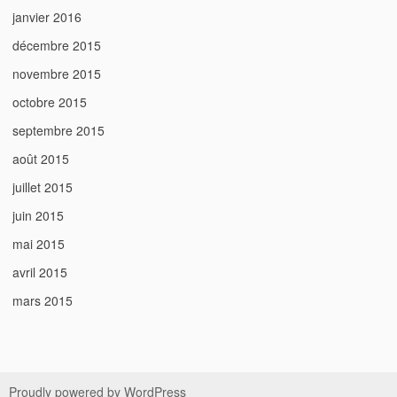
janvier 2016
décembre 2015
novembre 2015
octobre 2015
septembre 2015
août 2015
juillet 2015
juin 2015
mai 2015
avril 2015
mars 2015
Proudly powered by WordPress