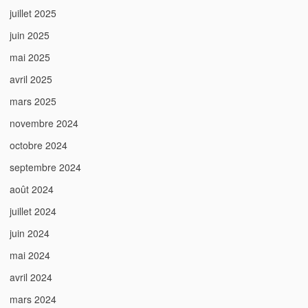
juillet 2025
juin 2025
mai 2025
avril 2025
mars 2025
novembre 2024
octobre 2024
septembre 2024
août 2024
juillet 2024
juin 2024
mai 2024
avril 2024
mars 2024