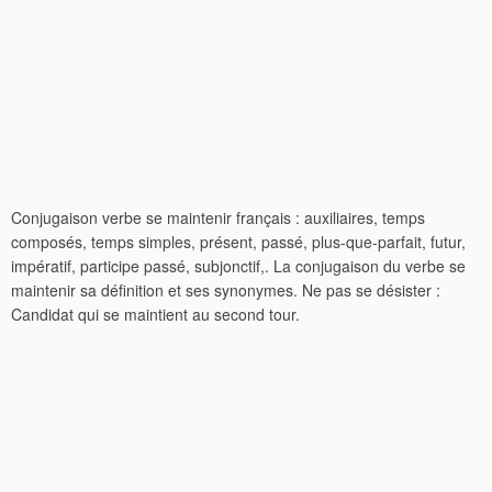
Conjugaison verbe se maintenir français : auxiliaires, temps
composés, temps simples, présent, passé, plus-que-parfait, futur,
impératif, participe passé, subjonctif,. La conjugaison du verbe se
maintenir sa définition et ses synonymes. Ne pas se désister :
Candidat qui se maintient au second tour.