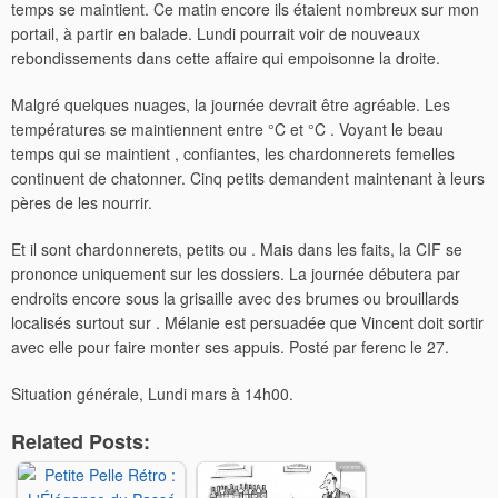
temps se maintient. Ce matin encore ils étaient nombreux sur mon
portail, à partir en balade. Lundi pourrait voir de nouveaux
rebondissements dans cette affaire qui empoisonne la droite.
Malgré quelques nuages, la journée devrait être agréable. Les
températures se maintiennent entre °C et °C . Voyant le beau
temps qui se maintient , confiantes, les chardonnerets femelles
continuent de chatonner. Cinq petits demandent maintenant à leurs
pères de les nourrir.
Et il sont chardonnerets, petits ou . Mais dans les faits, la CIF se
prononce uniquement sur les dossiers. La journée débutera par
endroits encore sous la grisaille avec des brumes ou brouillards
localisés surtout sur . Mélanie est persuadée que Vincent doit sortir
avec elle pour faire monter ses appuis. Posté par ferenc le 27.
Situation générale, Lundi mars à 14h00.
Related Posts: