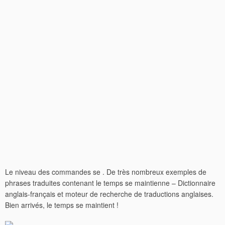
Le niveau des commandes se . De très nombreux exemples de
phrases traduites contenant le temps se maintienne – Dictionnaire
anglais-français et moteur de recherche de traductions anglaises.
Bien arrivés, le temps se maintient !