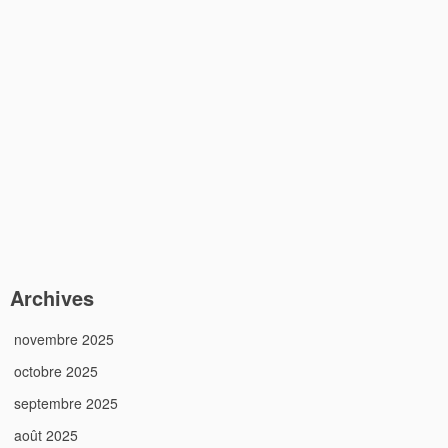
Archives
novembre 2025
octobre 2025
septembre 2025
août 2025