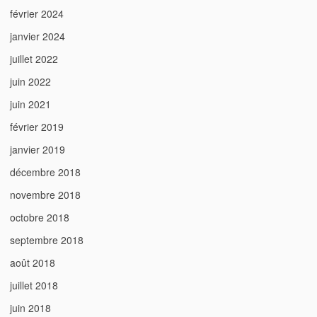
février 2024
janvier 2024
juillet 2022
juin 2022
juin 2021
février 2019
janvier 2019
décembre 2018
novembre 2018
octobre 2018
septembre 2018
août 2018
juillet 2018
juin 2018