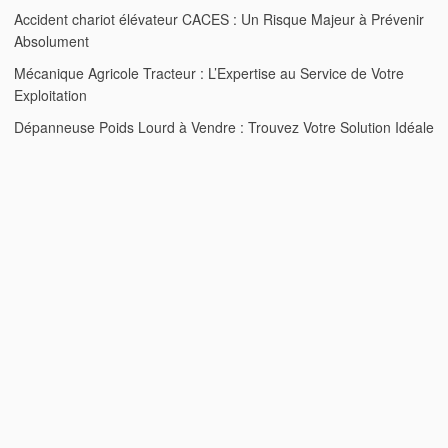
Accident chariot élévateur CACES : Un Risque Majeur à Prévenir
Absolument
Mécanique Agricole Tracteur : L’Expertise au Service de Votre
Exploitation
Dépanneuse Poids Lourd à Vendre : Trouvez Votre Solution Idéale