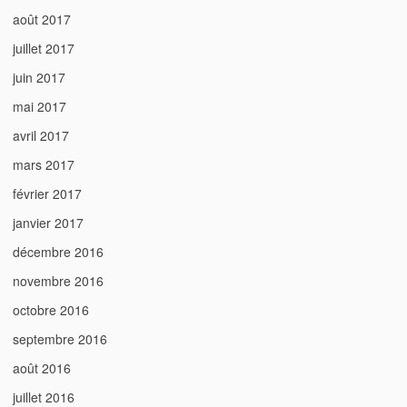
août 2017
juillet 2017
juin 2017
mai 2017
avril 2017
mars 2017
février 2017
janvier 2017
décembre 2016
novembre 2016
octobre 2016
septembre 2016
août 2016
juillet 2016