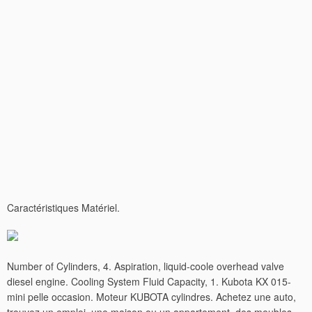
Caractéristiques Matériel.
Number of Cylinders, 4. Aspiration, liquid-coole overhead valve
diesel engine. Cooling System Fluid Capacity, 1. Kubota KX 015-
mini pelle occasion. Moteur KUBOTA cylindres. Achetez une auto,