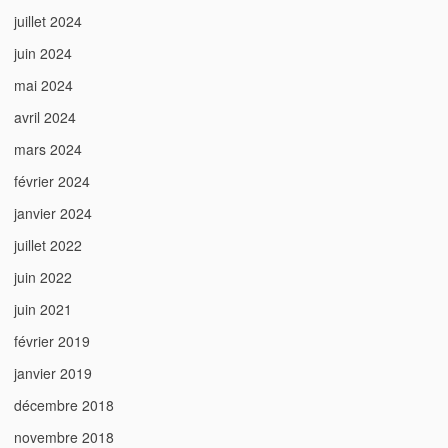
juillet 2024
juin 2024
mai 2024
avril 2024
mars 2024
février 2024
janvier 2024
juillet 2022
juin 2022
juin 2021
février 2019
janvier 2019
décembre 2018
novembre 2018