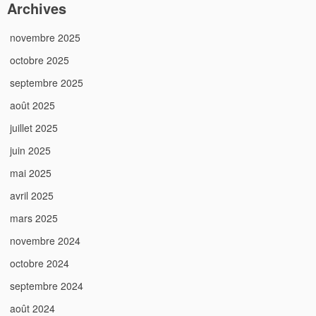
Archives
novembre 2025
octobre 2025
septembre 2025
août 2025
juillet 2025
juin 2025
mai 2025
avril 2025
mars 2025
novembre 2024
octobre 2024
septembre 2024
août 2024