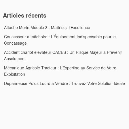
Articles récents
Attache Morin Module 3 : Maîtrisez l’Excellence
Concasseur à mâchoire : L’Équipement Indispensable pour le
Concassage
Accident chariot élévateur CACES : Un Risque Majeur à Prévenir
Absolument
Mécanique Agricole Tracteur : L’Expertise au Service de Votre
Exploitation
Dépanneuse Poids Lourd à Vendre : Trouvez Votre Solution Idéale