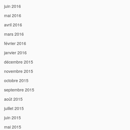
juin 2016
mai 2016
avril 2016
mars 2016
février 2016
janvier 2016
décembre 2015
novembre 2015
octobre 2015
septembre 2015
août 2015
juillet 2015
juin 2015
mai 2015