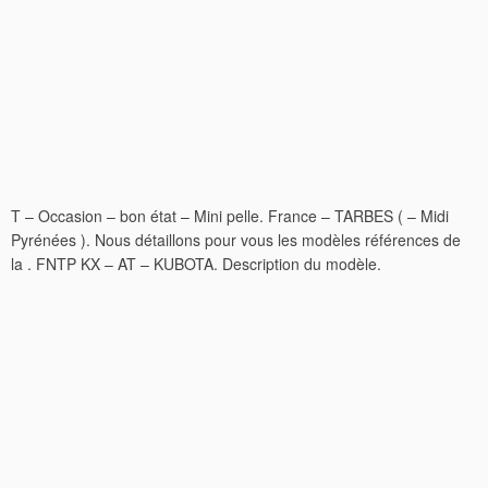
T – Occasion – bon état – Mini pelle. France – TARBES ( – Midi
Pyrénées ). Nous détaillons pour vous les modèles références de
la . FNTP KX – AT – KUBOTA. Description du modèle.