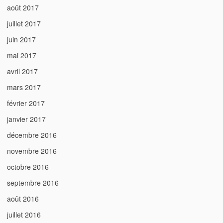
août 2017
juillet 2017
juin 2017
mai 2017
avril 2017
mars 2017
février 2017
janvier 2017
décembre 2016
novembre 2016
octobre 2016
septembre 2016
août 2016
juillet 2016