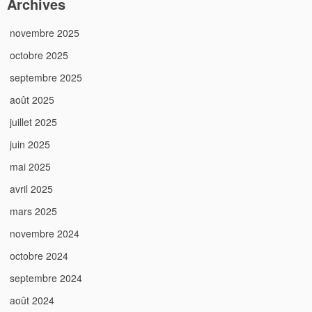
Archives
novembre 2025
octobre 2025
septembre 2025
août 2025
juillet 2025
juin 2025
mai 2025
avril 2025
mars 2025
novembre 2024
octobre 2024
septembre 2024
août 2024