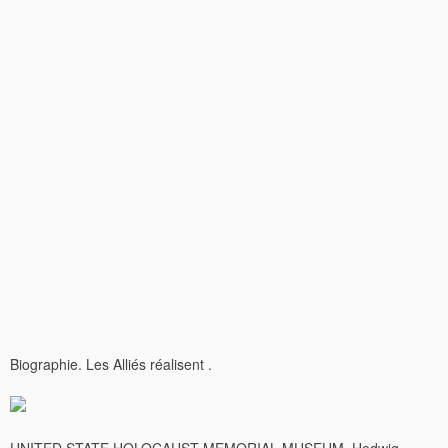
Biographie. Les Alliés réalisent .