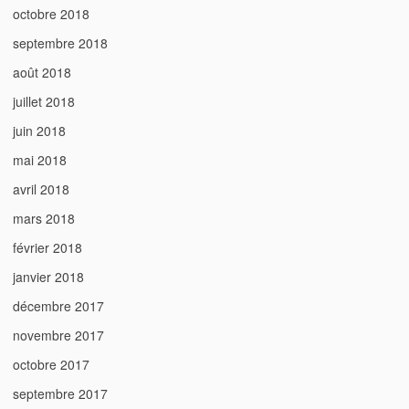
octobre 2018
septembre 2018
août 2018
juillet 2018
juin 2018
mai 2018
avril 2018
mars 2018
février 2018
janvier 2018
décembre 2017
novembre 2017
octobre 2017
septembre 2017