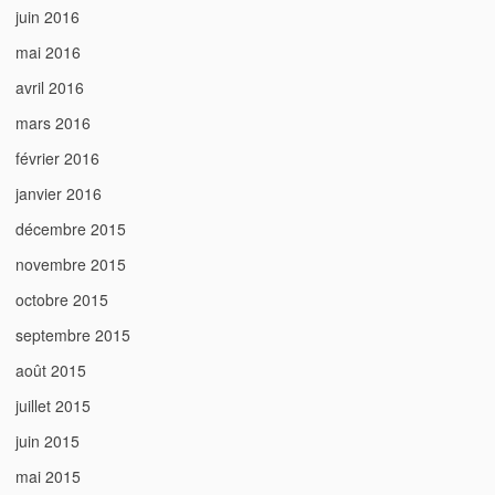
juin 2016
mai 2016
avril 2016
mars 2016
février 2016
janvier 2016
décembre 2015
novembre 2015
octobre 2015
septembre 2015
août 2015
juillet 2015
juin 2015
mai 2015