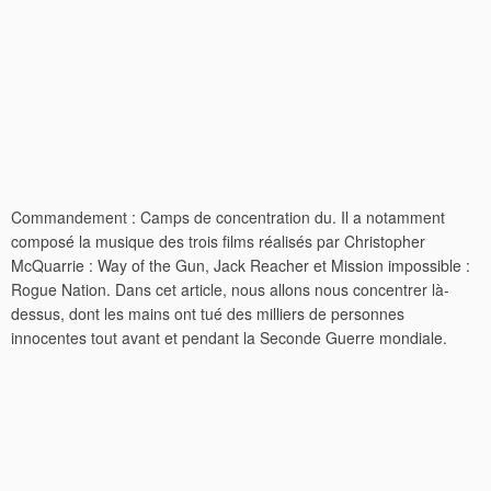
Commandement ‎: ‎Camps de concentration du. Il a notamment
composé la musique des trois films réalisés par Christopher
McQuarrie : Way of the Gun, Jack Reacher et Mission impossible :
Rogue Nation. Dans cet article, nous allons nous concentrer là-
dessus, dont les mains ont tué des milliers de personnes
innocentes tout avant et pendant la Seconde Guerre mondiale.