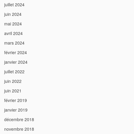
juillet 2024
juin 2024
mai 2024
avril 2024
mars 2024
février 2024
janvier 2024
juillet 2022
juin 2022
juin 2021
février 2019
janvier 2019
décembre 2018
novembre 2018