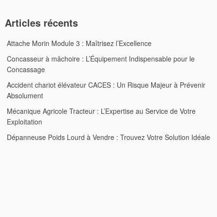
Articles récents
Attache Morin Module 3 : Maîtrisez l’Excellence
Concasseur à mâchoire : L’Équipement Indispensable pour le
Concassage
Accident chariot élévateur CACES : Un Risque Majeur à Prévenir
Absolument
Mécanique Agricole Tracteur : L’Expertise au Service de Votre
Exploitation
Dépanneuse Poids Lourd à Vendre : Trouvez Votre Solution Idéale