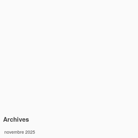
Archives
novembre 2025