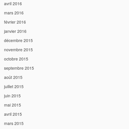
avril 2016
mars 2016
février 2016
janvier 2016
décembre 2015
novembre 2015
octobre 2015
septembre 2015
août 2015
juillet 2015
juin 2015
mai 2015
avril 2015
mars 2015