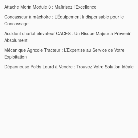
Attache Morin Module 3 : Maîtrisez l’Excellence
Concasseur à mâchoire : L’Équipement Indispensable pour le
Concassage
Accident chariot élévateur CACES : Un Risque Majeur à Prévenir
Absolument
Mécanique Agricole Tracteur : L’Expertise au Service de Votre
Exploitation
Dépanneuse Poids Lourd à Vendre : Trouvez Votre Solution Idéale