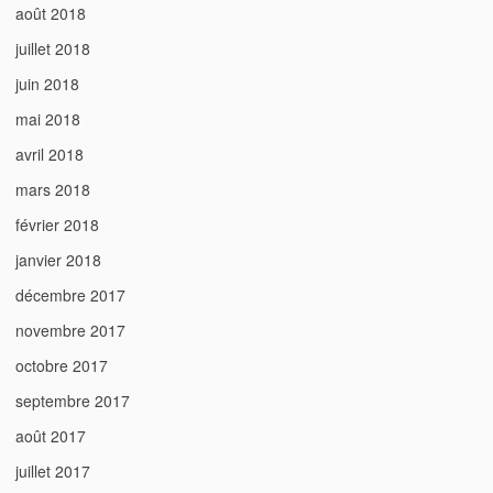
août 2018
juillet 2018
juin 2018
mai 2018
avril 2018
mars 2018
février 2018
janvier 2018
décembre 2017
novembre 2017
octobre 2017
septembre 2017
août 2017
juillet 2017