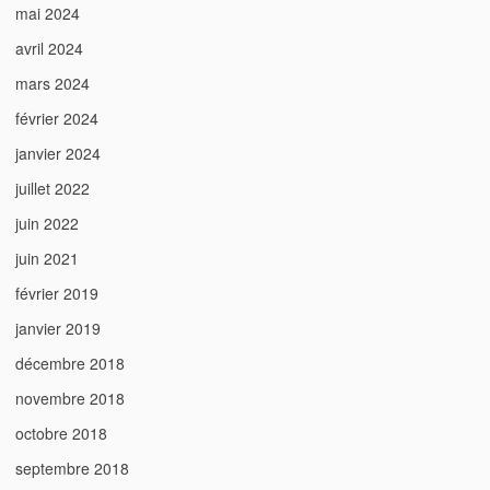
mai 2024
avril 2024
mars 2024
février 2024
janvier 2024
juillet 2022
juin 2022
juin 2021
février 2019
janvier 2019
décembre 2018
novembre 2018
octobre 2018
septembre 2018