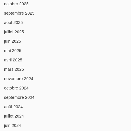
octobre 2025
septembre 2025
août 2025
juillet 2025
juin 2025
mai 2025
avril 2025
mars 2025
novembre 2024
octobre 2024
septembre 2024
août 2024
juillet 2024
juin 2024