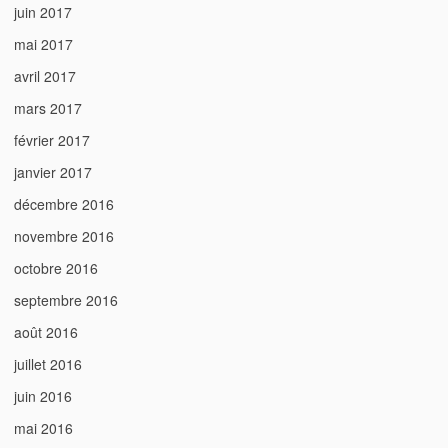
juin 2017
mai 2017
avril 2017
mars 2017
février 2017
janvier 2017
décembre 2016
novembre 2016
octobre 2016
septembre 2016
août 2016
juillet 2016
juin 2016
mai 2016