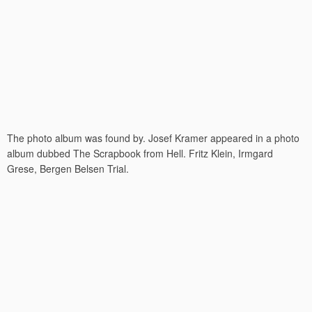
The photo album was found by. Josef Kramer appeared in a photo
album dubbed The Scrapbook from Hell. Fritz Klein, Irmgard
Grese, Bergen Belsen Trial.