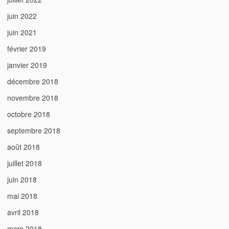
juin 2022
juin 2021
février 2019
janvier 2019
décembre 2018
novembre 2018
octobre 2018
septembre 2018
août 2018
juillet 2018
juin 2018
mai 2018
avril 2018
mars 2018