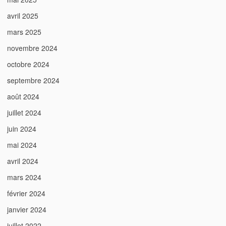
avril 2025
mars 2025
novembre 2024
octobre 2024
septembre 2024
août 2024
juillet 2024
juin 2024
mai 2024
avril 2024
mars 2024
février 2024
janvier 2024
juillet 2022