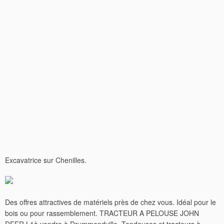
Excavatrice sur Chenilles.
Des offres attractives de matériels près de chez vous. Idéal pour le
bois ou pour rassemblement. TRACTEUR A PELOUSE JOHN