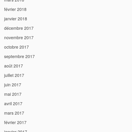
février 2018
janvier 2018
décembre 2017
novembre 2017
octobre 2017
septembre 2017
août 2017
juillet 2017
juin 2017
mai 2017
avril 2017
mars 2017
février 2017
janvier 2017