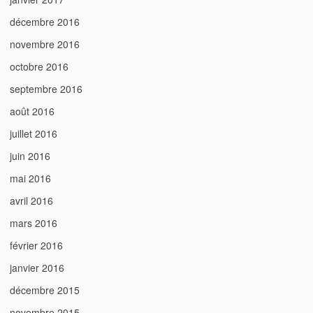
décembre 2016
novembre 2016
octobre 2016
septembre 2016
août 2016
juillet 2016
juin 2016
mai 2016
avril 2016
mars 2016
février 2016
janvier 2016
décembre 2015
novembre 2015