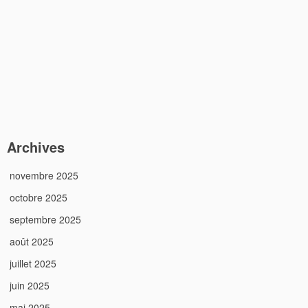
Archives
novembre 2025
octobre 2025
septembre 2025
août 2025
juillet 2025
juin 2025
mai 2025