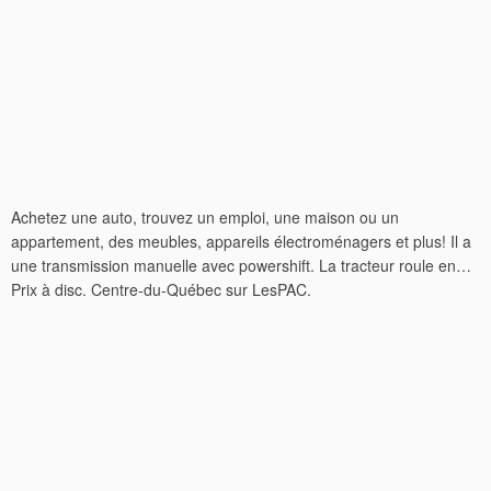
Achetez une auto, trouvez un emploi, une maison ou un
appartement, des meubles, appareils électroménagers et plus! Il a
une transmission manuelle avec powershift. La tracteur roule en…
Prix à disc. Centre-du-Québec sur LesPAC.