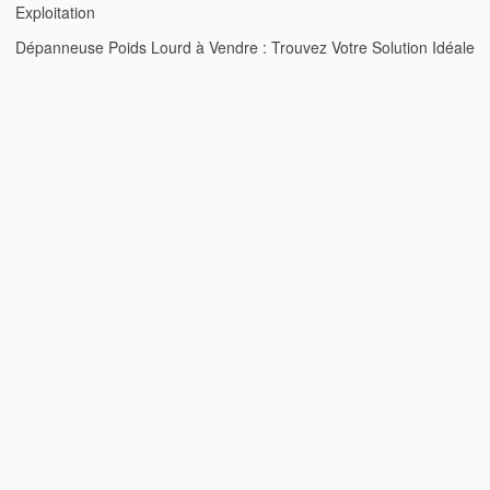
Exploitation
Dépanneuse Poids Lourd à Vendre : Trouvez Votre Solution Idéale