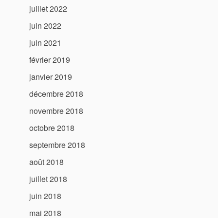
juillet 2022
juin 2022
juin 2021
février 2019
janvier 2019
décembre 2018
novembre 2018
octobre 2018
septembre 2018
août 2018
juillet 2018
juin 2018
mai 2018