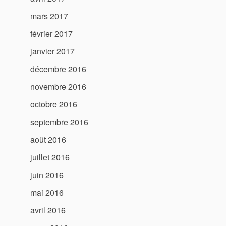
mars 2017
février 2017
janvier 2017
décembre 2016
novembre 2016
octobre 2016
septembre 2016
août 2016
juillet 2016
juin 2016
mai 2016
avril 2016