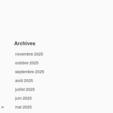
Archives
novembre 2025
octobre 2025
septembre 2025
août 2025
juillet 2025
juin 2025
mai 2025