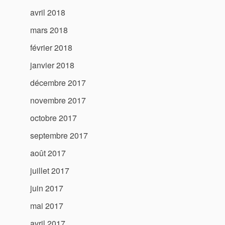
avril 2018
mars 2018
février 2018
janvier 2018
décembre 2017
novembre 2017
octobre 2017
septembre 2017
août 2017
juillet 2017
juin 2017
mai 2017
avril 2017