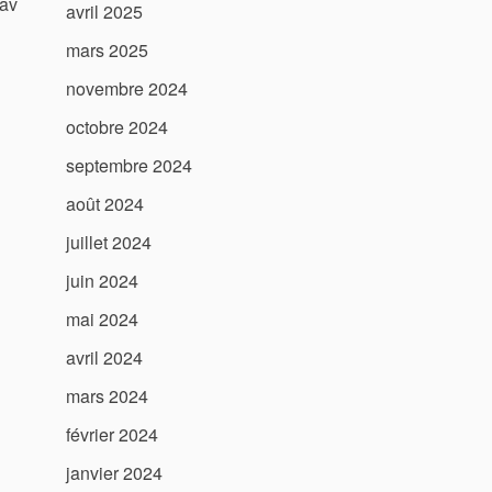
rav
avril 2025
mars 2025
novembre 2024
octobre 2024
septembre 2024
août 2024
juillet 2024
juin 2024
mai 2024
avril 2024
mars 2024
février 2024
janvier 2024