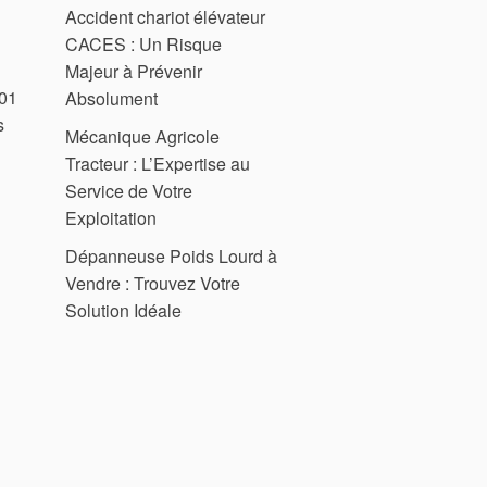
Accident chariot élévateur
CACES : Un Risque
Majeur à Prévenir
201
Absolument
s
Mécanique Agricole
Tracteur : L’Expertise au
Service de Votre
Exploitation
Dépanneuse Poids Lourd à
Vendre : Trouvez Votre
Solution Idéale