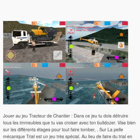
Jouer au jeu Tracteur de Chantier : Dans ce jeu tu dois détruire
tous les immeubles que tu vas croiser avec ton bulldozer. Vise bien
sur les différents étages pour tout faire tomber, . Sur La pelle
mécanique Trial est un jeu très spécial. Au lieu de faire du trial en