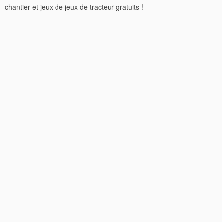
chantier et jeux de jeux de tracteur gratuits !