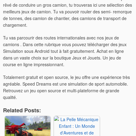
rêvé de conduire un gros camion, tu trouveras ici une sélection des
meilleurs jeux de camion. Tu va pouvoir rouler des semi- remorque
de tonnes, des camion de chantier, des camions de transport de
chargement.
Tu vas parcourir des routes internationales avec nos jeux de
camions . Dans cette rubrique vous pouvez télécharger des jeux
Simulation sous Android tout à fait gratuitement. Achat en ligne
dans un vaste choix sur la boutique Jeux et Jouets. Un jeu de
course en ligne impressionnant.
Totalement gratuit et open source, le jeu offre une expérience très
agréable. Speed Dreams est une simulation de sport automobile.
Retrouvez un jeu open source et multi-plateforme de grande
qualité.
Related Posts: