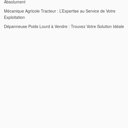
Absolument
Mécanique Agricole Tracteur : L’Expertise au Service de Votre
Exploitation
Dépanneuse Poids Lourd à Vendre : Trouvez Votre Solution Idéale