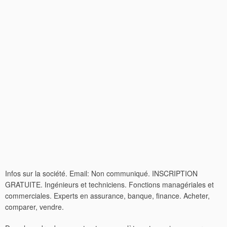
Infos sur la société. Email: Non communiqué. INSCRIPTION
GRATUITE. Ingénieurs et techniciens. Fonctions managériales et
commerciales. Experts en assurance, banque, finance. Acheter,
comparer, vendre.