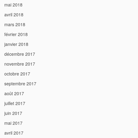
mai 2018
avril 2018
mars 2018
février 2018
janvier 2018
décembre 2017
novembre 2017
octobre 2017
septembre 2017
août 2017
juillet 2017
juin 2017
mai 2017
avril 2017