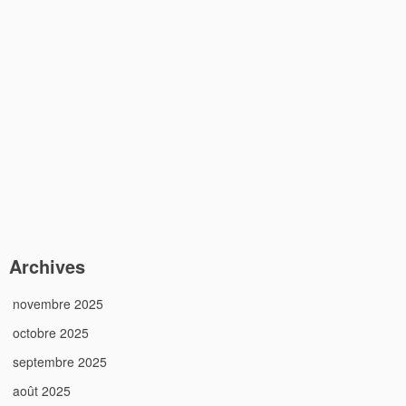
Archives
novembre 2025
octobre 2025
septembre 2025
août 2025