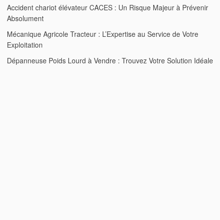
Accident chariot élévateur CACES : Un Risque Majeur à Prévenir
Absolument
Mécanique Agricole Tracteur : L’Expertise au Service de Votre
Exploitation
Dépanneuse Poids Lourd à Vendre : Trouvez Votre Solution Idéale