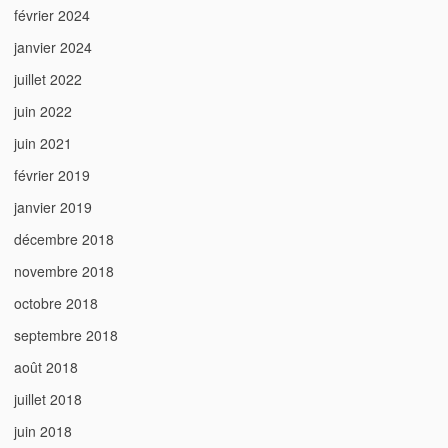
février 2024
janvier 2024
juillet 2022
juin 2022
juin 2021
février 2019
janvier 2019
décembre 2018
novembre 2018
octobre 2018
septembre 2018
août 2018
juillet 2018
juin 2018