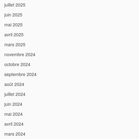
juillet 2025
juin 2025
mai 2025
avril 2025
mars 2025
novembre 2024
octobre 2024
septembre 2024
août 2024
juillet 2024
juin 2024
mai 2024
avril 2024
mars 2024