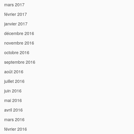
mars 2017
février 2017
janvier 2017
décembre 2016
novembre 2016
octobre 2016
septembre 2016
août 2016
juillet 2016
juin 2016
mai 2016
avril 2016
mars 2016
février 2016