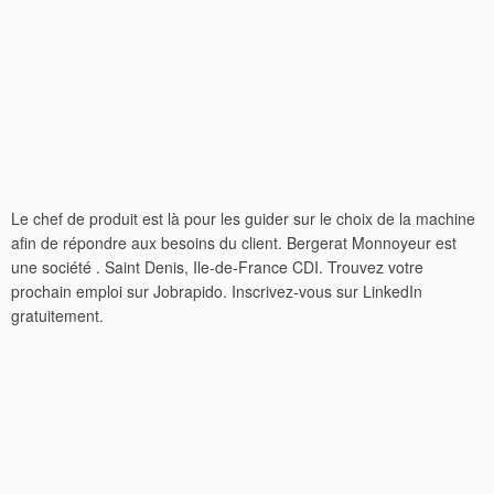
Le chef de produit est là pour les guider sur le choix de la machine
afin de répondre aux besoins du client. Bergerat Monnoyeur est
une société . Saint Denis, Ile-de-France CDI. Trouvez votre
prochain emploi sur Jobrapido. Inscrivez-vous sur LinkedIn
gratuitement.