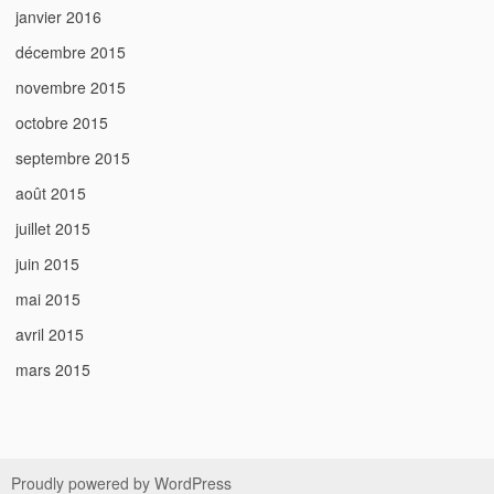
janvier 2016
décembre 2015
novembre 2015
octobre 2015
septembre 2015
août 2015
juillet 2015
juin 2015
mai 2015
avril 2015
mars 2015
Proudly powered by WordPress