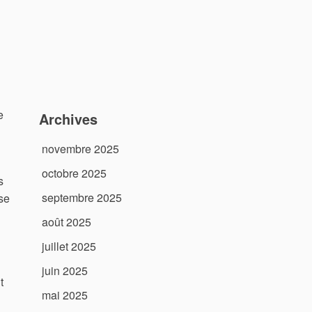
e
Archives
novembre 2025
octobre 2025
s
septembre 2025
se
août 2025
juillet 2025
juin 2025
t
mai 2025