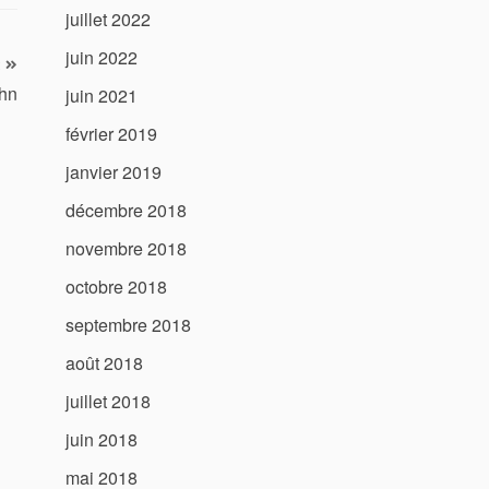
juillet 2022
juin 2022
ahn
juin 2021
février 2019
janvier 2019
décembre 2018
novembre 2018
octobre 2018
septembre 2018
août 2018
juillet 2018
juin 2018
mai 2018