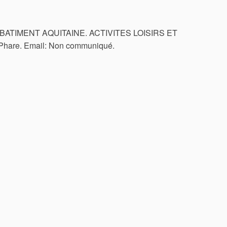
TM BATIMENT AQUITAINE. ACTIVITES LOISIRS ET
hare. Email: Non communiqué.