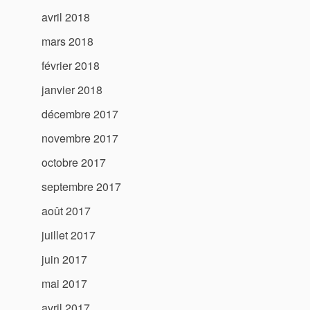
avril 2018
mars 2018
février 2018
janvier 2018
décembre 2017
novembre 2017
octobre 2017
septembre 2017
août 2017
juillet 2017
juin 2017
mai 2017
avril 2017