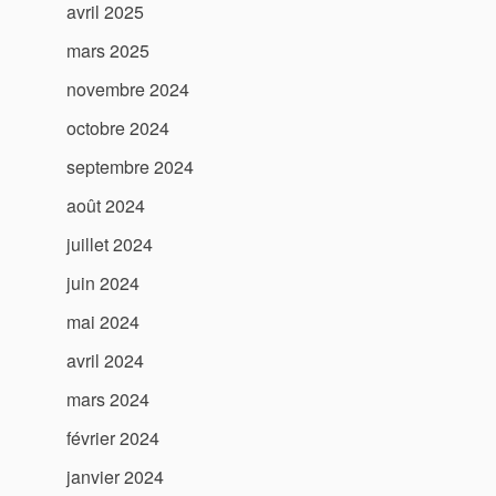
avril 2025
mars 2025
novembre 2024
octobre 2024
septembre 2024
août 2024
juillet 2024
juin 2024
mai 2024
avril 2024
mars 2024
février 2024
janvier 2024