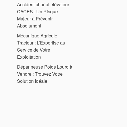
Accident chariot élévateur
CACES : Un Risque
Majeur à Prévenir
Absolument
Mécanique Agricole
Tracteur : L’Expertise au
Service de Votre
Exploitation
Dépanneuse Poids Lourd à
Vendre : Trouvez Votre
Solution Idéale