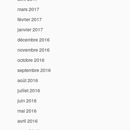
mars 2017
février 2017
janvier 2017
décembre 2016
novembre 2016
octobre 2016
septembre 2016
août 2016
juillet 2016
juin 2016
mai 2016
avril 2016