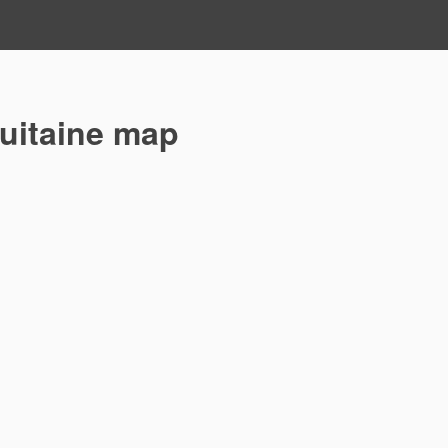
uitaine map