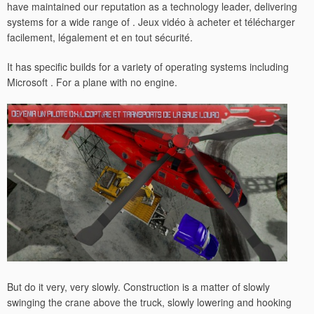
have maintained our reputation as a technology leader, delivering
systems for a wide range of . Jeux vidéo à acheter et télécharger
facilement, légalement et en tout sécurité.
It has specific builds for a variety of operating systems including
Microsoft . For a plane with no engine.
But do it very, very slowly. Construction is a matter of slowly
swinging the crane above the truck, slowly lowering and hooking