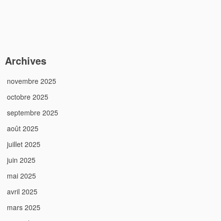
Archives
novembre 2025
octobre 2025
septembre 2025
août 2025
juillet 2025
juin 2025
mai 2025
avril 2025
mars 2025