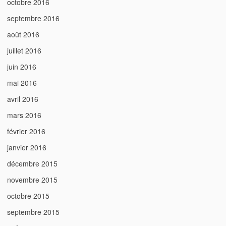
octobre 2016
septembre 2016
août 2016
juillet 2016
juin 2016
mai 2016
avril 2016
mars 2016
février 2016
janvier 2016
décembre 2015
novembre 2015
octobre 2015
septembre 2015