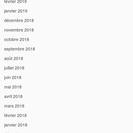
février 2019
janvier 2019
décembre 2018
novembre 2018
octobre 2018
septembre 2018
août 2018
juillet 2018
juin 2018
mai 2018
avril 2018
mars 2018
février 2018
janvier 2018