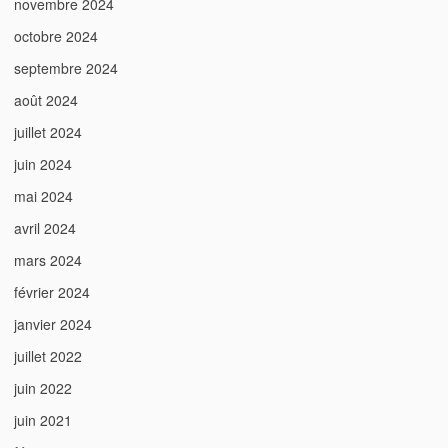
novembre 2024
octobre 2024
septembre 2024
août 2024
juillet 2024
juin 2024
mai 2024
avril 2024
mars 2024
février 2024
janvier 2024
juillet 2022
juin 2022
juin 2021