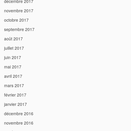
décembre 2017
novembre 2017
octobre 2017
septembre 2017
août 2017
juillet 2017
juin 2017
mai 2017
avril 2017
mars 2017
février 2017
janvier 2017
décembre 2016
novembre 2016