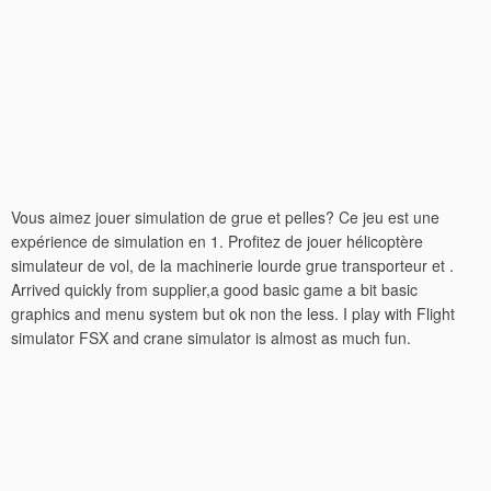
Vous aimez jouer simulation de grue et pelles? Ce jeu est une
expérience de simulation en 1. Profitez de jouer hélicoptère
simulateur de vol, de la machinerie lourde grue transporteur et .
Arrived quickly from supplier,a good basic game a bit basic
graphics and menu system but ok non the less. I play with Flight
simulator FSX and crane simulator is almost as much fun.