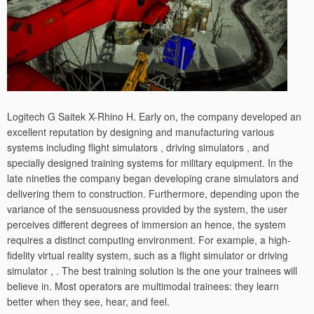
Logitech G Saitek X-Rhino H. Early on, the company developed an
excellent reputation by designing and manufacturing various
systems including flight simulators , driving simulators , and
specially designed training systems for military equipment. In the
late nineties the company began developing crane simulators and
delivering them to construction. Furthermore, depending upon the
variance of the sensuousness provided by the system, the user
perceives different degrees of immersion an hence, the system
requires a distinct computing environment. For example, a high-
fidelity virtual reality system, such as a flight simulator or driving
simulator , . The best training solution is the one your trainees will
believe in. Most operators are multimodal trainees: they learn
better when they see, hear, and feel.