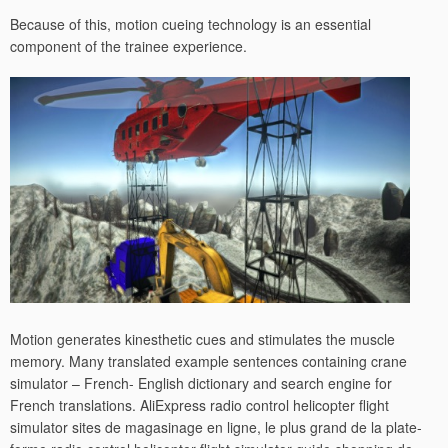
Because of this, motion cueing technology is an essential
component of the trainee experience.
Motion generates kinesthetic cues and stimulates the muscle
memory. Many translated example sentences containing crane
simulator – French- English dictionary and search engine for
French translations. AliExpress radio control helicopter flight
simulator sites de magasinage en ligne, le plus grand de la plate-