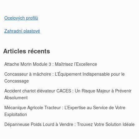
Ocelových profilů
Zahradní plastové
Articles récents
Attache Morin Module 3 : Maîtrisez l’Excellence
Concasseur à mâchoire : L’Équipement Indispensable pour le
Concassage
Accident chariot élévateur CACES : Un Risque Majeur à Prévenir
Absolument
Mécanique Agricole Tracteur : L’Expertise au Service de Votre
Exploitation
Dépanneuse Poids Lourd à Vendre : Trouvez Votre Solution Idéale