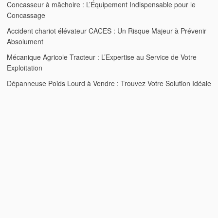
Concasseur à mâchoire : L’Équipement Indispensable pour le
Concassage
Accident chariot élévateur CACES : Un Risque Majeur à Prévenir
Absolument
Mécanique Agricole Tracteur : L’Expertise au Service de Votre
Exploitation
Dépanneuse Poids Lourd à Vendre : Trouvez Votre Solution Idéale