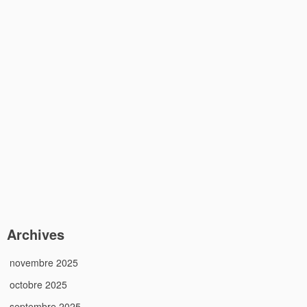
Archives
novembre 2025
octobre 2025
septembre 2025