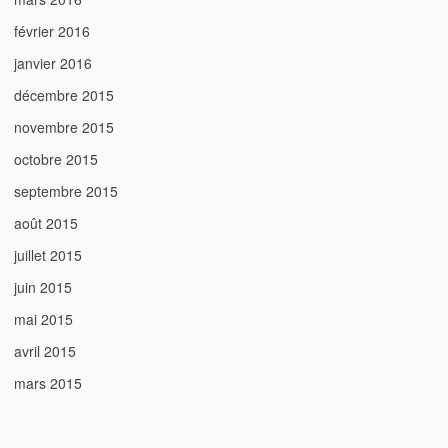
février 2016
janvier 2016
décembre 2015
novembre 2015
octobre 2015
septembre 2015
août 2015
juillet 2015
juin 2015
mai 2015
avril 2015
mars 2015