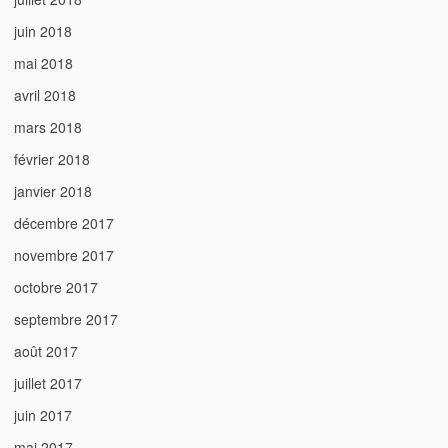
juin 2018
mai 2018
avril 2018
mars 2018
février 2018
janvier 2018
décembre 2017
novembre 2017
octobre 2017
septembre 2017
août 2017
juillet 2017
juin 2017
mai 2017