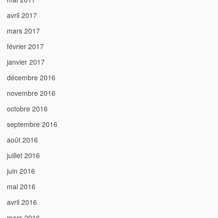
avril 2017
mars 2017
février 2017
janvier 2017
décembre 2016
novembre 2016
octobre 2016
septembre 2016
août 2016
juillet 2016
juin 2016
mai 2016
avril 2016
mars 2016