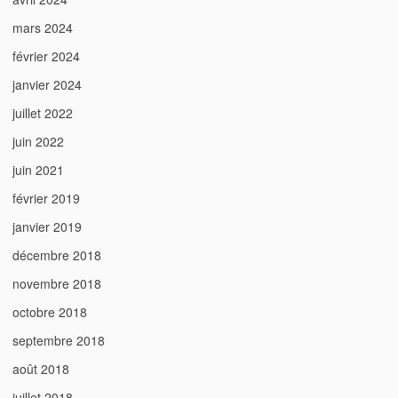
mars 2024
février 2024
janvier 2024
juillet 2022
juin 2022
juin 2021
février 2019
janvier 2019
décembre 2018
novembre 2018
octobre 2018
septembre 2018
août 2018
juillet 2018