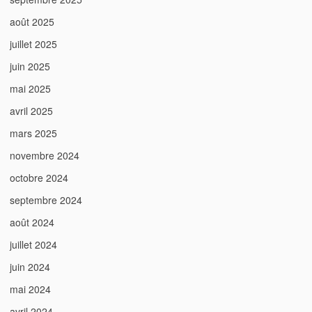
août 2025
juillet 2025
juin 2025
mai 2025
avril 2025
mars 2025
novembre 2024
octobre 2024
septembre 2024
août 2024
juillet 2024
juin 2024
mai 2024
avril 2024