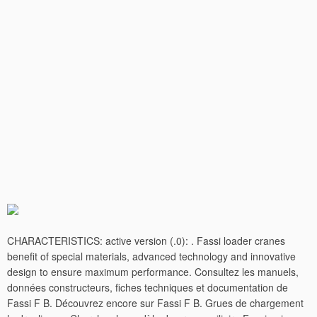
CHARACTERISTICS: active version (.0): . Fassi loader cranes
benefit of special materials, advanced technology and innovative
design to ensure maximum performance. Consultez les manuels,
données constructeurs, fiches techniques et documentation de
Fassi F B. Découvrez encore sur Fassi F B. Grues de chargement