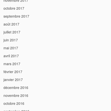
novembre 2017
octobre 2017
septembre 2017
août 2017
juillet 2017
juin 2017
mai 2017
avril 2017
mars 2017
février 2017
janvier 2017
décembre 2016
novembre 2016
octobre 2016