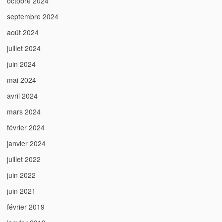
octobre 2024
septembre 2024
août 2024
juillet 2024
juin 2024
mai 2024
avril 2024
mars 2024
février 2024
janvier 2024
juillet 2022
juin 2022
juin 2021
février 2019