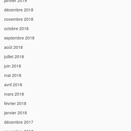
janvier 2019
décembre 2018
novembre 2018
octobre 2018
septembre 2018
août 2018
juillet 2018
juin 2018
mai 2018
avril 2018
mars 2018
février 2018
janvier 2018
décembre 2017