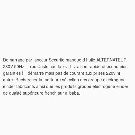
Demarrage par lanceur Securite manque d huile ALTERNATEUR
230V 50Hz . Troc Castelnau le lez. Livraison rapide et économies
garanties ! Il démarre mais pas de courant aux prises 220v ni
autre. Rechercher la meilleure sélection des groupe electrogene
einder fabricants ainsi que les produits groupe electrogene einder
de qualité supérieure french sur alibaba.