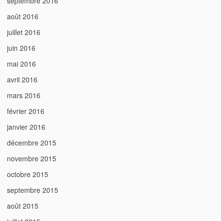
septembre 2016
août 2016
juillet 2016
juin 2016
mai 2016
avril 2016
mars 2016
février 2016
janvier 2016
décembre 2015
novembre 2015
octobre 2015
septembre 2015
août 2015