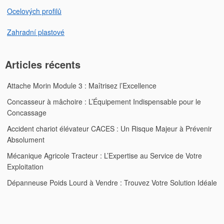
Ocelových profilů
Zahradní plastové
Articles récents
Attache Morin Module 3 : Maîtrisez l’Excellence
Concasseur à mâchoire : L’Équipement Indispensable pour le
Concassage
Accident chariot élévateur CACES : Un Risque Majeur à Prévenir
Absolument
Mécanique Agricole Tracteur : L’Expertise au Service de Votre
Exploitation
Dépanneuse Poids Lourd à Vendre : Trouvez Votre Solution Idéale