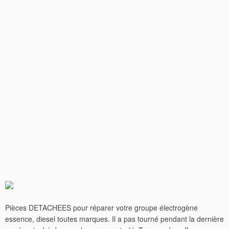
Pièces DETACHEES pour réparer votre groupe électrogène
essence, diesel toutes marques. Il a pas tourné pendant la dernière