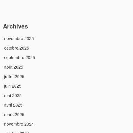
Archives
novembre 2025
octobre 2025
septembre 2025
août 2025
juillet 2025
juin 2025
mai 2025
avril 2025
mars 2025
novembre 2024