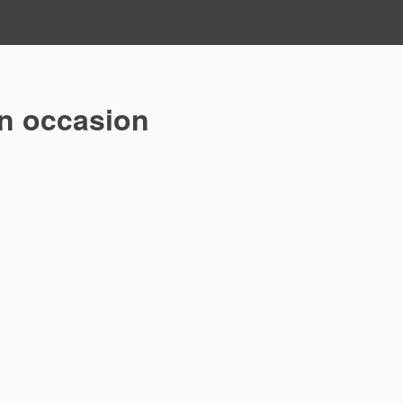
n occasion