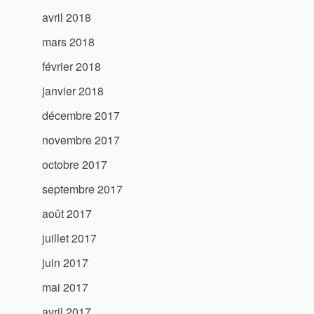
avril 2018
mars 2018
février 2018
janvier 2018
décembre 2017
novembre 2017
octobre 2017
septembre 2017
août 2017
juillet 2017
juin 2017
mai 2017
avril 2017