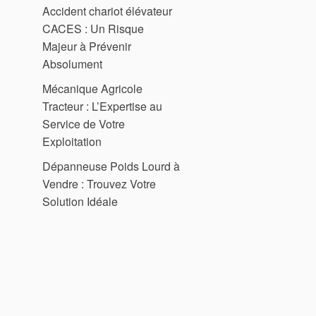
Accident chariot élévateur
CACES : Un Risque
Majeur à Prévenir
Absolument
Mécanique Agricole
Tracteur : L’Expertise au
Service de Votre
Exploitation
Dépanneuse Poids Lourd à
Vendre : Trouvez Votre
Solution Idéale