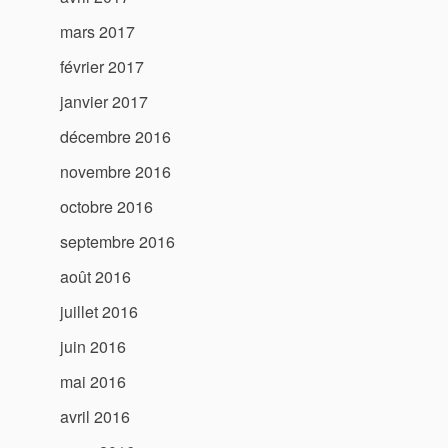
mars 2017
février 2017
janvier 2017
décembre 2016
novembre 2016
octobre 2016
septembre 2016
août 2016
juillet 2016
juin 2016
mai 2016
avril 2016