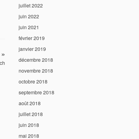
juillet 2022
juin 2022
juin 2021
février 2019
janvier 2019
décembre 2018
och
novembre 2018
octobre 2018
septembre 2018
août 2018
juillet 2018
juin 2018
mai 2018