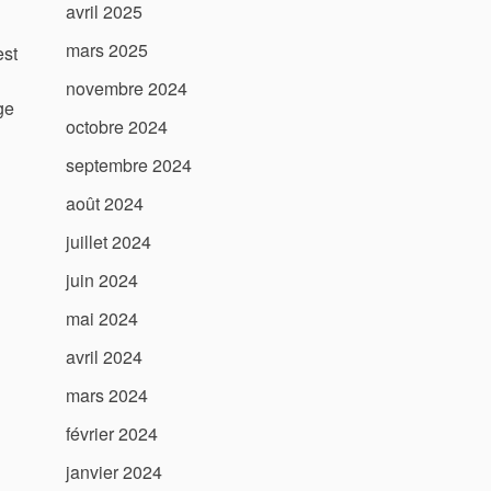
avril 2025
mars 2025
est
novembre 2024
ge
octobre 2024
septembre 2024
août 2024
juillet 2024
juin 2024
mai 2024
avril 2024
mars 2024
février 2024
janvier 2024