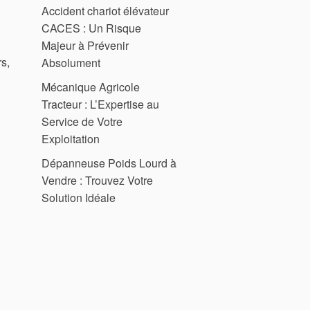
Accident chariot élévateur
CACES : Un Risque
Majeur à Prévenir
s,
Absolument
Mécanique Agricole
Tracteur : L’Expertise au
Service de Votre
Exploitation
Dépanneuse Poids Lourd à
Vendre : Trouvez Votre
Solution Idéale