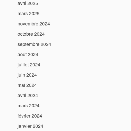
avril 2025
mars 2025
novembre 2024
octobre 2024
septembre 2024
août 2024
juillet 2024
juin 2024
mai 2024
avril 2024
mars 2024
février 2024
janvier 2024