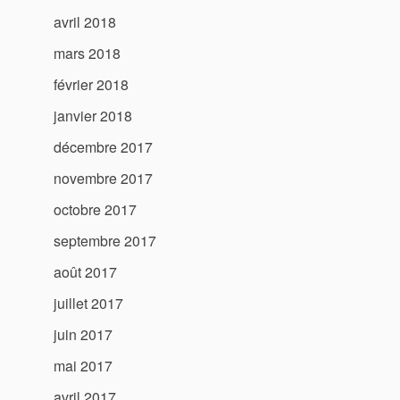
avril 2018
mars 2018
février 2018
janvier 2018
décembre 2017
novembre 2017
octobre 2017
septembre 2017
août 2017
juillet 2017
juin 2017
mai 2017
avril 2017