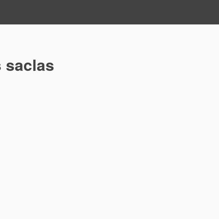
 saclas