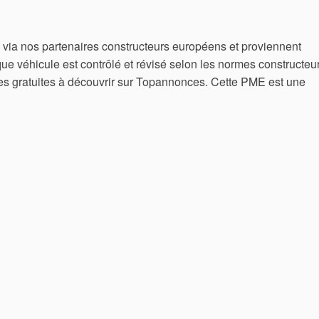
 via nos partenaires constructeurs européens et proviennent
ue véhicule est contrôlé et révisé selon les normes constructeur
nces gratuites à découvrir sur Topannonces. Cette PME est une