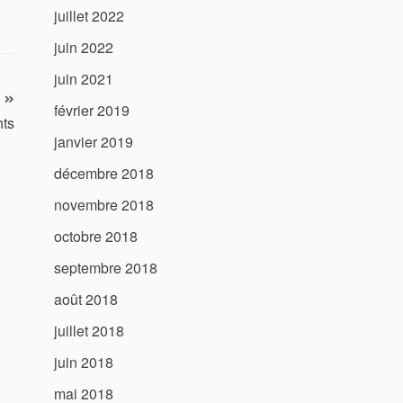
juillet 2022
juin 2022
juin 2021
février 2019
hts
janvier 2019
décembre 2018
novembre 2018
octobre 2018
septembre 2018
août 2018
juillet 2018
juin 2018
mai 2018