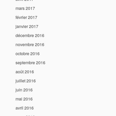
mars 2017
février 2017
janvier 2017
décembre 2016
novembre 2016
octobre 2016
septembre 2016
août 2016
juillet 2016
juin 2016
mai 2016
avril 2016