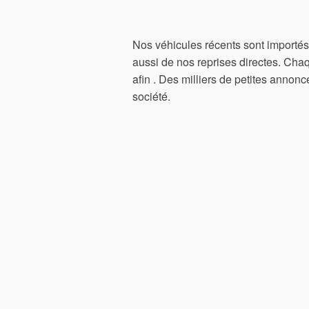
Nos véhicules récents sont importés
aussi de nos reprises directes. Chaq
afin . Des milliers de petites anno
société.