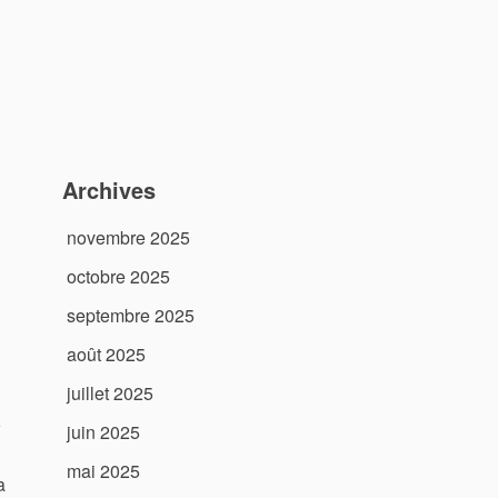
Archives
novembre 2025
octobre 2025
septembre 2025
août 2025
juillet 2025
juin 2025
mai 2025
a