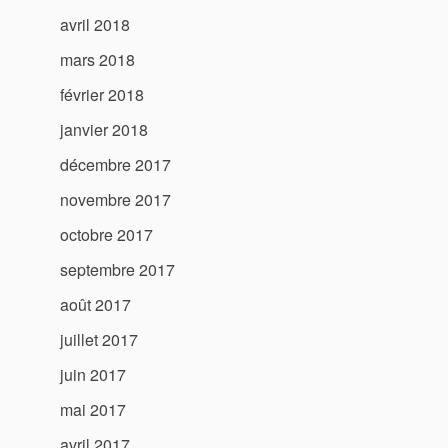
avril 2018
mars 2018
février 2018
janvier 2018
décembre 2017
novembre 2017
octobre 2017
septembre 2017
août 2017
juillet 2017
juin 2017
mai 2017
avril 2017