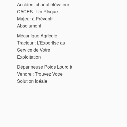
Accident chariot élévateur
CACES : Un Risque
Majeur à Prévenir
Absolument
Mécanique Agricole
Tracteur : L’Expertise au
Service de Votre
Exploitation
Dépanneuse Poids Lourd à
Vendre : Trouvez Votre
Solution Idéale