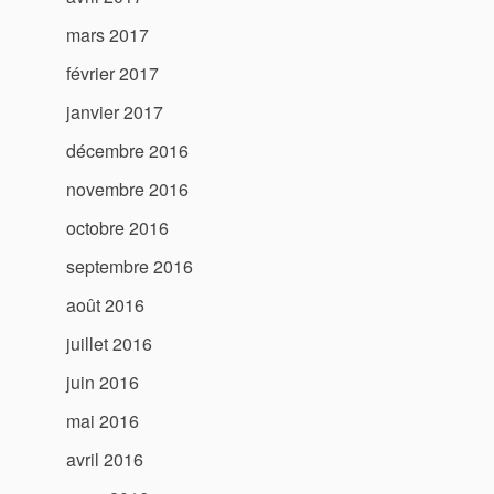
mars 2017
février 2017
janvier 2017
décembre 2016
novembre 2016
octobre 2016
septembre 2016
août 2016
juillet 2016
juin 2016
mai 2016
avril 2016