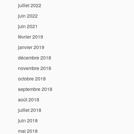
juillet 2022
juin 2022
juin 2021
février 2019
janvier 2019
décembre 2018
novembre 2018
octobre 2018
septembre 2018
août 2018
juillet 2018
juin 2018
mai 2018