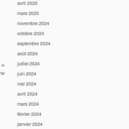
avril 2025
mars 2025
novembre 2024
octobre 2024
septembre 2024
août 2024
juillet 2024
ône
juin 2024
mai 2024
avril 2024
mars 2024
février 2024
janvier 2024