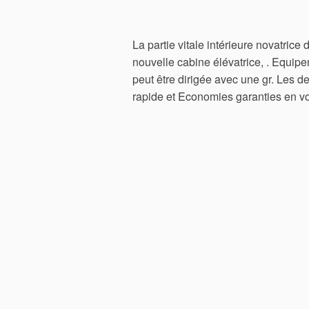
La partie vitale intérieure novatrice 
nouvelle cabine élévatrice, . Equipe
peut être dirigée avec une gr. Les d
rapide et Economies garanties en vo