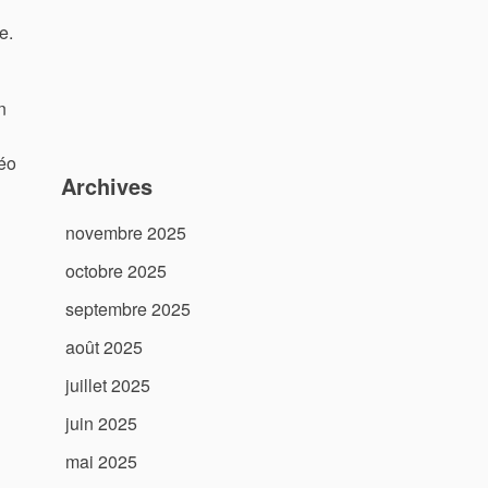
e.
n
téo
Archives
novembre 2025
octobre 2025
septembre 2025
août 2025
juillet 2025
juin 2025
mai 2025