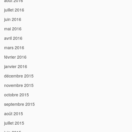
août 2016
juillet 2016
juin 2016
mai 2016
avril 2016
mars 2016
février 2016
janvier 2016
décembre 2015
novembre 2015
octobre 2015
septembre 2015
août 2015
juillet 2015