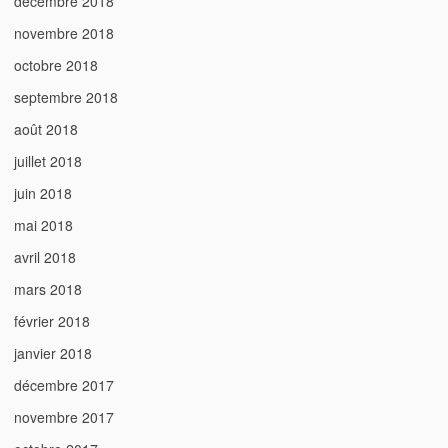
décembre 2018
novembre 2018
octobre 2018
septembre 2018
août 2018
juillet 2018
juin 2018
mai 2018
avril 2018
mars 2018
février 2018
janvier 2018
décembre 2017
novembre 2017