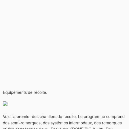
Equipements de récolte.
Voici la premier des chantiers de récolte. Le programme comprend
des semi-remorques, des systèmes intermodaux, des remorques