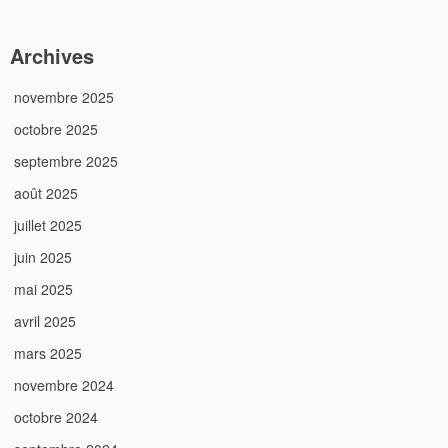
Archives
novembre 2025
octobre 2025
septembre 2025
août 2025
juillet 2025
juin 2025
mai 2025
avril 2025
mars 2025
novembre 2024
octobre 2024