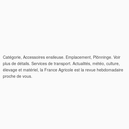
Catégorie, Accessoires ensileuse. Emplacement, Plönninge. Voir
plus de détails. Services de transport. Actualités, météo, culture,
élevage et matériel, la France Agricole est la revue hebdomadaire
proche de vous.