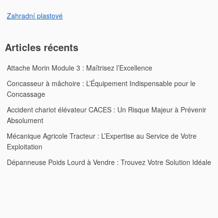
Zahradní plastové
Articles récents
Attache Morin Module 3 : Maîtrisez l’Excellence
Concasseur à mâchoire : L’Équipement Indispensable pour le
Concassage
Accident chariot élévateur CACES : Un Risque Majeur à Prévenir
Absolument
Mécanique Agricole Tracteur : L’Expertise au Service de Votre
Exploitation
Dépanneuse Poids Lourd à Vendre : Trouvez Votre Solution Idéale