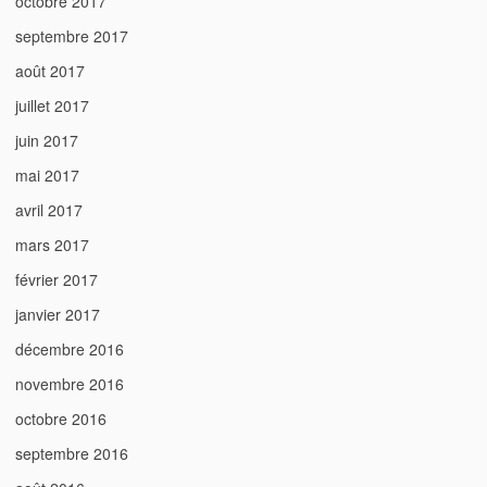
octobre 2017
septembre 2017
août 2017
juillet 2017
juin 2017
mai 2017
avril 2017
mars 2017
février 2017
janvier 2017
décembre 2016
novembre 2016
octobre 2016
septembre 2016