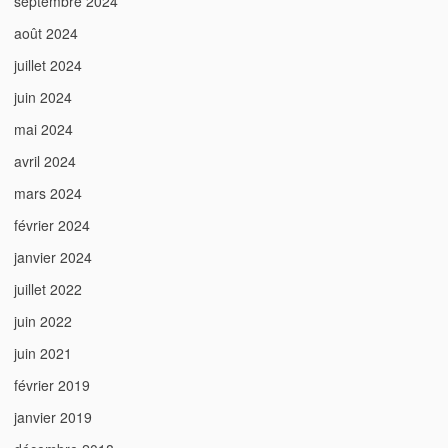
septembre 2024
août 2024
juillet 2024
juin 2024
mai 2024
avril 2024
mars 2024
février 2024
janvier 2024
juillet 2022
juin 2022
juin 2021
février 2019
janvier 2019