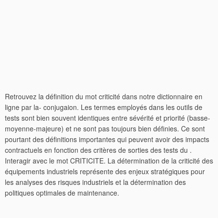
Retrouvez la définition du mot criticité dans notre dictionnaire en
ligne par la- conjugaion. Les termes employés dans les outils de
tests sont bien souvent identiques entre sévérité et priorité (basse-
moyenne-majeure) et ne sont pas toujours bien définies. Ce sont
pourtant des définitions importantes qui peuvent avoir des impacts
contractuels en fonction des critères de sorties des tests du .
Interagir avec le mot CRITICITE. La détermination de la criticité des
équipements industriels représente des enjeux stratégiques pour
les analyses des risques industriels et la détermination des
politiques optimales de maintenance.