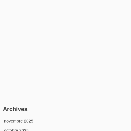
Archives
novembre 2025
octobre 2025