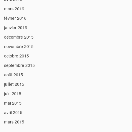
mars 2016
février 2016
janvier 2016
décembre 2015
novembre 2015
octobre 2015
septembre 2015
août 2015
juillet 2015
juin 2015
mai 2015
avril 2015
mars 2015