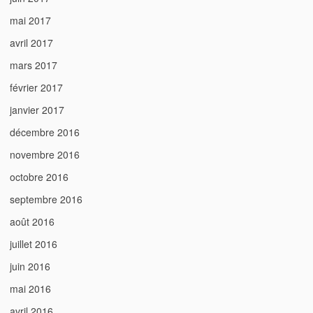
mai 2017
avril 2017
mars 2017
février 2017
janvier 2017
décembre 2016
novembre 2016
octobre 2016
septembre 2016
août 2016
juillet 2016
juin 2016
mai 2016
avril 2016