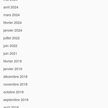
avril 2024
mars 2024
février 2024
janvier 2024
juillet 2022
juin 2022
juin 2021
février 2019
janvier 2019
décembre 2018
novembre 2018
octobre 2018
septembre 2018
août 2018