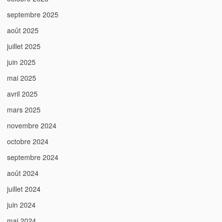
septembre 2025
août 2025
juillet 2025
juin 2025
mai 2025
avril 2025
mars 2025
novembre 2024
octobre 2024
septembre 2024
août 2024
juillet 2024
juin 2024
mai 2024