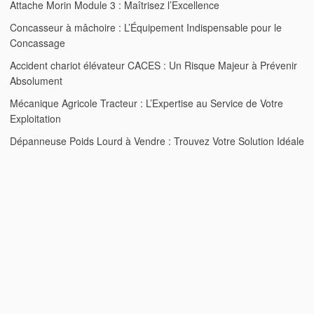
Attache Morin Module 3 : Maîtrisez l’Excellence
Concasseur à mâchoire : L’Équipement Indispensable pour le
Concassage
Accident chariot élévateur CACES : Un Risque Majeur à Prévenir
Absolument
Mécanique Agricole Tracteur : L’Expertise au Service de Votre
Exploitation
Dépanneuse Poids Lourd à Vendre : Trouvez Votre Solution Idéale