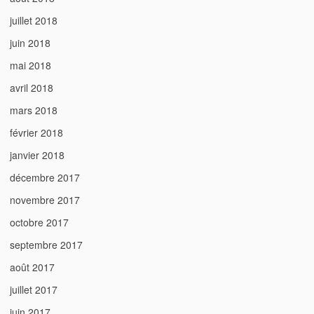
juillet 2018
juin 2018
mai 2018
avril 2018
mars 2018
février 2018
janvier 2018
décembre 2017
novembre 2017
octobre 2017
septembre 2017
août 2017
juillet 2017
juin 2017