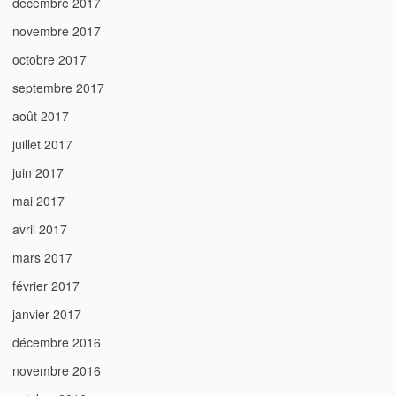
décembre 2017
novembre 2017
octobre 2017
septembre 2017
août 2017
juillet 2017
juin 2017
mai 2017
avril 2017
mars 2017
février 2017
janvier 2017
décembre 2016
novembre 2016