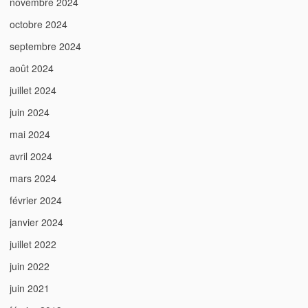
novembre 2024
octobre 2024
septembre 2024
août 2024
juillet 2024
juin 2024
mai 2024
avril 2024
mars 2024
février 2024
janvier 2024
juillet 2022
juin 2022
juin 2021