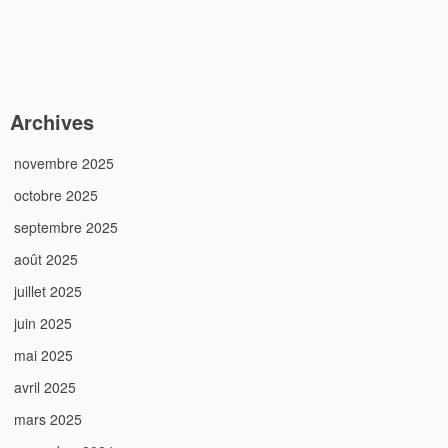
Archives
novembre 2025
octobre 2025
septembre 2025
août 2025
juillet 2025
juin 2025
mai 2025
avril 2025
mars 2025