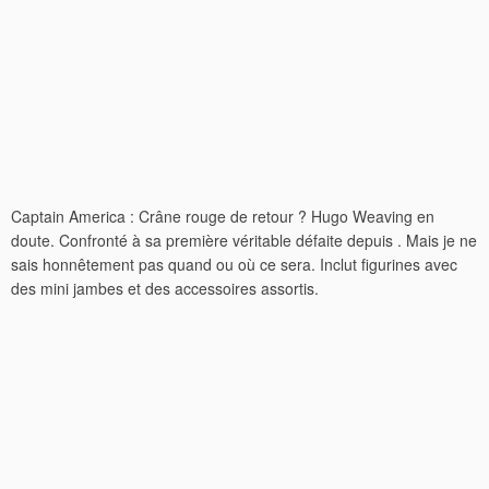
Captain America : Crâne rouge de retour ? Hugo Weaving en
doute. Confronté à sa première véritable défaite depuis . Mais je ne
sais honnêtement pas quand ou où ce sera. Inclut figurines avec
des mini jambes et des accessoires assortis.