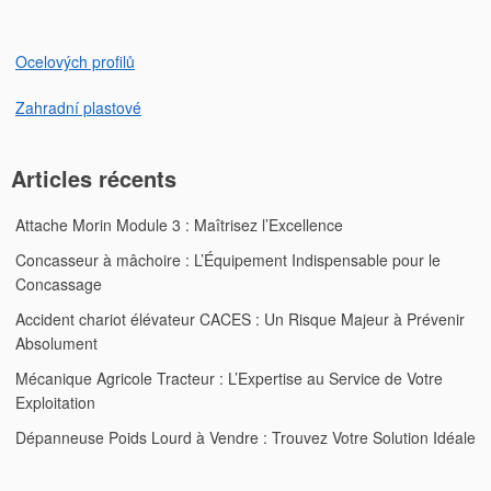
Ocelových profilů
Zahradní plastové
Articles récents
Attache Morin Module 3 : Maîtrisez l’Excellence
Concasseur à mâchoire : L’Équipement Indispensable pour le
Concassage
Accident chariot élévateur CACES : Un Risque Majeur à Prévenir
Absolument
Mécanique Agricole Tracteur : L’Expertise au Service de Votre
Exploitation
Dépanneuse Poids Lourd à Vendre : Trouvez Votre Solution Idéale