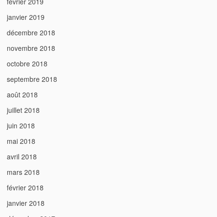
février 2019
janvier 2019
décembre 2018
novembre 2018
octobre 2018
septembre 2018
août 2018
juillet 2018
juin 2018
mai 2018
avril 2018
mars 2018
février 2018
janvier 2018