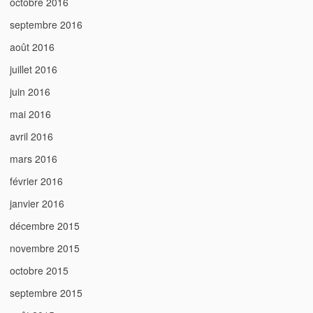
octobre 2016
septembre 2016
août 2016
juillet 2016
juin 2016
mai 2016
avril 2016
mars 2016
février 2016
janvier 2016
décembre 2015
novembre 2015
octobre 2015
septembre 2015