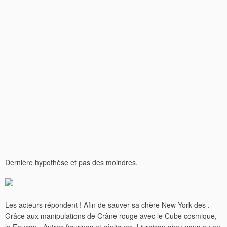
Dernière hypothèse et pas des moindres.
Les acteurs répondent ! Afin de sauver sa chère New-York des .
Grâce aux manipulations de Crâne rouge avec le Cube cosmique,