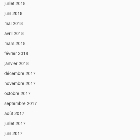
juillet 2018
juin 2018
mai 2018
avril 2018
mars 2018
février 2018
janvier 2018
décembre 2017
novembre 2017
octobre 2017
septembre 2017
août 2017
juillet 2017
juin 2017