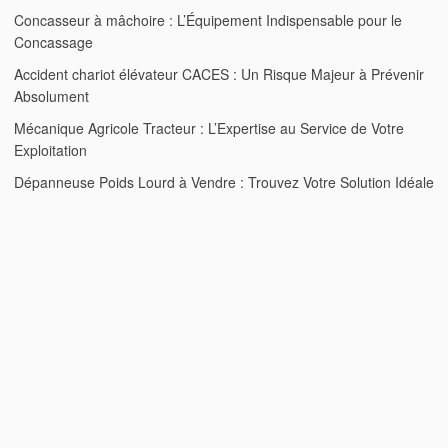
Concasseur à mâchoire : L’Équipement Indispensable pour le
Concassage
Accident chariot élévateur CACES : Un Risque Majeur à Prévenir
Absolument
Mécanique Agricole Tracteur : L’Expertise au Service de Votre
Exploitation
Dépanneuse Poids Lourd à Vendre : Trouvez Votre Solution Idéale