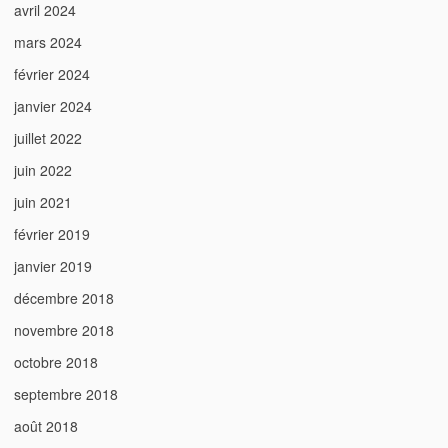
avril 2024
mars 2024
février 2024
janvier 2024
juillet 2022
juin 2022
juin 2021
février 2019
janvier 2019
décembre 2018
novembre 2018
octobre 2018
septembre 2018
août 2018