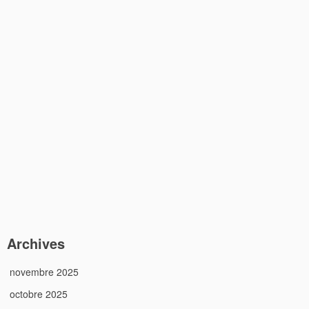
Archives
novembre 2025
octobre 2025