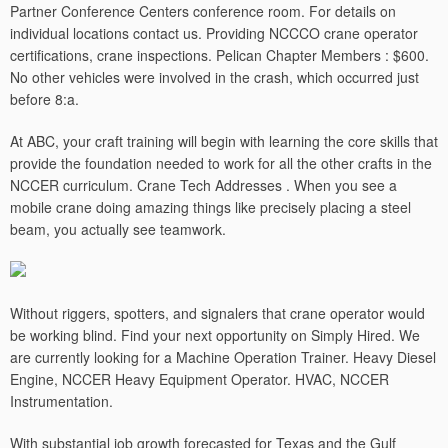
Partner Conference Centers conference room. For details on
individual locations contact us. Providing NCCCO crane operator
certifications, crane inspections. Pelican Chapter Members : $600.
No other vehicles were involved in the crash, which occurred just
before 8:a.
At ABC, your craft training will begin with learning the core skills that
provide the foundation needed to work for all the other crafts in the
NCCER curriculum. Crane Tech Addresses . When you see a
mobile crane doing amazing things like precisely placing a steel
beam, you actually see teamwork.
Without riggers, spotters, and signalers that crane operator would
be working blind. Find your next opportunity on Simply Hired. We
are currently looking for a Machine Operation Trainer. Heavy Diesel
Engine, NCCER Heavy Equipment Operator.
HVAC, NCCER
Instrumentation.
With substantial job growth forecasted for Texas and the Gulf