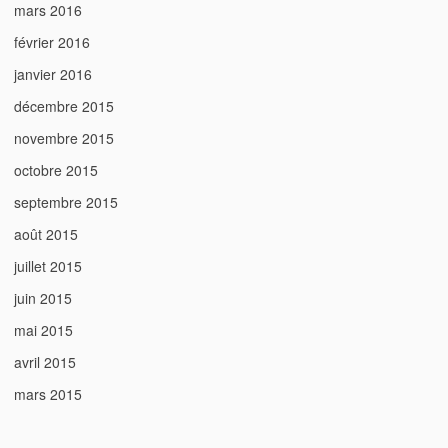
mars 2016
février 2016
janvier 2016
décembre 2015
novembre 2015
octobre 2015
septembre 2015
août 2015
juillet 2015
juin 2015
mai 2015
avril 2015
mars 2015