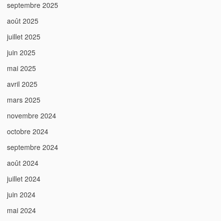
septembre 2025
août 2025
juillet 2025
juin 2025
mai 2025
avril 2025
mars 2025
novembre 2024
octobre 2024
septembre 2024
août 2024
juillet 2024
juin 2024
mai 2024