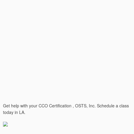
Get help with your CCO Certification , OSTS, Inc. Schedule a class
today in LA.