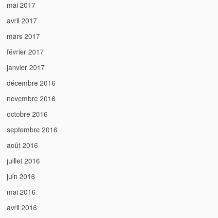
mai 2017
avril 2017
mars 2017
février 2017
janvier 2017
décembre 2016
novembre 2016
octobre 2016
septembre 2016
août 2016
juillet 2016
juin 2016
mai 2016
avril 2016