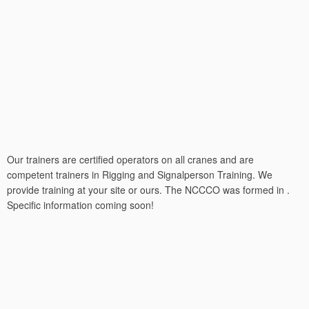
Our trainers are certified operators on all cranes and are
competent trainers in Rigging and Signalperson Training. We
provide training at your site or ours. The NCCCO was formed in .
Specific information coming soon!