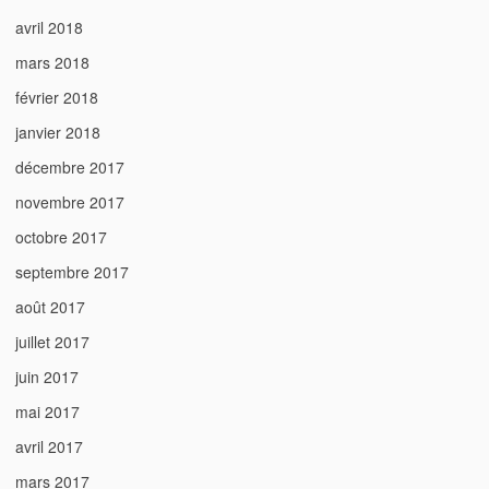
avril 2018
mars 2018
février 2018
janvier 2018
décembre 2017
novembre 2017
octobre 2017
septembre 2017
août 2017
juillet 2017
juin 2017
mai 2017
avril 2017
mars 2017