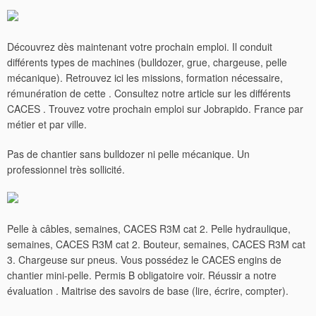
Découvrez dès maintenant votre prochain emploi. Il conduit
différents types de machines (bulldozer, grue, chargeuse, pelle
mécanique). Retrouvez ici les missions, formation nécessaire,
rémunération de cette . Consultez notre article sur les différents
CACES . Trouvez votre prochain emploi sur Jobrapido. France par
métier et par ville.
Pas de chantier sans bulldozer ni pelle mécanique. Un
professionnel très sollicité.
Pelle à câbles, semaines, CACES R3M cat 2. Pelle hydraulique,
semaines, CACES R3M cat 2.
Bouteur, semaines, CACES R3M cat
3. Chargeuse sur pneus. Vous possédez le CACES engins de
chantier mini-pelle. Permis B obligatoire voir. Réussir a notre
évaluation . Maitrise des savoirs de base (lire, écrire, compter).