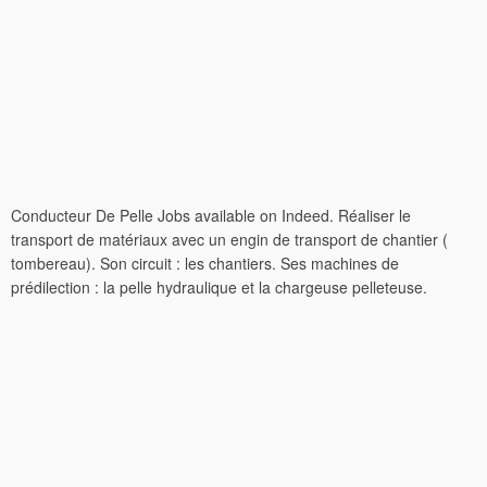
Conducteur De Pelle Jobs available on Indeed. Réaliser le
transport de matériaux avec un engin de transport de chantier (
tombereau). Son circuit : les chantiers. Ses machines de
prédilection : la pelle hydraulique et la chargeuse pelleteuse.