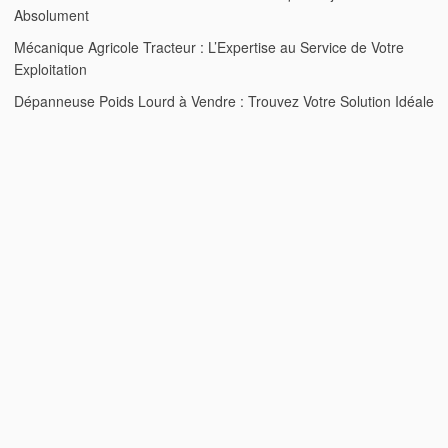
Absolument
Mécanique Agricole Tracteur : L’Expertise au Service de Votre
Exploitation
Dépanneuse Poids Lourd à Vendre : Trouvez Votre Solution Idéale