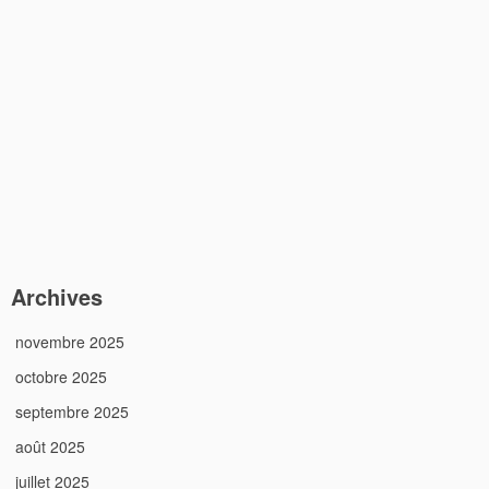
Archives
novembre 2025
octobre 2025
septembre 2025
août 2025
juillet 2025