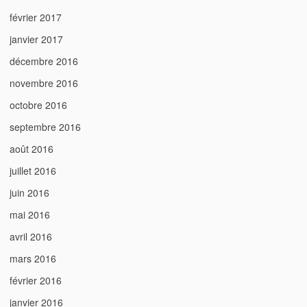
février 2017
janvier 2017
décembre 2016
novembre 2016
octobre 2016
septembre 2016
août 2016
juillet 2016
juin 2016
mai 2016
avril 2016
mars 2016
février 2016
janvier 2016