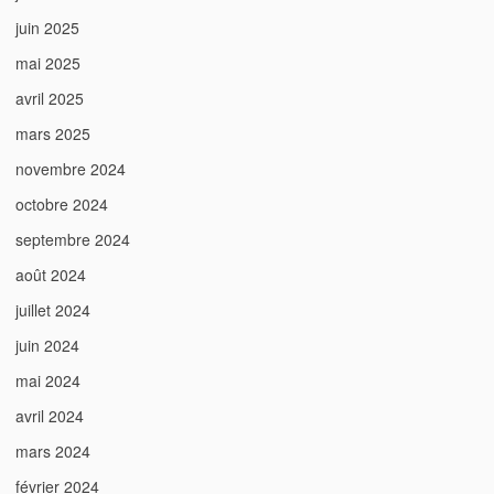
juin 2025
mai 2025
avril 2025
mars 2025
novembre 2024
octobre 2024
septembre 2024
août 2024
juillet 2024
juin 2024
mai 2024
avril 2024
mars 2024
février 2024