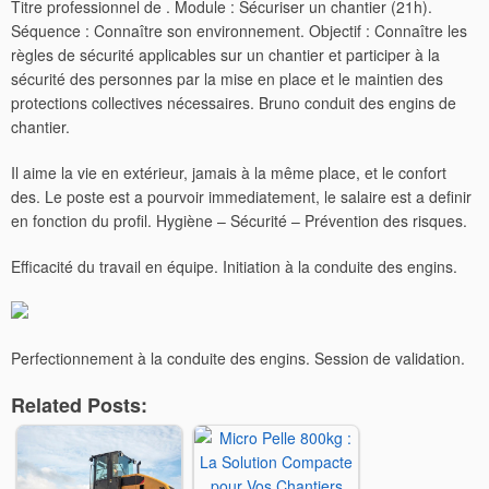
Titre professionnel de . Module : Sécuriser un chantier (21h).
Séquence : Connaître son environnement. Objectif : Connaître les
règles de sécurité applicables sur un chantier et participer à la
sécurité des personnes par la mise en place et le maintien des
protections collectives nécessaires. Bruno conduit des engins de
chantier.
Il aime la vie en extérieur, jamais à la même place, et le confort
des. Le poste est a pourvoir immediatement, le salaire est a definir
en fonction du profil. Hygiène – Sécurité – Prévention des risques.
Efficacité du travail en équipe. Initiation à la conduite des engins.
Perfectionnement à la conduite des engins. Session de validation.
Related Posts: