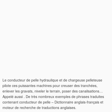
Le conducteur de pelle hydraulique et de chargeuse pelleteuse
pilote ces puissantes machines pour creuser des tranchées,
enlever les gravats, niveler le terrain, poser des canalisations…
Appelé aussi . De très nombreux exemples de phrases traduites
contenant conducteur de pelle – Dictionnaire anglais-français et
moteur de recherche de traductions anglaises.