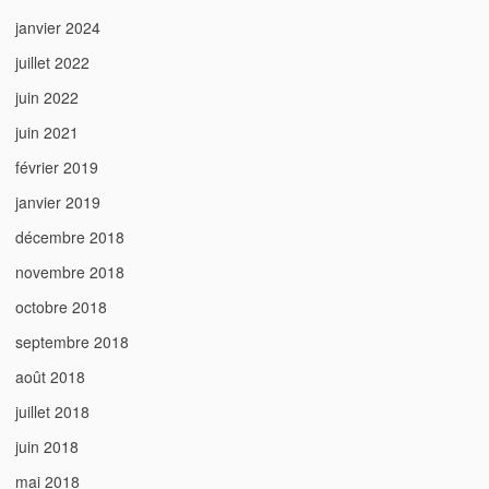
janvier 2024
juillet 2022
juin 2022
juin 2021
février 2019
janvier 2019
décembre 2018
novembre 2018
octobre 2018
septembre 2018
août 2018
juillet 2018
juin 2018
mai 2018