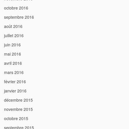
octobre 2016
septembre 2016
août 2016
juillet 2016
juin 2016
mai 2016
avril 2016
mars 2016
février 2016
janvier 2016
décembre 2015
novembre 2015
octobre 2015
septembre 2015