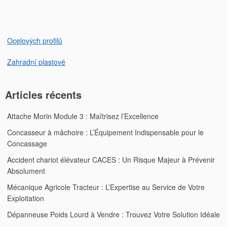
l’article
Ocelových profilů
Zahradní plastové
Articles récents
Attache Morin Module 3 : Maîtrisez l’Excellence
Concasseur à mâchoire : L’Équipement Indispensable pour le
Concassage
Accident chariot élévateur CACES : Un Risque Majeur à Prévenir
Absolument
Mécanique Agricole Tracteur : L’Expertise au Service de Votre
Exploitation
Dépanneuse Poids Lourd à Vendre : Trouvez Votre Solution Idéale