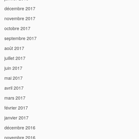
décembre 2017
novembre 2017
octobre 2017
septembre 2017
août 2017
juillet 2017
juin 2017
mai 2017
avril 2017
mars 2017
février 2017
janvier 2017
décembre 2016
novembre 2016