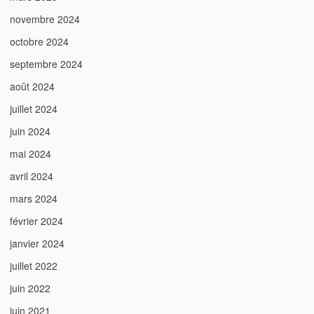
novembre 2024
octobre 2024
septembre 2024
août 2024
juillet 2024
juin 2024
mai 2024
avril 2024
mars 2024
février 2024
janvier 2024
juillet 2022
juin 2022
juin 2021