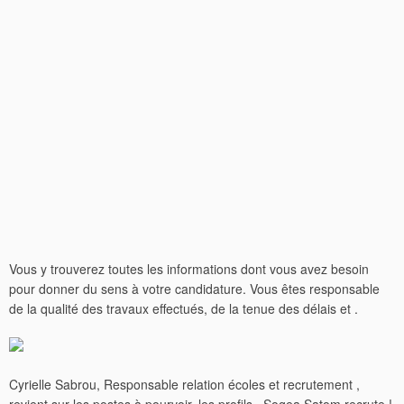
Vous y trouverez toutes les informations dont vous avez besoin
pour donner du sens à votre candidature. Vous êtes responsable
de la qualité des travaux effectués, de la tenue des délais et .
Cyrielle Sabrou, Responsable relation écoles et recrutement ,