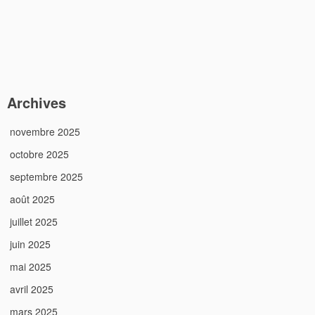
Archives
novembre 2025
octobre 2025
septembre 2025
août 2025
juillet 2025
juin 2025
mai 2025
avril 2025
mars 2025