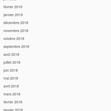
février 2019
janvier 2019
décembre 2018
novembre 2018
octobre 2018
septembre 2018
août 2018
juillet 2018
juin 2018
mai 2018
avril 2018
mars 2018
février 2018
janvier 2018