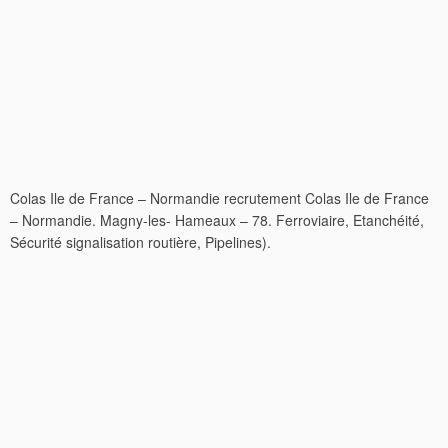
Colas Ile de France – Normandie recrutement Colas Ile de France
– Normandie. Magny-les- Hameaux – 78. Ferroviaire, Etanchéité,
Sécurité signalisation routière, Pipelines).