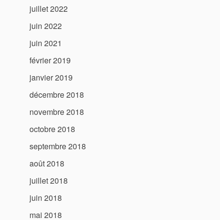
juillet 2022
juin 2022
juin 2021
février 2019
janvier 2019
décembre 2018
novembre 2018
octobre 2018
septembre 2018
août 2018
juillet 2018
juin 2018
mai 2018