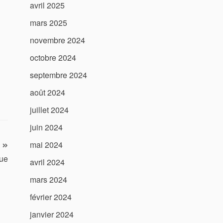
avril 2025
mars 2025
novembre 2024
octobre 2024
septembre 2024
août 2024
juillet 2024
juin 2024
mai 2024
que
avril 2024
mars 2024
février 2024
janvier 2024