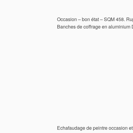
Occasion – bon état – SQM 458. Ru
Banches de coffrage en aluminium
Echafaudage de peintre occasion et