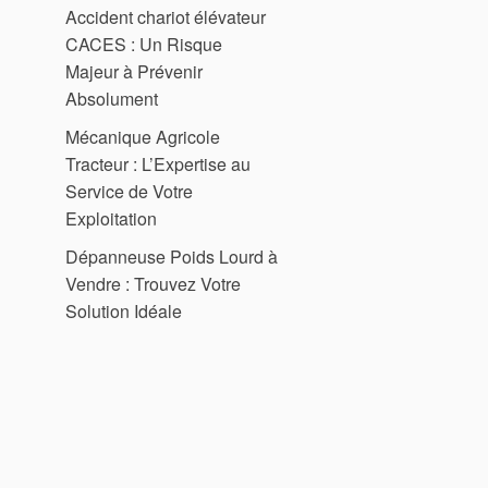
Accident chariot élévateur
CACES : Un Risque
Majeur à Prévenir
Absolument
Mécanique Agricole
Tracteur : L’Expertise au
Service de Votre
Exploitation
Dépanneuse Poids Lourd à
Vendre : Trouvez Votre
Solution Idéale