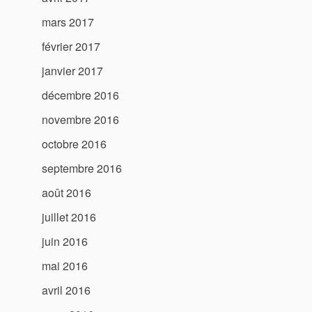
mars 2017
février 2017
janvier 2017
décembre 2016
novembre 2016
octobre 2016
septembre 2016
août 2016
juillet 2016
juin 2016
mai 2016
avril 2016