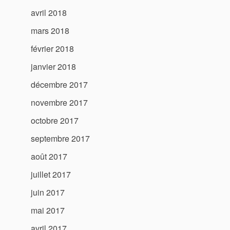
avril 2018
mars 2018
février 2018
janvier 2018
décembre 2017
novembre 2017
octobre 2017
septembre 2017
août 2017
juillet 2017
juin 2017
mai 2017
avril 2017