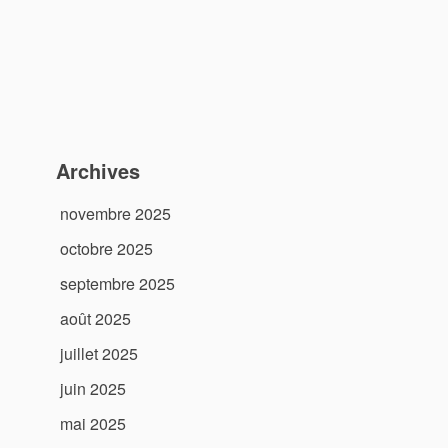
Archives
novembre 2025
octobre 2025
septembre 2025
août 2025
juillet 2025
juin 2025
mai 2025