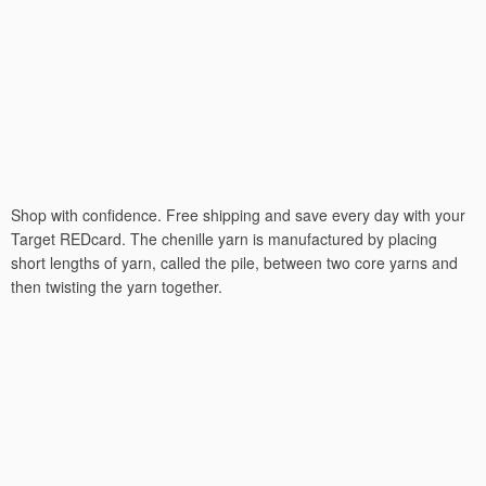
Shop with confidence. Free shipping and save every day with your
Target REDcard. The chenille yarn is manufactured by placing
short lengths of yarn, called the pile, between two core yarns and
then twisting the yarn together.