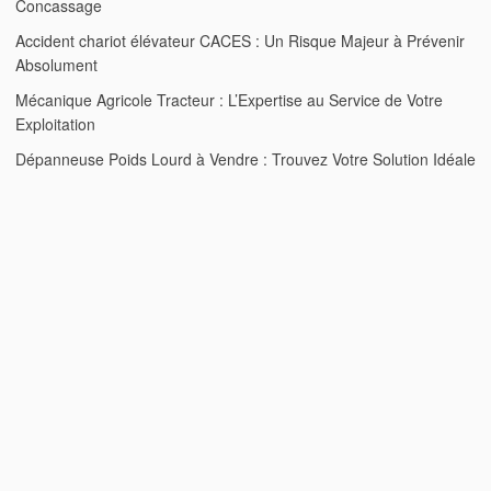
Concassage
Accident chariot élévateur CACES : Un Risque Majeur à Prévenir
Absolument
Mécanique Agricole Tracteur : L’Expertise au Service de Votre
Exploitation
Dépanneuse Poids Lourd à Vendre : Trouvez Votre Solution Idéale