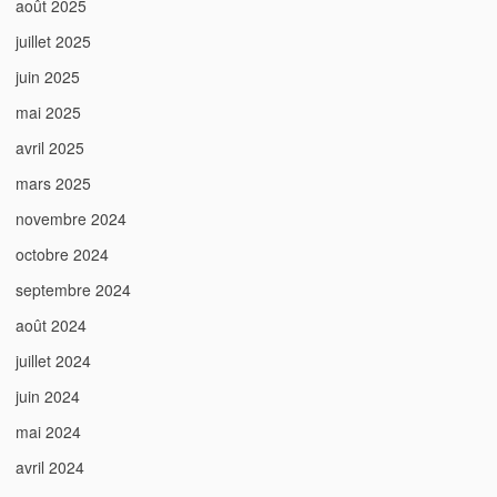
août 2025
juillet 2025
juin 2025
mai 2025
avril 2025
mars 2025
novembre 2024
octobre 2024
septembre 2024
août 2024
juillet 2024
juin 2024
mai 2024
avril 2024