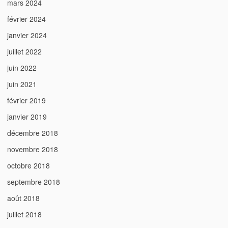
mars 2024
février 2024
janvier 2024
juillet 2022
juin 2022
juin 2021
février 2019
janvier 2019
décembre 2018
novembre 2018
octobre 2018
septembre 2018
août 2018
juillet 2018