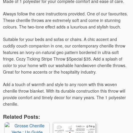
Made of 1 polyester for your complete comfort and ease of care.
Always follow the care instructions provided. One of our favourites.
These chenille throws are extremely soft and come in stunning
colours. The two-tone effect adds a luxurious and stylish touch.
Suitable for your beds and sofas or chairs. A chic accent and
cuddly couch companion in one, our contemporary chenille throw
features an ivory-on-natural geo pattern bordered in ultra-soft
fringe. Cozy Ticking Stripe Throw $Special $35. Add a splash of
color to your home with our washable handwoven chenille throws.
Great for home accents or the hospitality industry.
Add a touch of warmth and style to any room with this woven
chenille throw blanket. With its durable construction this throw will
provide comfort and timely decor for many years. The 1 polyester
chenille.
Related Posts: