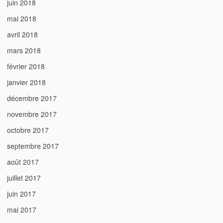
juin 2018
mai 2018
avril 2018
mars 2018
février 2018
janvier 2018
décembre 2017
novembre 2017
octobre 2017
septembre 2017
août 2017
juillet 2017
juin 2017
mai 2017