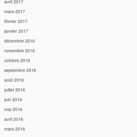
avril 2017
mars 2017
février 2017
janvier 2017
décembre 2016
novembre 2016
octobre 2016
septembre 2016
août 2016
juillet 2016
juin 2016
mai 2016
avril 2016
mars 2016