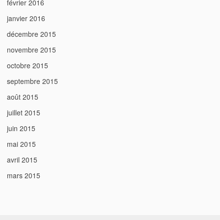
février 2016
janvier 2016
décembre 2015
novembre 2015
octobre 2015
septembre 2015
août 2015
juillet 2015
juin 2015
mai 2015
avril 2015
mars 2015