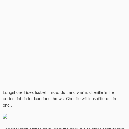
Longshore Tides Isobel Throw. Soft and warm, chenille is the
perfect fabric for luxurious throws. Chenille will look different in
one .