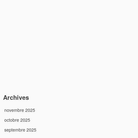
Archives
novembre 2025
octobre 2025
septembre 2025