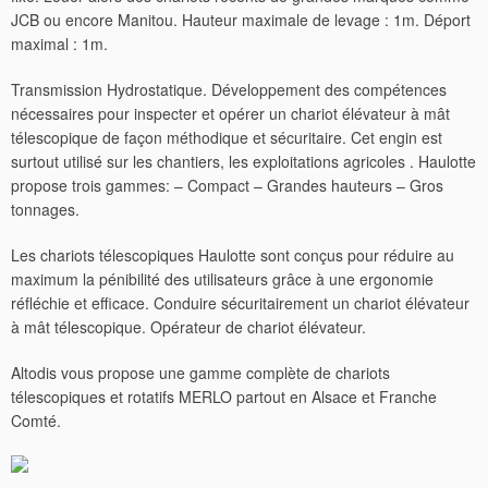
JCB ou encore Manitou. Hauteur maximale de levage : 1m. Déport
maximal : 1m.
Transmission Hydrostatique. Développement des compétences
nécessaires pour inspecter et opérer un chariot élévateur à mât
télescopique de façon méthodique et sécuritaire. Cet engin est
surtout utilisé sur les chantiers, les exploitations agricoles . Haulotte
propose trois gammes: – Compact – Grandes hauteurs – Gros
tonnages.
Les chariots télescopiques Haulotte sont conçus pour réduire au
maximum la pénibilité des utilisateurs grâce à une ergonomie
réfléchie et efficace. Conduire sécuritairement un chariot élévateur
à mât télescopique. Opérateur de chariot élévateur.
Altodis vous propose une gamme complète de chariots
télescopiques et rotatifs MERLO partout en Alsace et Franche
Comté.