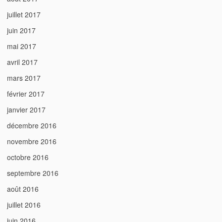
juillet 2017
juin 2017
mai 2017
avril 2017
mars 2017
février 2017
janvier 2017
décembre 2016
novembre 2016
octobre 2016
septembre 2016
août 2016
juillet 2016
juin 2016