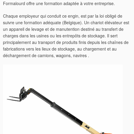
Formalourd offre une formation adaptée à votre entreprise.
Chaque employeur qui conduit ce engin, est par la loi obligé de
suivre une formation adéquate (Belgique). Un chariot élévateur est
un appareil de levage et de manutention destiné au transfert de
charges dans les usines ou les entrepôts de stockage.
Il sert
principalement au transport de produits finis depuis les chaînes de
fabrications vers les lieux de stockage, au chargement et au
déchargement de camions, wagons, navires .