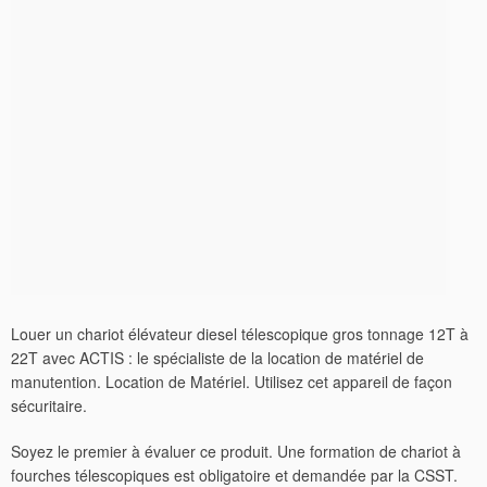
Louer un chariot élévateur diesel télescopique gros tonnage 12T à
22T avec ACTIS : le spécialiste de la location de matériel de
manutention. Location de Matériel. Utilisez cet appareil de façon
sécuritaire.
Soyez le premier à évaluer ce produit. Une formation de chariot à
fourches télescopiques est obligatoire et demandée par la CSST.