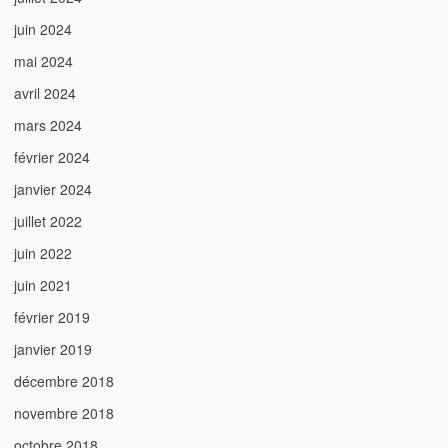
juin 2024
mai 2024
avril 2024
mars 2024
février 2024
janvier 2024
juillet 2022
juin 2022
juin 2021
février 2019
janvier 2019
décembre 2018
novembre 2018
octobre 2018