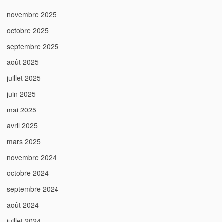
novembre 2025
octobre 2025
septembre 2025
août 2025
juillet 2025
juin 2025
mai 2025
avril 2025
mars 2025
novembre 2024
octobre 2024
septembre 2024
août 2024
juillet 2024