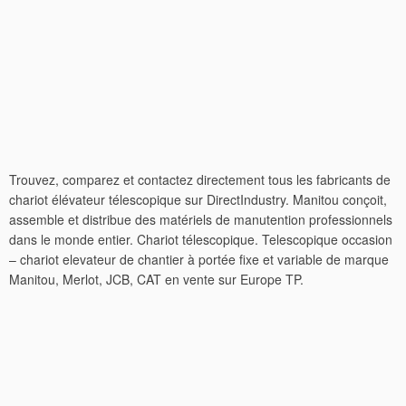
Trouvez, comparez et contactez directement tous les fabricants de
chariot élévateur télescopique sur DirectIndustry. Manitou conçoit,
assemble et distribue des matériels de manutention professionnels
dans le monde entier. Chariot télescopique. Telescopique occasion
– chariot elevateur de chantier à portée fixe et variable de marque
Manitou, Merlot, JCB, CAT en vente sur Europe TP.