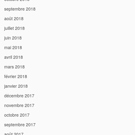
septembre 2018
août 2018
juillet 2018
juin 2018
mai 2018
avril 2018
mars 2018
février 2018
janvier 2018
décembre 2017
novembre 2017
octobre 2017
septembre 2017
août 2017