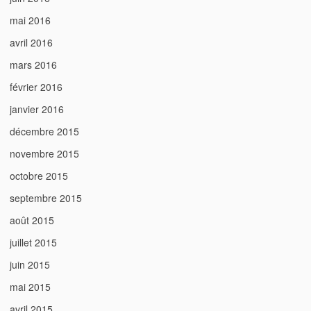
mai 2016
avril 2016
mars 2016
février 2016
janvier 2016
décembre 2015
novembre 2015
octobre 2015
septembre 2015
août 2015
juillet 2015
juin 2015
mai 2015
avril 2015