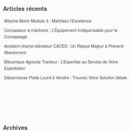
Articles récents
Attache Morin Module 3 : Maîtrisez l’Excellence
Concasseur à mâchoire : L’Équipement Indispensable pour le
Concassage
Accident chariot élévateur CACES : Un Risque Majeur à Prévenir
Absolument
Mécanique Agricole Tracteur : L’Expertise au Service de Votre
Exploitation
Dépanneuse Poids Lourd à Vendre : Trouvez Votre Solution Idéale
Archives