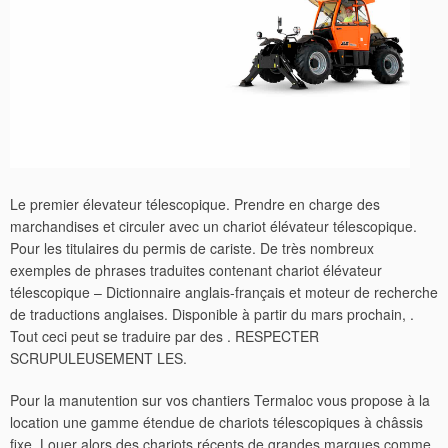
Le premier élevateur télescopique. Prendre en charge des
marchandises et circuler avec un chariot élévateur télescopique.
Pour les titulaires du permis de cariste. De très nombreux
exemples de phrases traduites contenant chariot élévateur
télescopique – Dictionnaire anglais-français et moteur de recherche
de traductions anglaises. Disponible à partir du mars prochain, .
Tout ceci peut se traduire par des . RESPECTER
SCRUPULEUSEMENT LES.
Pour la manutention sur vos chantiers Termaloc vous propose à la
location une gamme étendue de chariots télescopiques à châssis
fixe. Louer alors des chariots récents de grandes marques comme