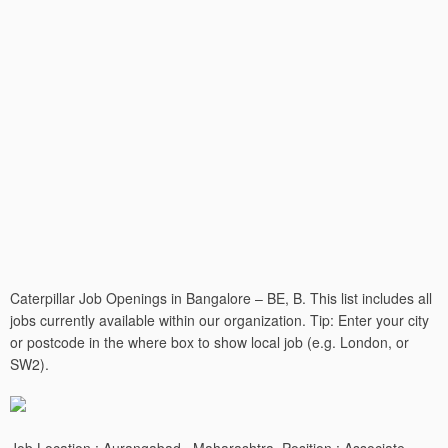
Caterpillar Job Openings in Bangalore – BE, B. This list includes all
jobs currently available within our organization. Tip: Enter your city
or postcode in the where box to show local job (e.g. London, or
SW2).