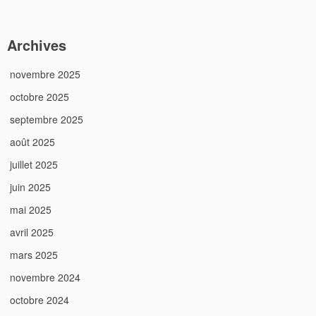
Archives
novembre 2025
octobre 2025
septembre 2025
août 2025
juillet 2025
juin 2025
mai 2025
avril 2025
mars 2025
novembre 2024
octobre 2024