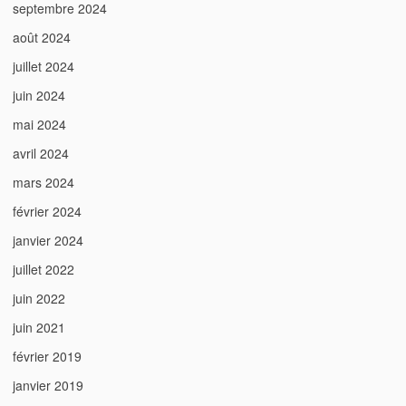
septembre 2024
août 2024
juillet 2024
juin 2024
mai 2024
avril 2024
mars 2024
février 2024
janvier 2024
juillet 2022
juin 2022
juin 2021
février 2019
janvier 2019