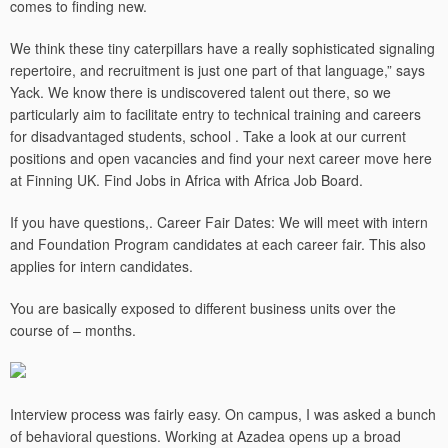
comes to finding new.
We think these tiny caterpillars have a really sophisticated signaling
repertoire, and recruitment is just one part of that language,” says
Yack. We know there is undiscovered talent out there, so we
particularly aim to facilitate entry to technical training and careers
for disadvantaged students, school . Take a look at our current
positions and open vacancies and find your next career move here
at Finning UK. Find Jobs in Africa with Africa Job Board.
If you have questions,. Career Fair Dates: We will meet with intern
and Foundation Program candidates at each career fair. This also
applies for intern candidates.
You are basically exposed to different business units over the
course of – months.
Interview process was fairly easy. On campus, I was asked a bunch
of behavioral questions. Working at Azadea opens up a broad