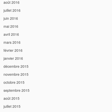
août 2016
juillet 2016
juin 2016
mai 2016
avril 2016
mars 2016
février 2016
janvier 2016
décembre 2015
novembre 2015
octobre 2015
septembre 2015
août 2015
juillet 2015