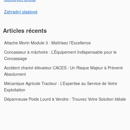
Zahradní plastové
Articles récents
Attache Morin Module 3 : Maîtrisez l’Excellence
Concasseur à mâchoire : L’Équipement Indispensable pour le
Concassage
Accident chariot élévateur CACES : Un Risque Majeur à Prévenir
Absolument
Mécanique Agricole Tracteur : L’Expertise au Service de Votre
Exploitation
Dépanneuse Poids Lourd à Vendre : Trouvez Votre Solution Idéale