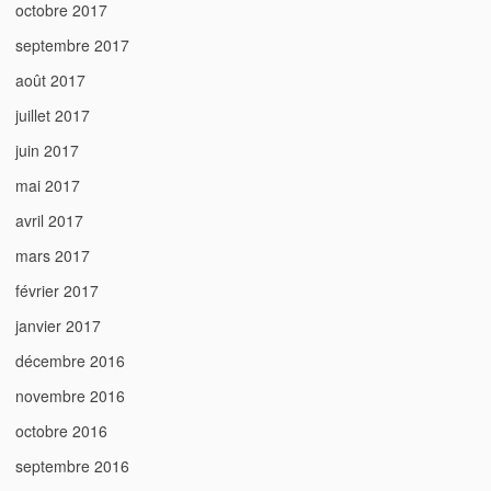
octobre 2017
septembre 2017
août 2017
juillet 2017
juin 2017
mai 2017
avril 2017
mars 2017
février 2017
janvier 2017
décembre 2016
novembre 2016
octobre 2016
septembre 2016