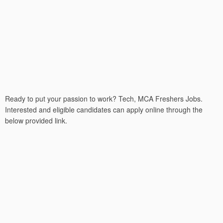
Ready to put your passion to work? Tech, MCA Freshers Jobs.
Interested and eligible candidates can apply online through the
below provided link.