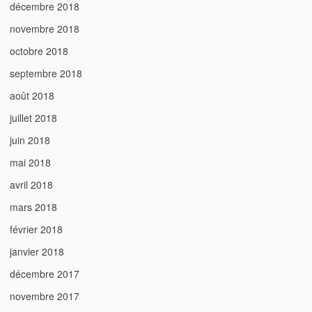
décembre 2018
novembre 2018
octobre 2018
septembre 2018
août 2018
juillet 2018
juin 2018
mai 2018
avril 2018
mars 2018
février 2018
janvier 2018
décembre 2017
novembre 2017