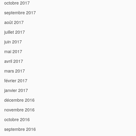
octobre 2017
septembre 2017
août 2017
juillet 2017
juin 2017
mai 2017
avril 2017
mars 2017
février 2017
janvier 2017
décembre 2016
novembre 2016
octobre 2016
septembre 2016