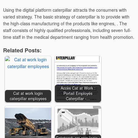
Using the digital platform caterpillar attracts the consumers with
varied strategy. The basic strategy of caterpillar is to provide with
the high-class manufacturing of the products like engines, . The
staff consists of highly qualified professionals, including seven full-
time staff in the medical department ranging from health promotion.
Related Posts:
Accès Cat at Work :
Cat at work login
Portail Employés
caterpillar employees
Caterpillar -…