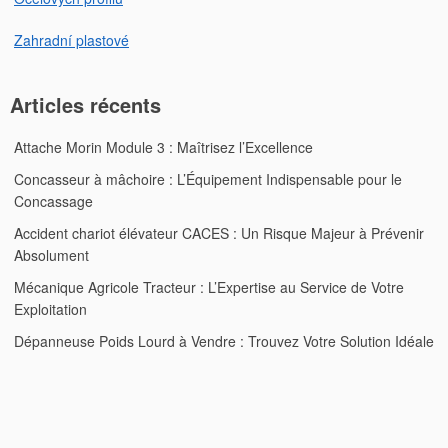
Zahradní plastové
Articles récents
Attache Morin Module 3 : Maîtrisez l’Excellence
Concasseur à mâchoire : L’Équipement Indispensable pour le
Concassage
Accident chariot élévateur CACES : Un Risque Majeur à Prévenir
Absolument
Mécanique Agricole Tracteur : L’Expertise au Service de Votre
Exploitation
Dépanneuse Poids Lourd à Vendre : Trouvez Votre Solution Idéale