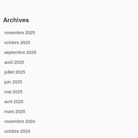
Archives
novembre 2025
octobre 2025
septembre 2025
août 2025
juillet 2025
juin 2025
mai 2025
avril 2025
mars 2025
novembre 2024
octobre 2024