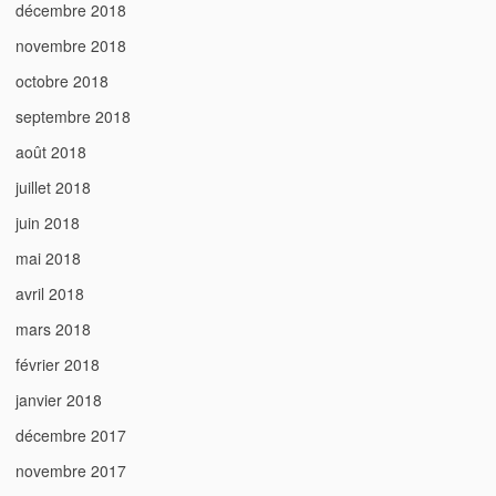
décembre 2018
novembre 2018
octobre 2018
septembre 2018
août 2018
juillet 2018
juin 2018
mai 2018
avril 2018
mars 2018
février 2018
janvier 2018
décembre 2017
novembre 2017