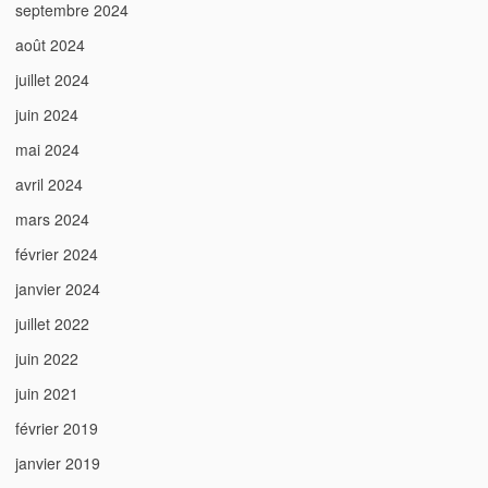
septembre 2024
août 2024
juillet 2024
juin 2024
mai 2024
avril 2024
mars 2024
février 2024
janvier 2024
juillet 2022
juin 2022
juin 2021
février 2019
janvier 2019