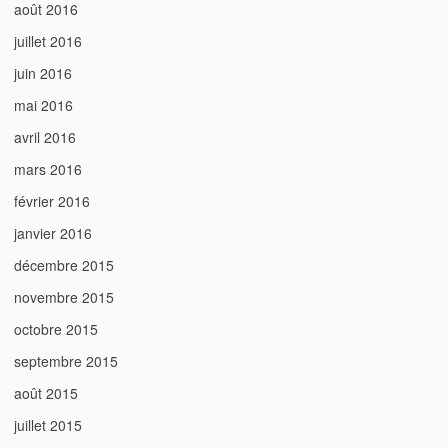
août 2016
juillet 2016
juin 2016
mai 2016
avril 2016
mars 2016
février 2016
janvier 2016
décembre 2015
novembre 2015
octobre 2015
septembre 2015
août 2015
juillet 2015