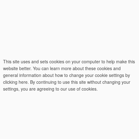
This site uses and sets cookies on your computer to help make this
website better. You can learn more about these cookies and
general information about how to change your cookie settings by
clicking here. By continuing to use this site without changing your
settings, you are agreeing to our use of cookies.