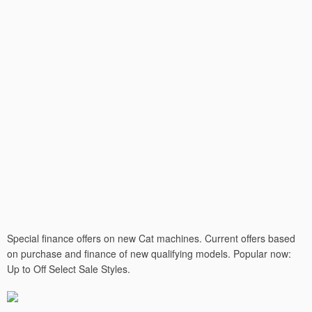
Special finance offers on new Cat machines. Current offers based
on purchase and finance of new qualifying models. Popular now:
Up to Off Select Sale Styles.