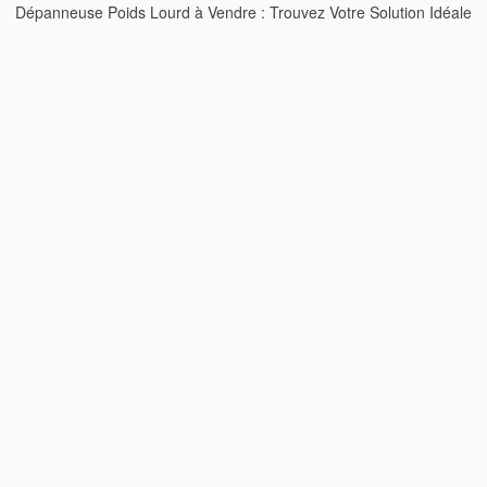
Dépanneuse Poids Lourd à Vendre : Trouvez Votre Solution Idéale