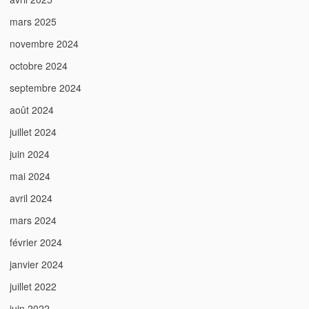
mars 2025
novembre 2024
octobre 2024
septembre 2024
août 2024
juillet 2024
juin 2024
mai 2024
avril 2024
mars 2024
février 2024
janvier 2024
juillet 2022
juin 2022