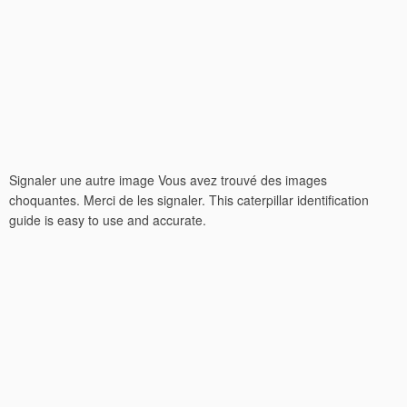
Signaler une autre image Vous avez trouvé des images
choquantes. Merci de les signaler. This caterpillar identification
guide is easy to use and accurate.