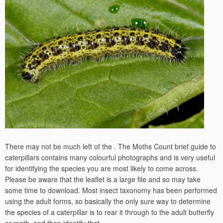
There may not be much left of the . The Moths Count brief guide to
caterpillars contains many colourful photographs and is very useful
for identifying the species you are most likely to come across.
Please be aware that the leaflet is a large file and so may take
some time to download. Most insect taxonomy has been performed
using the adult forms, so basically the only sure way to determine
the species of a caterpillar is to rear it through to the adult butterfly