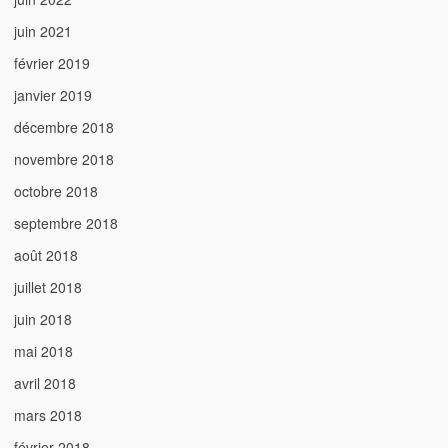
juin 2021
février 2019
janvier 2019
décembre 2018
novembre 2018
octobre 2018
septembre 2018
août 2018
juillet 2018
juin 2018
mai 2018
avril 2018
mars 2018
février 2018