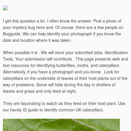
I get this question a lot. I often know the answer. Post a photo of
your mystery bug here and. Of course, there are a few people on
Bugguide. We can help identify your photograph if you know the
date and location where it was taken.
When possible it is . We will store your submitted data.
Identification
Tools. Your submission will contribute . This page presents web and
text resources for identifying butterflies, moths, and caterpillars.
Alternatively, if you have a photograph and you know . Look for
caterpillars on the underside of leaves of their host plants out of the
way of predators. Some will hide during the day in shelters of
leaves and grass and only feed at night.
They are fascinating to watch as they feed on their host plant. Use
our handy ID guide to identify common UK caterpillars.