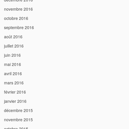
novembre 2016
octobre 2016
septembre 2016
août 2016
juillet 2016
juin 2016
mai 2016
avril 2016
mars 2016
février 2016
janvier 2016
décembre 2015
novembre 2015
octobre 2015