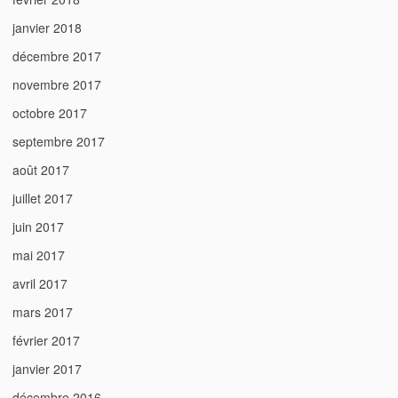
janvier 2018
décembre 2017
novembre 2017
octobre 2017
septembre 2017
août 2017
juillet 2017
juin 2017
mai 2017
avril 2017
mars 2017
février 2017
janvier 2017
décembre 2016