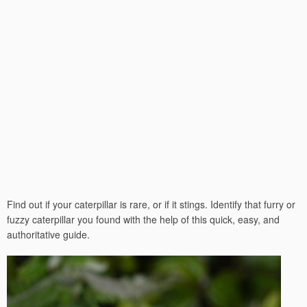
Find out if your caterpillar is rare, or if it stings. Identify that furry or
fuzzy caterpillar you found with the help of this quick, easy, and
authoritative guide.