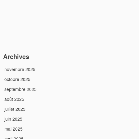
Archives
novembre 2025
octobre 2025
septembre 2025
août 2025
juillet 2025
juin 2025
mai 2025
avril 2025