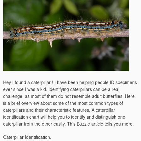
Hey I found a caterpillar ! I have been helping people ID specimens
ever since I was a kid. Identifying caterpillars can be a real
challenge, as most of them do not resemble adult butterflies. Here
is a brief overview about some of the most common types of
caterpillars and their characteristic features. A caterpillar
identification chart will help you to identify and distinguish one
caterpillar from the other easily. This Buzzle article tells you more.
Caterpillar Identification.