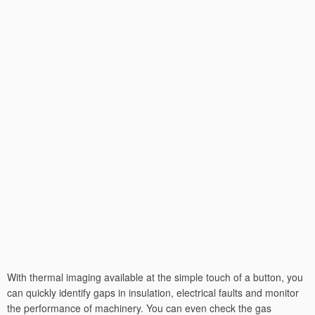
With thermal imaging available at the simple touch of a button, you
can quickly identify gaps in insulation, electrical faults and monitor
the performance of machinery. You can even check the gas