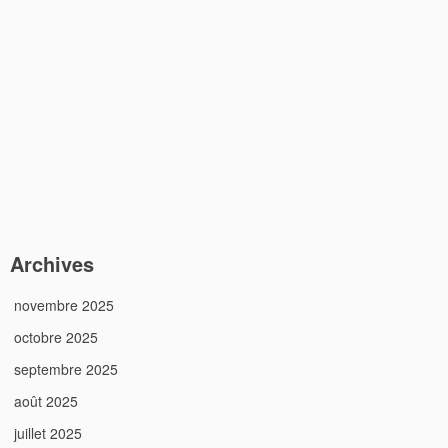
Archives
novembre 2025
octobre 2025
septembre 2025
août 2025
juillet 2025