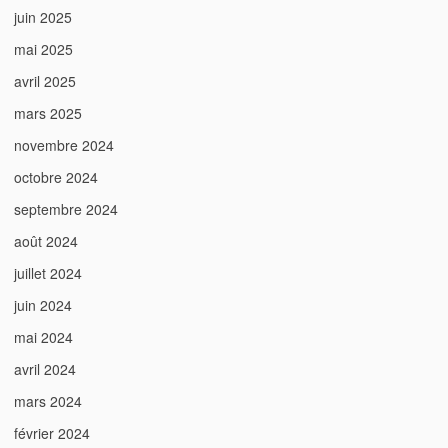
juin 2025
mai 2025
avril 2025
mars 2025
novembre 2024
octobre 2024
septembre 2024
août 2024
juillet 2024
juin 2024
mai 2024
avril 2024
mars 2024
février 2024