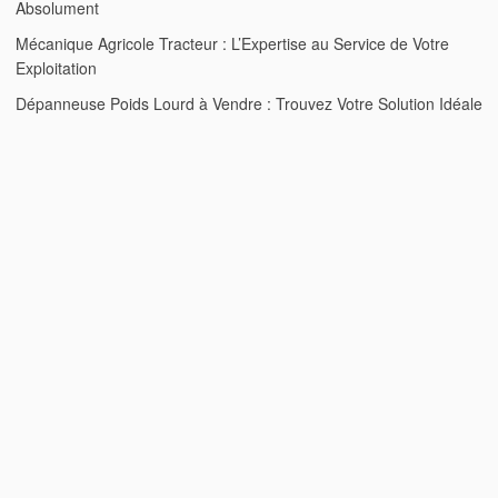
Absolument
Mécanique Agricole Tracteur : L’Expertise au Service de Votre
Exploitation
Dépanneuse Poids Lourd à Vendre : Trouvez Votre Solution Idéale