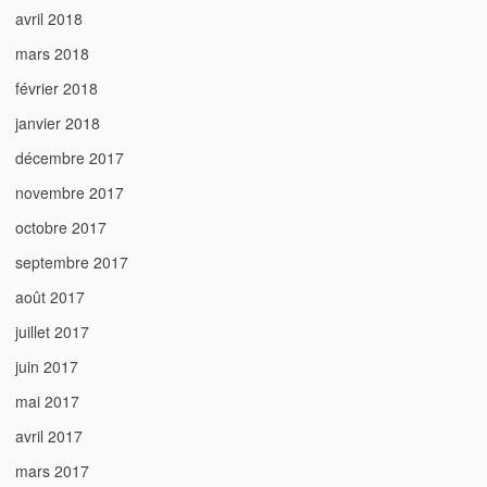
avril 2018
mars 2018
février 2018
janvier 2018
décembre 2017
novembre 2017
octobre 2017
septembre 2017
août 2017
juillet 2017
juin 2017
mai 2017
avril 2017
mars 2017