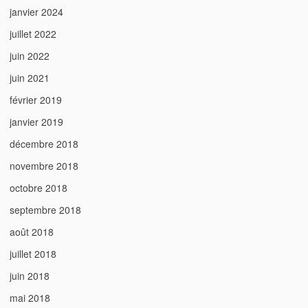
janvier 2024
juillet 2022
juin 2022
juin 2021
février 2019
janvier 2019
décembre 2018
novembre 2018
octobre 2018
septembre 2018
août 2018
juillet 2018
juin 2018
mai 2018