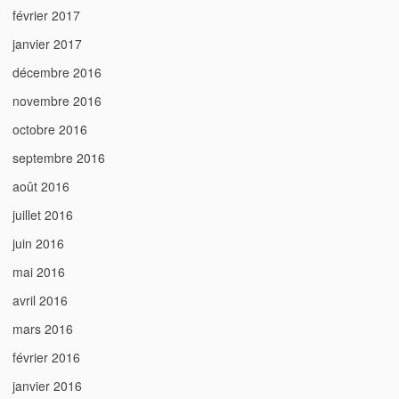
février 2017
janvier 2017
décembre 2016
novembre 2016
octobre 2016
septembre 2016
août 2016
juillet 2016
juin 2016
mai 2016
avril 2016
mars 2016
février 2016
janvier 2016