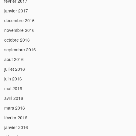
février 2017
janvier 2017
décembre 2016
novembre 2016
octobre 2016
septembre 2016
août 2016
juillet 2016
juin 2016
mai 2016
avril 2016
mars 2016
février 2016
janvier 2016