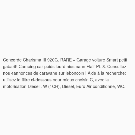
Concorde Charisma III 920G. RARE – Garage voiture Smart petit
gabarit! Camping car poids lourd niesmann Flair PL 3. Consultez
nos 4annonces de caravane sur leboncoin ! Aide à la recherche:
utilisez le filtre ci-dessous pour mieux choisir. C, avec la
motorisation Diesel . W (1CH), Diesel, Euro Air conditionné, WC.