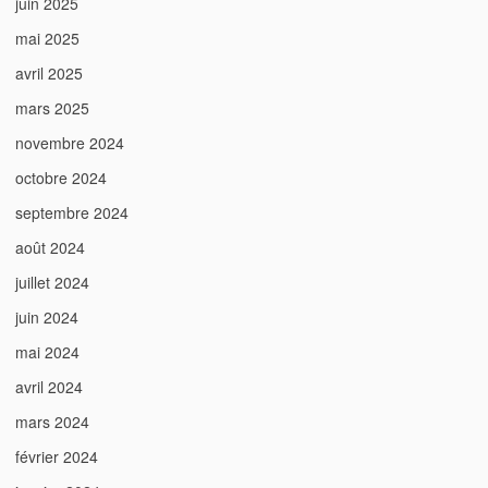
juin 2025
mai 2025
avril 2025
mars 2025
novembre 2024
octobre 2024
septembre 2024
août 2024
juillet 2024
juin 2024
mai 2024
avril 2024
mars 2024
février 2024