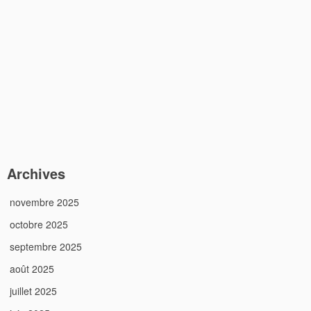
Archives
novembre 2025
octobre 2025
septembre 2025
août 2025
juillet 2025