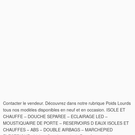
Contacter le vendeur. Découvrez dans notre rubrique Poids Lourds
tous nos modèles disponibles en neuf et en occasion. ISOLE ET
CHAUFFE – DOUCHE SEPAREE – ECLAIRAGE LED –
MOUSTIQUAIRE DE PORTE – RESERVOIRS D EAUX ISOLES ET
CHAUFFES – ABS – DOUBLE AIRBAGS – MARCHEPIED