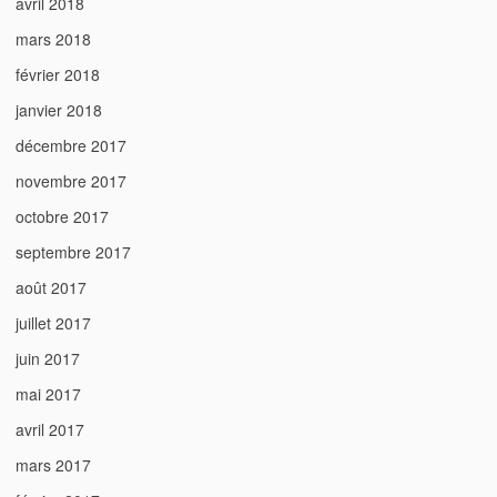
avril 2018
mars 2018
février 2018
janvier 2018
décembre 2017
novembre 2017
octobre 2017
septembre 2017
août 2017
juillet 2017
juin 2017
mai 2017
avril 2017
mars 2017