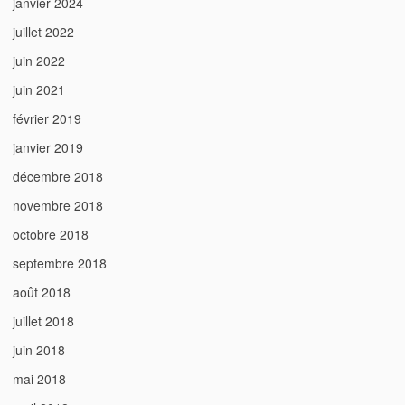
janvier 2024
juillet 2022
juin 2022
juin 2021
février 2019
janvier 2019
décembre 2018
novembre 2018
octobre 2018
septembre 2018
août 2018
juillet 2018
juin 2018
mai 2018