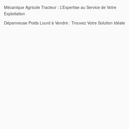
Mécanique Agricole Tracteur : L’Expertise au Service de Votre
Exploitation
Dépanneuse Poids Lourd à Vendre : Trouvez Votre Solution Idéale