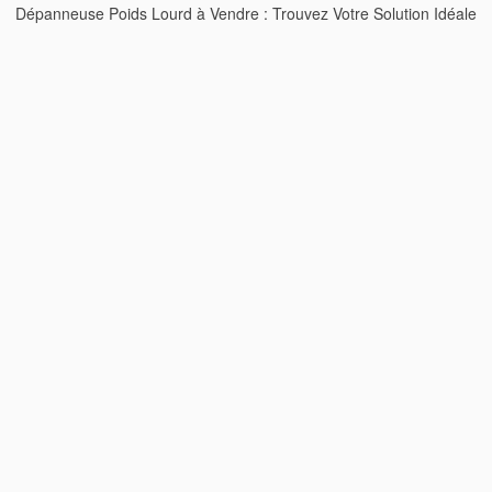
Dépanneuse Poids Lourd à Vendre : Trouvez Votre Solution Idéale