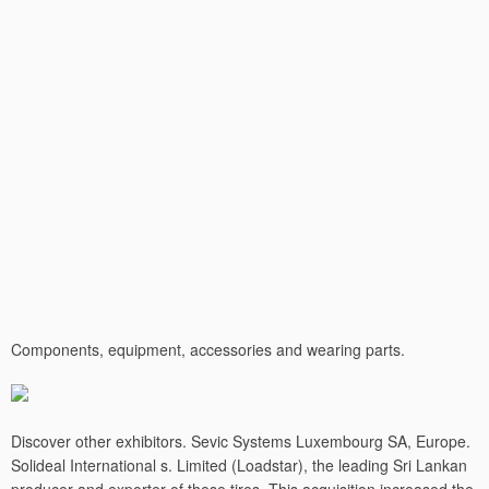
Components, equipment, accessories and wearing parts.
Discover other exhibitors. Sevic Systems Luxembourg SA, Europe.
Solideal International s. Limited (Loadstar), the leading Sri Lankan