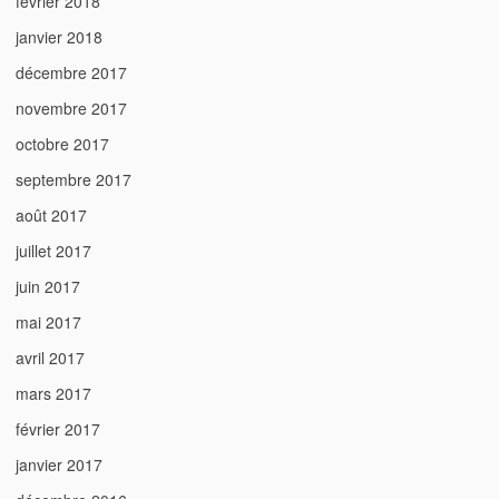
février 2018
janvier 2018
décembre 2017
novembre 2017
octobre 2017
septembre 2017
août 2017
juillet 2017
juin 2017
mai 2017
avril 2017
mars 2017
février 2017
janvier 2017