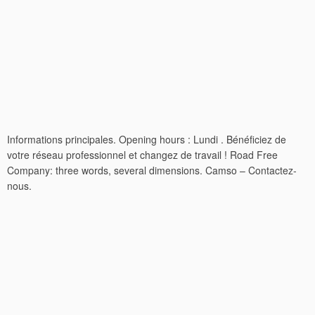
Informations principales. Opening hours : Lundi . Bénéficiez de
votre réseau professionnel et changez de travail ! Road Free
Company: three words, several dimensions. Camso – Contactez-
nous.