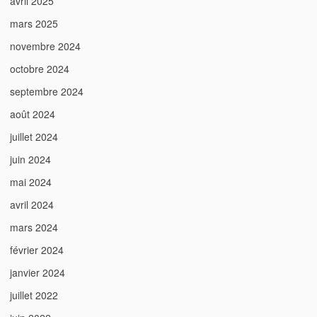
avril 2025
mars 2025
novembre 2024
octobre 2024
septembre 2024
août 2024
juillet 2024
juin 2024
mai 2024
avril 2024
mars 2024
février 2024
janvier 2024
juillet 2022