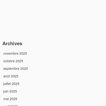
Archives
novembre 2025
octobre 2025
septembre 2025
août 2025
juillet 2025
juin 2025
mai 2025