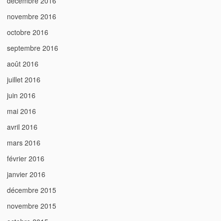
décembre 2016
novembre 2016
octobre 2016
septembre 2016
août 2016
juillet 2016
juin 2016
mai 2016
avril 2016
mars 2016
février 2016
janvier 2016
décembre 2015
novembre 2015