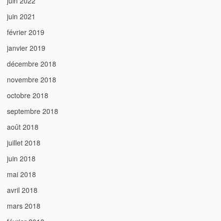
juin 2022
juin 2021
février 2019
janvier 2019
décembre 2018
novembre 2018
octobre 2018
septembre 2018
août 2018
juillet 2018
juin 2018
mai 2018
avril 2018
mars 2018