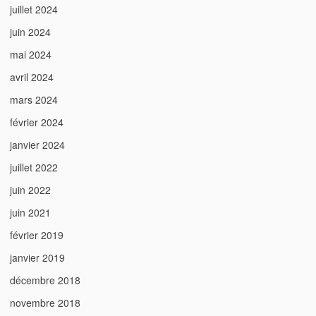
juillet 2024
juin 2024
mai 2024
avril 2024
mars 2024
février 2024
janvier 2024
juillet 2022
juin 2022
juin 2021
février 2019
janvier 2019
décembre 2018
novembre 2018