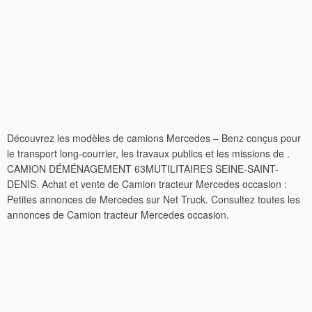
Découvrez les modèles de camions Mercedes – Benz conçus pour
le transport long-courrier, les travaux publics et les missions de .
CAMION DÉMÉNAGEMENT 63MUTILITAIRES SEINE-SAINT-
DENIS. Achat et vente de Camion tracteur Mercedes occasion :
Petites annonces de Mercedes sur Net Truck. Consultez toutes les
annonces de Camion tracteur Mercedes occasion.