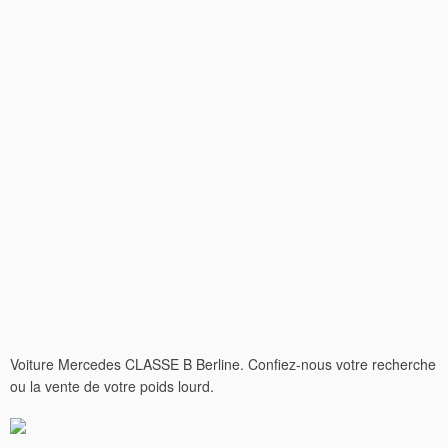
Voiture Mercedes CLASSE B Berline. Confiez-nous votre recherche
ou la vente de votre poids lourd.