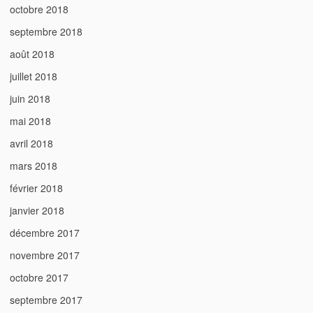
octobre 2018
septembre 2018
août 2018
juillet 2018
juin 2018
mai 2018
avril 2018
mars 2018
février 2018
janvier 2018
décembre 2017
novembre 2017
octobre 2017
septembre 2017