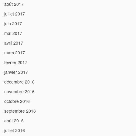
août 2017
juillet 2017
juin 2017
mai 2017
avril 2017
mars 2017
février 2017
janvier 2017
décembre 2016
novembre 2016
octobre 2016
septembre 2016
août 2016
juillet 2016