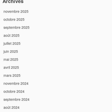
Archives
novembre 2025
octobre 2025
septembre 2025
août 2025
juillet 2025
juin 2025
mai 2025
avril 2025
mars 2025
novembre 2024
octobre 2024
septembre 2024
août 2024