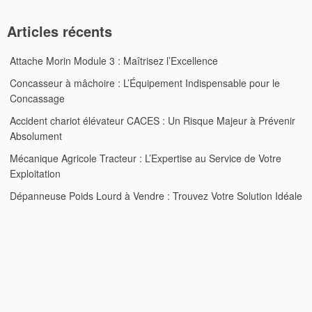
Articles récents
Attache Morin Module 3 : Maîtrisez l’Excellence
Concasseur à mâchoire : L’Équipement Indispensable pour le
Concassage
Accident chariot élévateur CACES : Un Risque Majeur à Prévenir
Absolument
Mécanique Agricole Tracteur : L’Expertise au Service de Votre
Exploitation
Dépanneuse Poids Lourd à Vendre : Trouvez Votre Solution Idéale