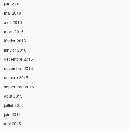
juin 2016
mai 2016
avril 2016
mars 2016
février 2016
janvier 2016
décembre 2015
novembre 2015
octobre 2015
septembre 2015
août 2015
juillet 2015
juin 2015
mai 2015