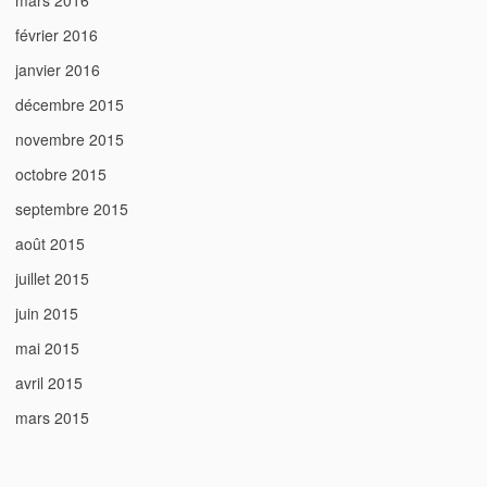
mars 2016
février 2016
janvier 2016
décembre 2015
novembre 2015
octobre 2015
septembre 2015
août 2015
juillet 2015
juin 2015
mai 2015
avril 2015
mars 2015