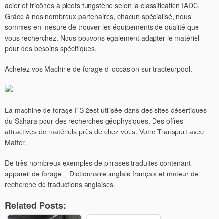
acier et tricônes à picots tungstène selon la classification IADC.
Grâce à nos nombreux partenaires, chacun spécialisé, nous
sommes en mesure de trouver les équipements de qualité que
vous recherchez. Nous pouvons également adapter le matériel
pour des besoins spécifiques.
Achetez vos Machine de forage d’ occasion sur tracteurpool.
La machine de forage FS 2est utilisée dans des sites désertiques
du Sahara pour des recherches géophysiques. Des offres
attractives de matériels près de chez vous. Votre Transport avec
Matfor.
De très nombreux exemples de phrases traduites contenant
appareil de forage – Dictionnaire anglais-français et moteur de
recherche de traductions anglaises.
Related Posts: