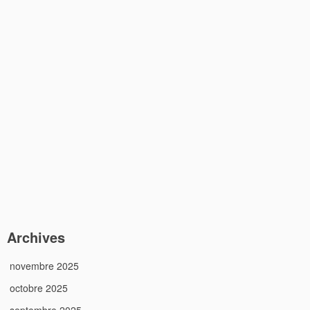
Archives
novembre 2025
octobre 2025