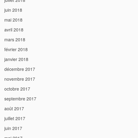
juillet 2018
juin 2018
mai 2018
avril 2018
mars 2018
février 2018
janvier 2018
décembre 2017
novembre 2017
octobre 2017
septembre 2017
août 2017
juillet 2017
juin 2017