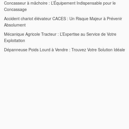
Concasseur à mâchoire : L’Équipement Indispensable pour le
Concassage
Accident chariot élévateur CACES : Un Risque Majeur à Prévenir
Absolument
Mécanique Agricole Tracteur : L’Expertise au Service de Votre
Exploitation
Dépanneuse Poids Lourd à Vendre : Trouvez Votre Solution Idéale