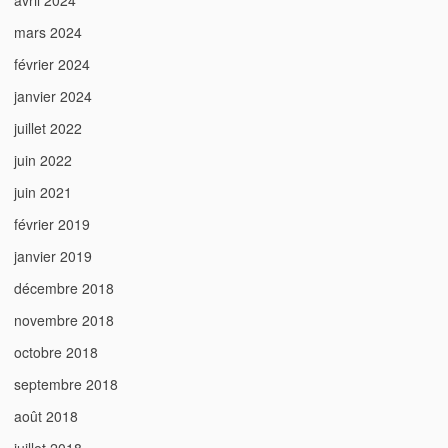
avril 2024
mars 2024
février 2024
janvier 2024
juillet 2022
juin 2022
juin 2021
février 2019
janvier 2019
décembre 2018
novembre 2018
octobre 2018
septembre 2018
août 2018