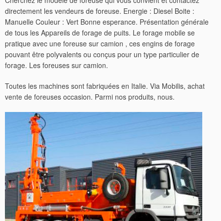
Cherchez le modèle de foreuse qui vous convient et contactez
directement les vendeurs de foreuse. Energie : Diesel Boite :
Manuelle Couleur : Vert Bonne esperance. Présentation générale
de tous les Appareils de forage de puits. Le forage mobile se
pratique avec une foreuse sur camion , ces engins de forage
pouvant être polyvalents ou conçus pour un type particulier de
forage. Les foreuses sur camion.
Toutes les machines sont fabriquées en Italie. Via Mobilis, achat
vente de foreuses occasion. Parmi nos produits, nous.