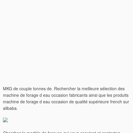
MKG de couple tonnes de. Rechercher la meilleure sélection des
machine de forage d eau occasion fabricants ainsi que les produits
machine de forage d eau occasion de qualité supérieure french sur
alibaba.