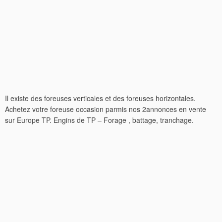
Il existe des foreuses verticales et des foreuses horizontales.
Achetez votre foreuse occasion parmis nos 2annonces en vente
sur Europe TP. Engins de TP – Forage , battage, tranchage.