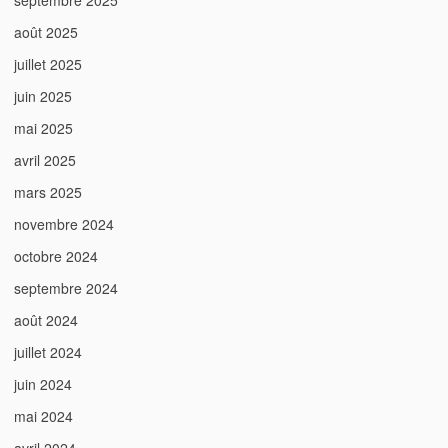
septembre 2025
août 2025
juillet 2025
juin 2025
mai 2025
avril 2025
mars 2025
novembre 2024
octobre 2024
septembre 2024
août 2024
juillet 2024
juin 2024
mai 2024