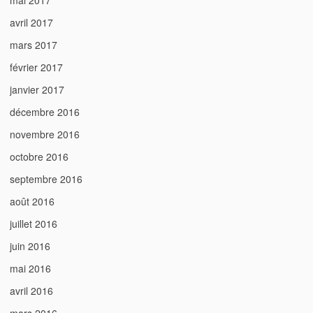
mai 2017
avril 2017
mars 2017
février 2017
janvier 2017
décembre 2016
novembre 2016
octobre 2016
septembre 2016
août 2016
juillet 2016
juin 2016
mai 2016
avril 2016