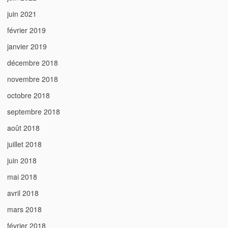
juin 2021
février 2019
janvier 2019
décembre 2018
novembre 2018
octobre 2018
septembre 2018
août 2018
juillet 2018
juin 2018
mai 2018
avril 2018
mars 2018
février 2018