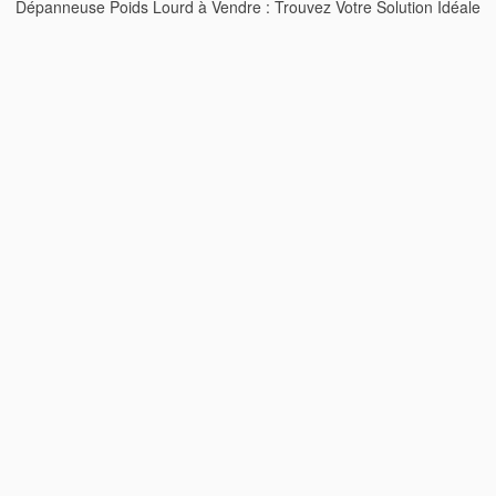
Dépanneuse Poids Lourd à Vendre : Trouvez Votre Solution Idéale