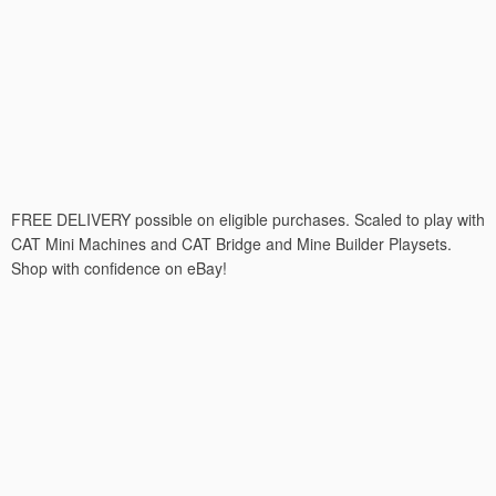
FREE DELIVERY possible on eligible purchases. Scaled to play with
CAT Mini Machines and CAT Bridge and Mine Builder Playsets.
Shop with confidence on eBay!