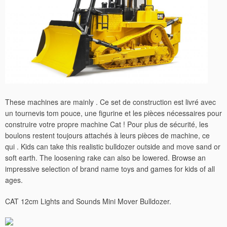
These machines are mainly . Ce set de construction est livré avec
un tournevis tom pouce, une figurine et les pièces nécessaires pour
construire votre propre machine Cat ! Pour plus de sécurité, les
boulons restent toujours attachés à leurs pièces de machine, ce
qui . Kids can take this realistic bulldozer outside and move sand or
soft earth. The loosening rake can also be lowered. Browse an
impressive selection of brand name toys and games for kids of all
ages.
CAT 12cm Lights and Sounds Mini Mover Bulldozer.