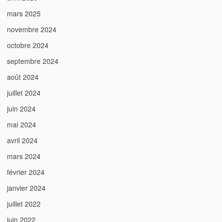
mars 2025
novembre 2024
octobre 2024
septembre 2024
août 2024
juillet 2024
juin 2024
mai 2024
avril 2024
mars 2024
février 2024
janvier 2024
juillet 2022
juin 2022