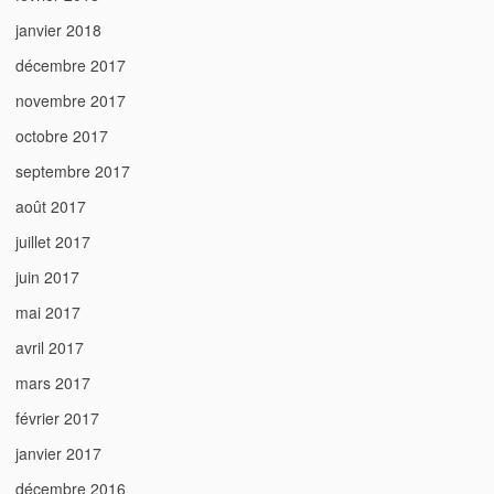
janvier 2018
décembre 2017
novembre 2017
octobre 2017
septembre 2017
août 2017
juillet 2017
juin 2017
mai 2017
avril 2017
mars 2017
février 2017
janvier 2017
décembre 2016