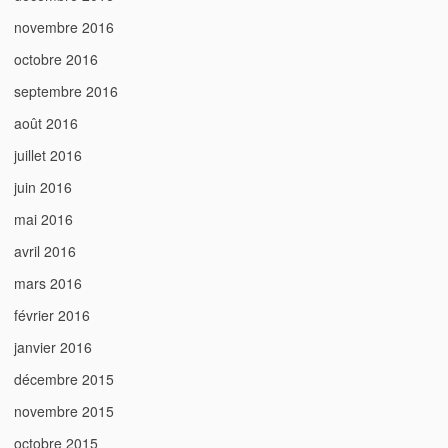
novembre 2016
octobre 2016
septembre 2016
août 2016
juillet 2016
juin 2016
mai 2016
avril 2016
mars 2016
février 2016
janvier 2016
décembre 2015
novembre 2015
octobre 2015