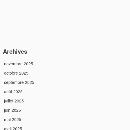
Archives
novembre 2025
octobre 2025
septembre 2025
août 2025
juillet 2025
juin 2025
mai 2025
avril 2025