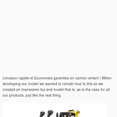
Livraison rapide et Economies garanties en camion enfant ! When
developing our model we wanted to remain true to this so we
created an impressive toy and model that is, as is the case for all
our products, just like the real thing.