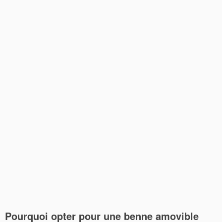
Pourquoi opter pour une
benne amovible