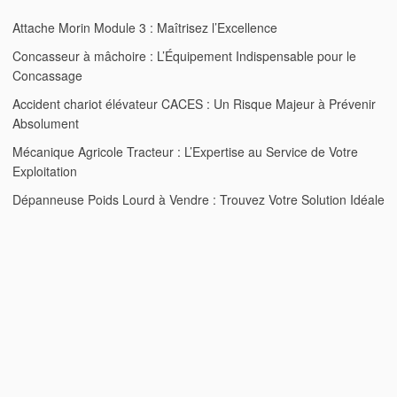
Attache Morin Module 3 : Maîtrisez l’Excellence
Concasseur à mâchoire : L’Équipement Indispensable pour le
Concassage
Accident chariot élévateur CACES : Un Risque Majeur à Prévenir
Absolument
Mécanique Agricole Tracteur : L’Expertise au Service de Votre
Exploitation
Dépanneuse Poids Lourd à Vendre : Trouvez Votre Solution Idéale