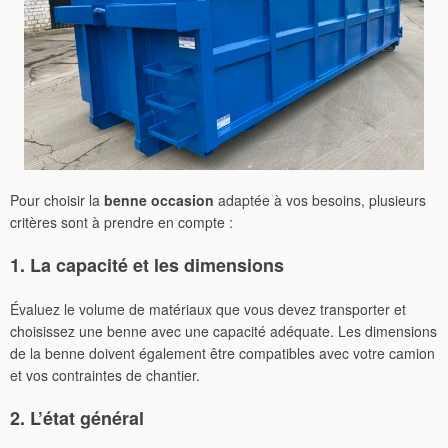
Pour choisir la
benne occasion
adaptée à vos besoins, plusieurs
critères sont à prendre en compte :
1. La capacité et les dimensions
Évaluez le volume de matériaux que vous devez transporter et
choisissez une benne avec une capacité adéquate. Les dimensions
de la benne doivent également être compatibles avec votre camion
et vos contraintes de chantier.
2. L’état général