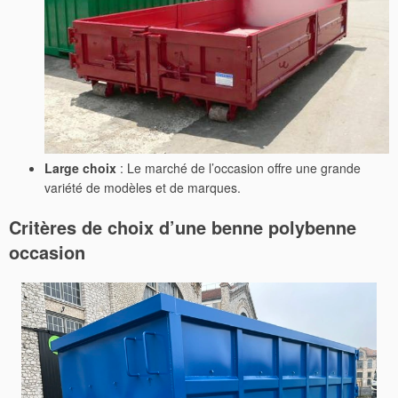
Large choix
: Le marché de l’occasion offre une grande
variété de modèles et de marques.
Critères de choix d’une
benne polybenne
occasion