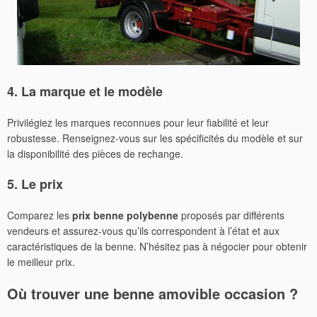
4. La marque et le modèle
Privilégiez les marques reconnues pour leur fiabilité et leur
robustesse. Renseignez-vous sur les spécificités du modèle et sur
la disponibilité des pièces de rechange.
5. Le prix
Comparez les
prix benne polybenne
proposés par différents
vendeurs et assurez-vous qu’ils correspondent à l’état et aux
caractéristiques de la benne. N’hésitez pas à négocier pour obtenir
le meilleur prix.
Où trouver une
benne amovible occasion
?