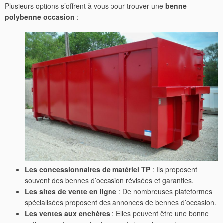
Plusieurs options s’offrent à vous pour trouver une
benne
polybenne occasion
:
Les concessionnaires de matériel TP
: Ils proposent
souvent des bennes d’occasion révisées et garanties.
Les sites de vente en ligne
: De nombreuses plateformes
spécialisées proposent des annonces de bennes d’occasion.
Les ventes aux enchères
: Elles peuvent être une bonne