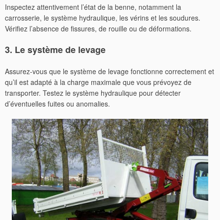
Inspectez attentivement l’état de la benne, notamment la
carrosserie, le système hydraulique, les vérins et les soudures.
Vérifiez l’absence de fissures, de rouille ou de déformations.
3. Le système de levage
Assurez-vous que le système de levage fonctionne correctement et
qu’il est adapté à la charge maximale que vous prévoyez de
transporter. Testez le système hydraulique pour détecter
d’éventuelles fuites ou anomalies.