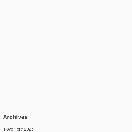
Archives
novembre 2025