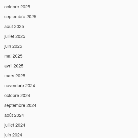
octobre 2025
septembre 2025
août 2025
juillet 2025
juin 2025
mai 2025
avril 2025
mars 2025
novembre 2024
octobre 2024
septembre 2024
août 2024
juillet 2024
juin 2024