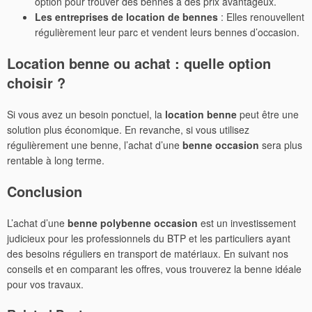
option pour trouver des bennes à des prix avantageux.
Les entreprises de location de bennes
: Elles renouvellent
régulièrement leur parc et vendent leurs bennes d’occasion.
Location benne
ou achat : quelle option
choisir ?
Si vous avez un besoin ponctuel, la
location benne
peut être une
solution plus économique. En revanche, si vous utilisez
régulièrement une benne, l’achat d’une
benne occasion
sera plus
rentable à long terme.
Conclusion
L’achat d’une
benne polybenne occasion
est un investissement
judicieux pour les professionnels du BTP et les particuliers ayant
des besoins réguliers en transport de matériaux. En suivant nos
conseils et en comparant les offres, vous trouverez la benne idéale
pour vos travaux.