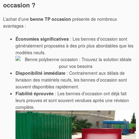
occasion
?
L’achat d’une
benne TP occasion
présente de nombreux
avantages :
Économies significatives
: Les bennes d’occasion sont
généralement proposées à des prix plus abordables que les
modèles neufs.
Disponibilité immédiate
: Contrairement aux délais de
livraison des matériels neufs, les bennes d’occasion sont
souvent disponibles rapidement.
Fiabilité éprouvée
: Les bennes d’occasion ont déjà fait
leurs preuves et sont souvent vendues après une révision
complète.