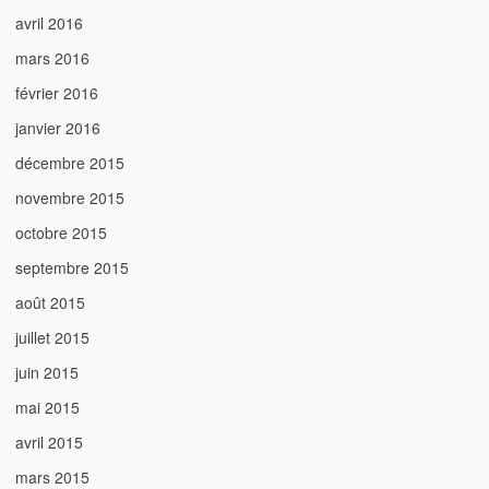
avril 2016
mars 2016
février 2016
janvier 2016
décembre 2015
novembre 2015
octobre 2015
septembre 2015
août 2015
juillet 2015
juin 2015
mai 2015
avril 2015
mars 2015