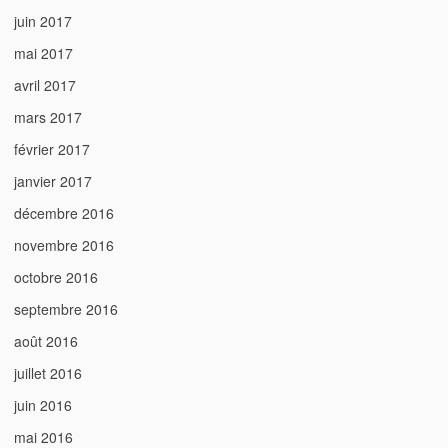
juin 2017
mai 2017
avril 2017
mars 2017
février 2017
janvier 2017
décembre 2016
novembre 2016
octobre 2016
septembre 2016
août 2016
juillet 2016
juin 2016
mai 2016