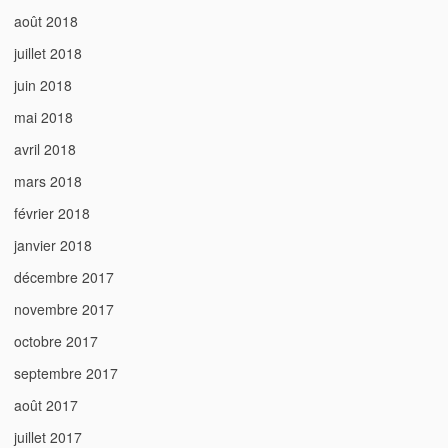
août 2018
juillet 2018
juin 2018
mai 2018
avril 2018
mars 2018
février 2018
janvier 2018
décembre 2017
novembre 2017
octobre 2017
septembre 2017
août 2017
juillet 2017