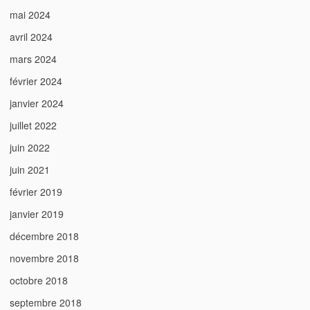
mai 2024
avril 2024
mars 2024
février 2024
janvier 2024
juillet 2022
juin 2022
juin 2021
février 2019
janvier 2019
décembre 2018
novembre 2018
octobre 2018
septembre 2018