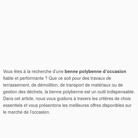
Vous êtes à la recherche d’une
benne polybenne d’occasion
fiable et performante ? Que ce soit pour des travaux de
terrassement, de démolition, de transport de matériaux ou de
gestion des déchets, la benne polybenne est un outil indispensable.
Dans cet article, nous vous guidons à travers les critères de choix
essentiels et vous présentons les meilleures offres disponibles sur
le marché de l’occasion.