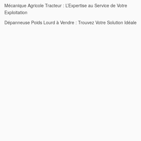
Mécanique Agricole Tracteur : L’Expertise au Service de Votre
Exploitation
Dépanneuse Poids Lourd à Vendre : Trouvez Votre Solution Idéale