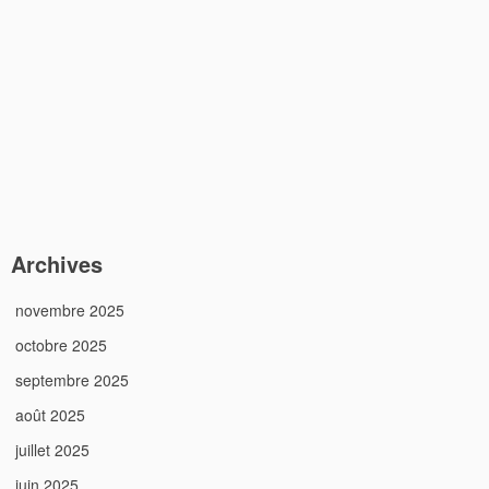
Archives
novembre 2025
octobre 2025
septembre 2025
août 2025
juillet 2025
juin 2025