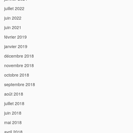
juillet 2022
juin 2022
juin 2021
février 2019
janvier 2019
décembre 2018
novembre 2018
octobre 2018
septembre 2018
août 2018
juillet 2018
juin 2018
mai 2018
avril 2018