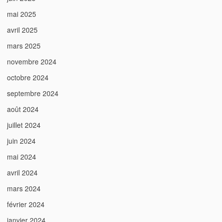
mai 2025
avril 2025
mars 2025
novembre 2024
octobre 2024
septembre 2024
août 2024
juillet 2024
juin 2024
mai 2024
avril 2024
mars 2024
février 2024
janvier 2024