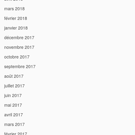
mars 2018
février 2018
janvier 2018
décembre 2017
novembre 2017
octobre 2017
septembre 2017
août 2017
juillet 2017
juin 2017
mai 2017
avril 2017
mars 2017
février 2017