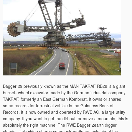
Bagger 29 previously known as the MAN TAKRAF RB29 is a giant
bucket- wheel excavator made by the German industrial company
TAKRAF, formerly an East German Kombinat. It owns or shares
some records for terrestrial vehicle in the Guinness Book of
Records. It is now owned and operated by RWE AG, a large utility
company. If you want to get the dirt out, or move a mountain, this is
absolutely the right machine. The RWE Bagger 2earth digger
stands . This video shares some extraordinary facts about the