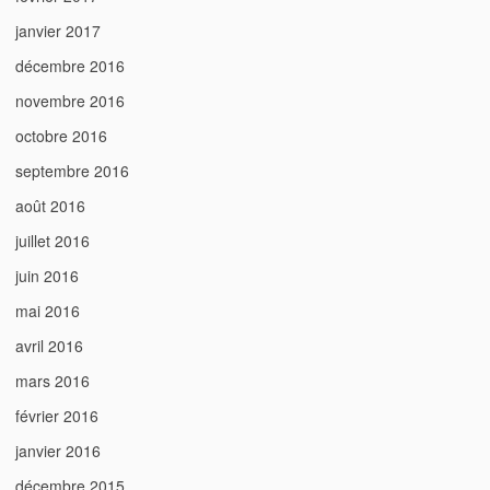
janvier 2017
décembre 2016
novembre 2016
octobre 2016
septembre 2016
août 2016
juillet 2016
juin 2016
mai 2016
avril 2016
mars 2016
février 2016
janvier 2016
décembre 2015