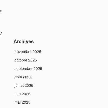
s.
5V
Archives
novembre 2025
octobre 2025
septembre 2025
août 2025
juillet 2025
juin 2025
mai 2025