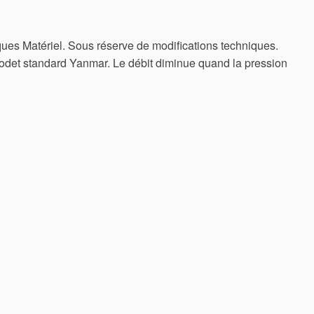
ques Matériel. Sous réserve de modifications techniques.
et standard Yanmar. Le débit diminue quand la pression