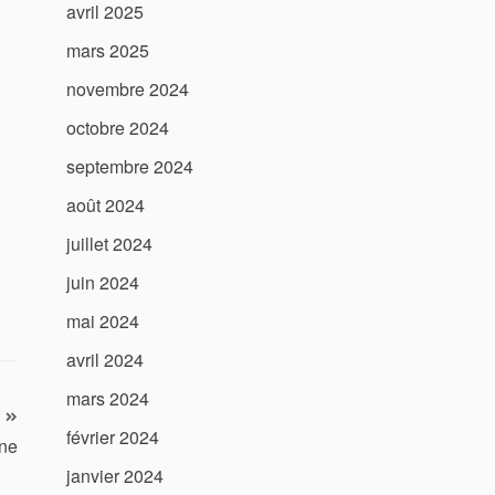
avril 2025
mars 2025
novembre 2024
octobre 2024
septembre 2024
août 2024
juillet 2024
juin 2024
mai 2024
avril 2024
mars 2024
février 2024
one
janvier 2024