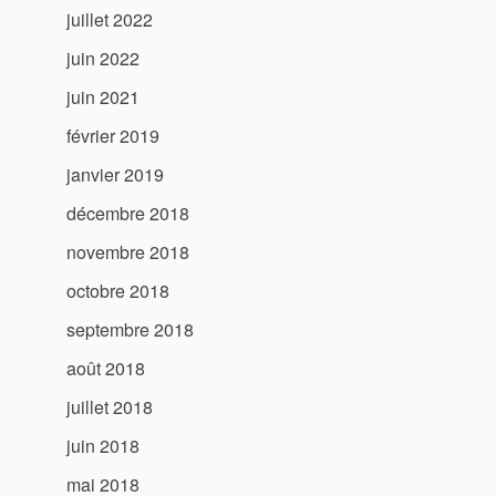
juillet 2022
juin 2022
juin 2021
février 2019
janvier 2019
décembre 2018
novembre 2018
octobre 2018
septembre 2018
août 2018
juillet 2018
juin 2018
mai 2018