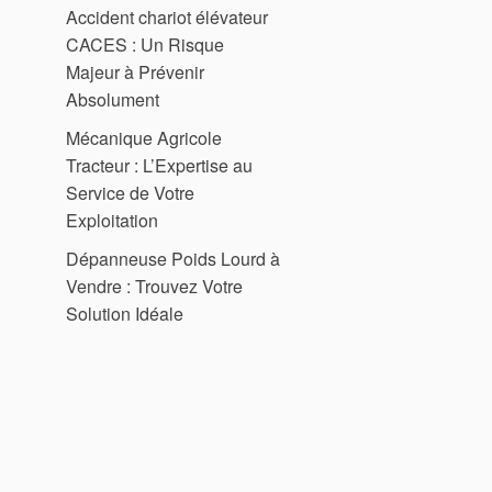
Accident chariot élévateur
CACES : Un Risque
Majeur à Prévenir
Absolument
Mécanique Agricole
Tracteur : L’Expertise au
Service de Votre
Exploitation
Dépanneuse Poids Lourd à
Vendre : Trouvez Votre
Solution Idéale