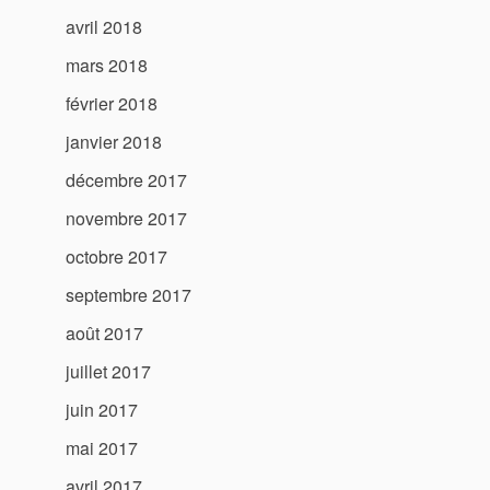
avril 2018
mars 2018
février 2018
janvier 2018
décembre 2017
novembre 2017
octobre 2017
septembre 2017
août 2017
juillet 2017
juin 2017
mai 2017
avril 2017