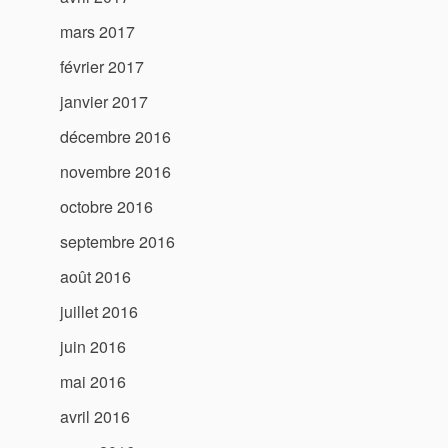
mars 2017
février 2017
janvier 2017
décembre 2016
novembre 2016
octobre 2016
septembre 2016
août 2016
juillet 2016
juin 2016
mai 2016
avril 2016