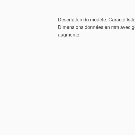
Description du modèle. Caractéristi
Dimensions données en mm avec god
augmente.