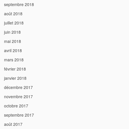
septembre 2018
août 2018
juillet 2018
juin 2018
mai 2018
avril 2018
mars 2018
février 2018
janvier 2018
décembre 2017
novembre 2017
octobre 2017
septembre 2017
août 2017