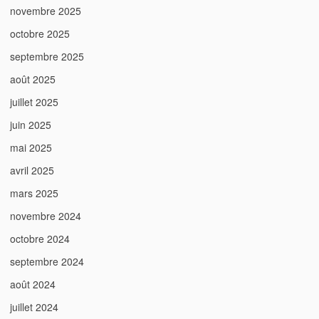
novembre 2025
octobre 2025
septembre 2025
août 2025
juillet 2025
juin 2025
mai 2025
avril 2025
mars 2025
novembre 2024
octobre 2024
septembre 2024
août 2024
juillet 2024