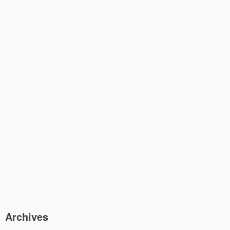
Archives