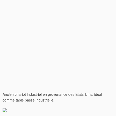
Ancien chariot industriel en provenance des Etats-Unis, idéal
comme table basse industrielle.