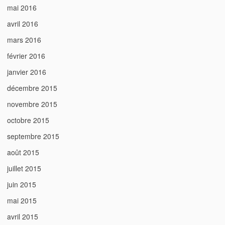
mai 2016
avril 2016
mars 2016
février 2016
janvier 2016
décembre 2015
novembre 2015
octobre 2015
septembre 2015
août 2015
juillet 2015
juin 2015
mai 2015
avril 2015