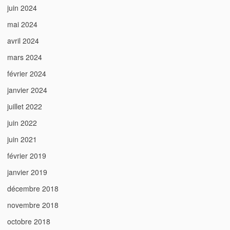
juin 2024
mai 2024
avril 2024
mars 2024
février 2024
janvier 2024
juillet 2022
juin 2022
juin 2021
février 2019
janvier 2019
décembre 2018
novembre 2018
octobre 2018