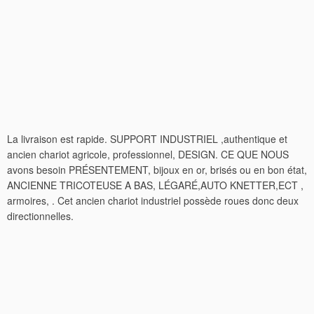
La livraison est rapide. SUPPORT INDUSTRIEL ,authentique et
ancien chariot agricole, professionnel, DESIGN. CE QUE NOUS
avons besoin PRÉSENTEMENT, bijoux en or, brisés ou en bon état,
ANCIENNE TRICOTEUSE A BAS, LÉGARÉ,AUTO KNETTER,ECT ,
armoires, . Cet ancien chariot industriel possède roues donc deux
directionnelles.