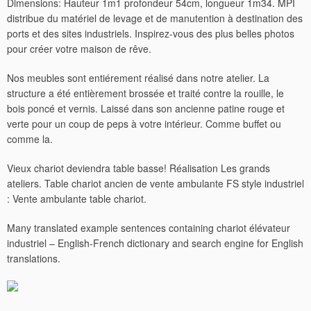
Dimensions: Hauteur 1m1 profondeur 54cm, longueur 1m34. MPI
distribue du matériel de levage et de manutention à destination des
ports et des sites industriels. Inspirez-vous des plus belles photos
pour créer votre maison de rêve.
Nos meubles sont entiérement réalisé dans notre atelier. La
structure a été entièrement brossée et traité contre la rouille, le
bois poncé et vernis. Laissé dans son ancienne patine rouge et
verte pour un coup de peps à votre intérieur. Comme buffet ou
comme la.
Vieux chariot deviendra table basse! Réalisation Les grands
ateliers. Table chariot ancien de vente ambulante FS style industriel
: Vente ambulante table chariot.
Many translated example sentences containing chariot élévateur
industriel – English-French dictionary and search engine for English
translations.