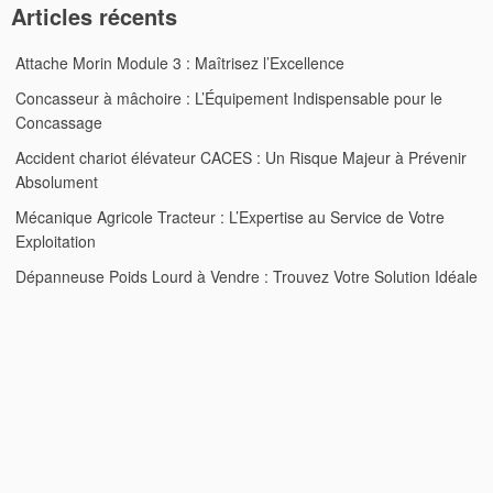
Articles récents
Attache Morin Module 3 : Maîtrisez l’Excellence
Concasseur à mâchoire : L’Équipement Indispensable pour le
Concassage
Accident chariot élévateur CACES : Un Risque Majeur à Prévenir
Absolument
Mécanique Agricole Tracteur : L’Expertise au Service de Votre
Exploitation
Dépanneuse Poids Lourd à Vendre : Trouvez Votre Solution Idéale