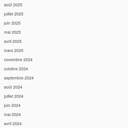
août 2025
juillet 2025
juin 2025
mai 2025
avril 2025
mars 2025
novembre 2024
octobre 2024
septembre 2024
août 2024
juillet 2024
juin 2024
mai 2024
avril 2024