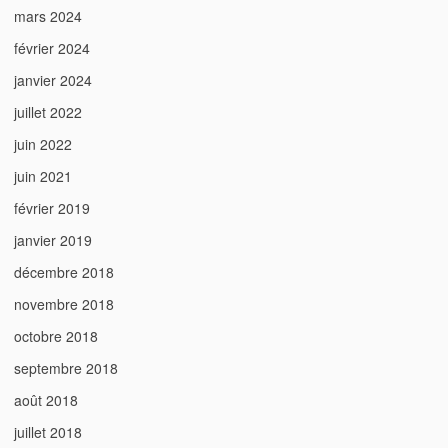
mars 2024
février 2024
janvier 2024
juillet 2022
juin 2022
juin 2021
février 2019
janvier 2019
décembre 2018
novembre 2018
octobre 2018
septembre 2018
août 2018
juillet 2018