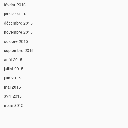
février 2016
janvier 2016
décembre 2015
novembre 2015
octobre 2015
septembre 2015
août 2015
juillet 2015
juin 2015
mai 2015
avril 2015
mars 2015