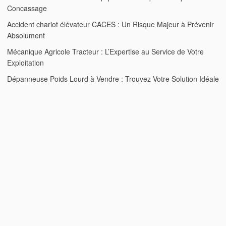
Concassage
Accident chariot élévateur CACES : Un Risque Majeur à Prévenir
Absolument
Mécanique Agricole Tracteur : L’Expertise au Service de Votre
Exploitation
Dépanneuse Poids Lourd à Vendre : Trouvez Votre Solution Idéale