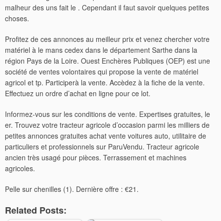
malheur des uns fait le . Cependant il faut savoir quelques petites
choses.
Profitez de ces annonces au meilleur prix et venez chercher votre
matériel à le mans cedex dans le département Sarthe dans la
région Pays de la Loire. Ouest Enchères Publiques (OEP) est une
société de ventes volontaires qui propose la vente de matériel
agricol et tp. Participerà la vente. Accèdez à la fiche de la vente.
Effectuez un ordre d’achat en ligne pour ce lot.
Informez-vous sur les conditions de vente. Expertises gratuites, le
er. Trouvez votre tracteur agricole d’occasion parmi les milliers de
petites annonces gratuites achat vente voitures auto, utilitaire de
particuliers et professionnels sur ParuVendu. Tracteur agricole
ancien très usagé pour pièces. Terrassement et machines
agricoles.
Pelle sur chenilles (1). Dernière offre : €21.
Related Posts: