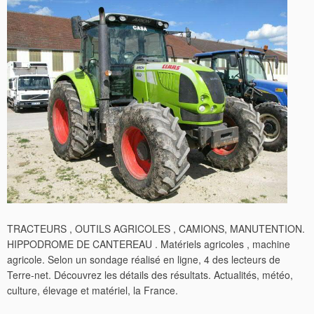
TRACTEURS , OUTILS AGRICOLES , CAMIONS, MANUTENTION.
HIPPODROME DE CANTEREAU . Matériels agricoles , machine
agricole. Selon un sondage réalisé en ligne, 4 des lecteurs de
Terre-net. Découvrez les détails des résultats. Actualités, météo,
culture, élevage et matériel, la France.