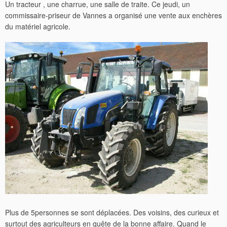
Un tracteur , une charrue, une salle de traite. Ce jeudi, un
commissaire-priseur de Vannes a organisé une vente aux enchères
du matériel agricole.
Plus de 5personnes se sont déplacées. Des voisins, des curieux et
surtout des agriculteurs en quête de la bonne affaire. Quand le