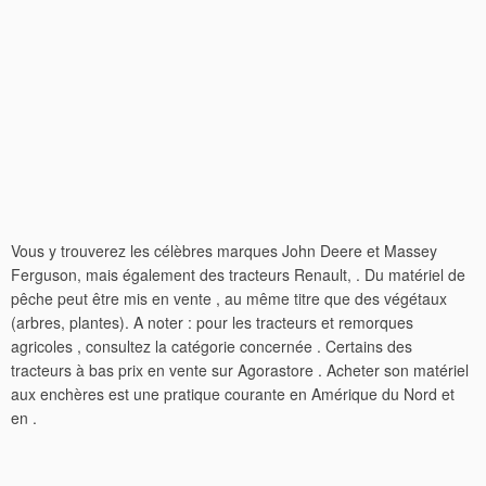
Vous y trouverez les célèbres marques John Deere et Massey
Ferguson, mais également des tracteurs Renault, . Du matériel de
pêche peut être mis en vente , au même titre que des végétaux
(arbres, plantes). A noter : pour les tracteurs et remorques
agricoles , consultez la catégorie concernée . Certains des
tracteurs à bas prix en vente sur Agorastore . Acheter son matériel
aux enchères est une pratique courante en Amérique du Nord et
en .