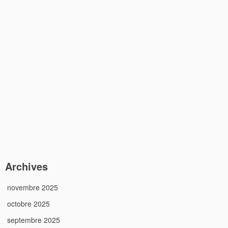
Archives
novembre 2025
octobre 2025
septembre 2025