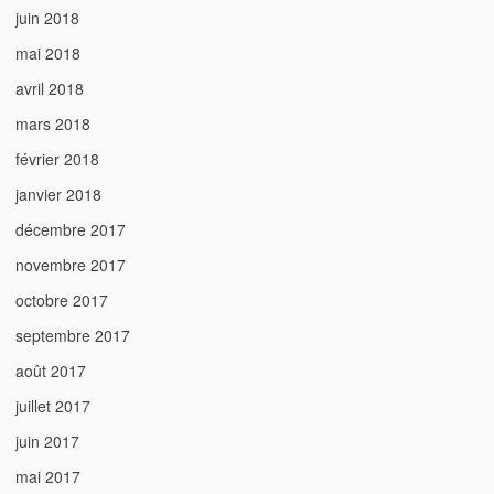
juin 2018
mai 2018
avril 2018
mars 2018
février 2018
janvier 2018
décembre 2017
novembre 2017
octobre 2017
septembre 2017
août 2017
juillet 2017
juin 2017
mai 2017