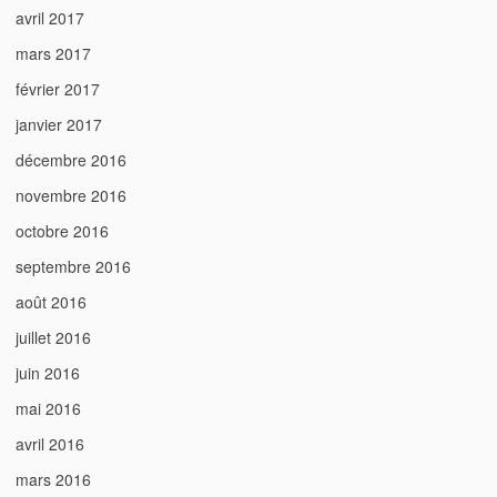
avril 2017
mars 2017
février 2017
janvier 2017
décembre 2016
novembre 2016
octobre 2016
septembre 2016
août 2016
juillet 2016
juin 2016
mai 2016
avril 2016
mars 2016