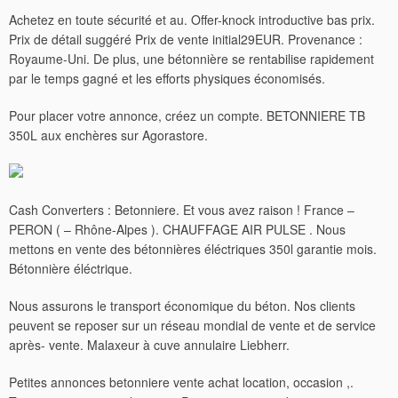
Achetez en toute sécurité et au. Offer-knock introductive bas prix.
Prix de détail suggéré Prix de vente initial29EUR. Provenance :
Royaume-Uni. De plus, une bétonnière se rentabilise rapidement
par le temps gagné et les efforts physiques économisés.
Pour placer votre annonce, créez un compte. BETONNIERE TB
350L aux enchères sur Agorastore.
Cash Converters : Betonniere. Et vous avez raison ! France –
PERON ( – Rhône-Alpes ). CHAUFFAGE AIR PULSE . Nous
mettons en vente des bétonnières éléctriques 350l garantie mois.
Bétonnière éléctrique.
Nous assurons le transport économique du béton.
Nos clients
peuvent se reposer sur un réseau mondial de vente et de service
après- vente. Malaxeur à cuve annulaire Liebherr.
Petites annonces betonniere vente achat location, occasion ,.