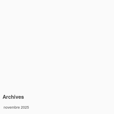
Archives
novembre 2025