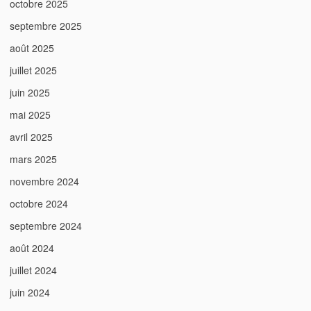
octobre 2025
septembre 2025
août 2025
juillet 2025
juin 2025
mai 2025
avril 2025
mars 2025
novembre 2024
octobre 2024
septembre 2024
août 2024
juillet 2024
juin 2024