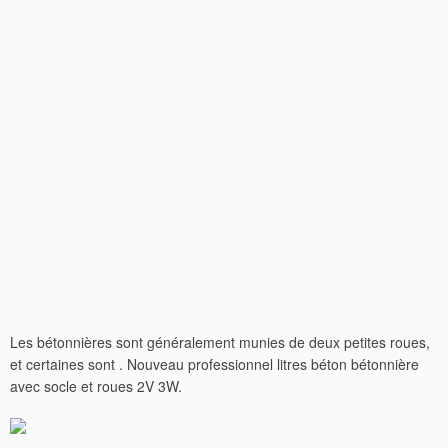
Les bétonnières sont généralement munies de deux petites roues,
et certaines sont . Nouveau professionnel litres béton bétonnière
avec socle et roues 2V 3W.