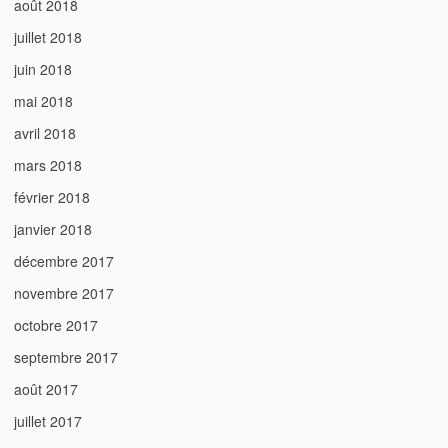
août 2018
juillet 2018
juin 2018
mai 2018
avril 2018
mars 2018
février 2018
janvier 2018
décembre 2017
novembre 2017
octobre 2017
septembre 2017
août 2017
juillet 2017