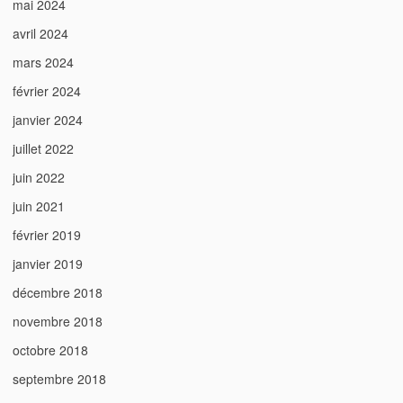
mai 2024
avril 2024
mars 2024
février 2024
janvier 2024
juillet 2022
juin 2022
juin 2021
février 2019
janvier 2019
décembre 2018
novembre 2018
octobre 2018
septembre 2018