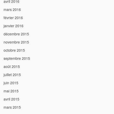
avril 2016
mars 2016
février 2016
janvier 2016
décembre 2015
novembre 2015
octobre 2015
septembre 2015
août 2015
juillet 2015
juin 2015
mai 2015
avril 2015
mars 2015