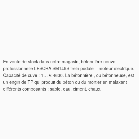
En vente de stock dans notre magasin, bétonnière neuve
professionnelle LESCHA SM145S frein pédale – moteur électrique.
Capacité de cuve : 1… € 4630. La bétonnière , ou bétonneuse, est
un engin de TP qui produit du béton ou du mortier en malaxant
différents composants : sable, eau, ciment, chaux.