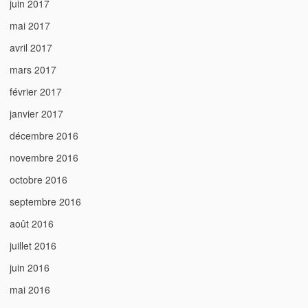
juin 2017
mai 2017
avril 2017
mars 2017
février 2017
janvier 2017
décembre 2016
novembre 2016
octobre 2016
septembre 2016
août 2016
juillet 2016
juin 2016
mai 2016