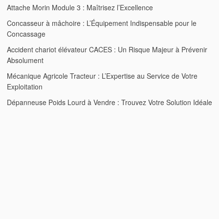
Attache Morin Module 3 : Maîtrisez l’Excellence
Concasseur à mâchoire : L’Équipement Indispensable pour le
Concassage
Accident chariot élévateur CACES : Un Risque Majeur à Prévenir
Absolument
Mécanique Agricole Tracteur : L’Expertise au Service de Votre
Exploitation
Dépanneuse Poids Lourd à Vendre : Trouvez Votre Solution Idéale