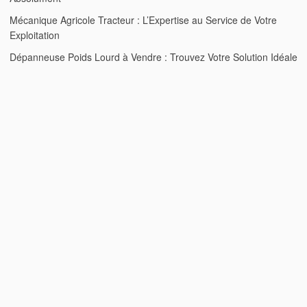
Mécanique Agricole Tracteur : L’Expertise au Service de Votre
Exploitation
Dépanneuse Poids Lourd à Vendre : Trouvez Votre Solution Idéale