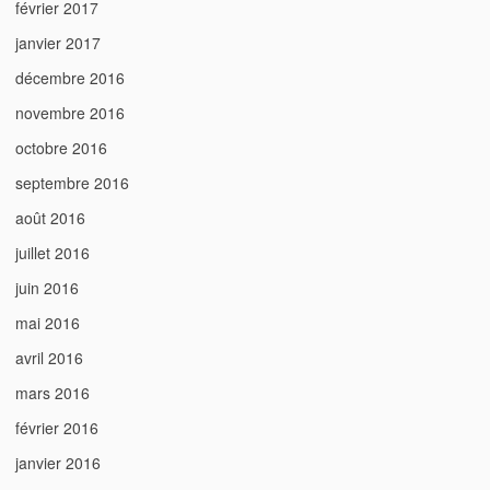
février 2017
janvier 2017
décembre 2016
novembre 2016
octobre 2016
septembre 2016
août 2016
juillet 2016
juin 2016
mai 2016
avril 2016
mars 2016
février 2016
janvier 2016