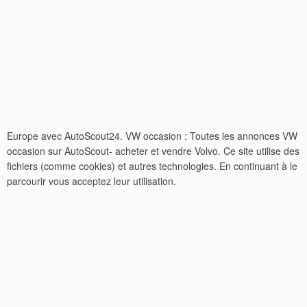
Europe avec AutoScout24. VW occasion : Toutes les annonces VW
occasion sur AutoScout- acheter et vendre Volvo. Ce site utilise des
fichiers (comme cookies) et autres technologies. En continuant à le
parcourir vous acceptez leur utilisation.