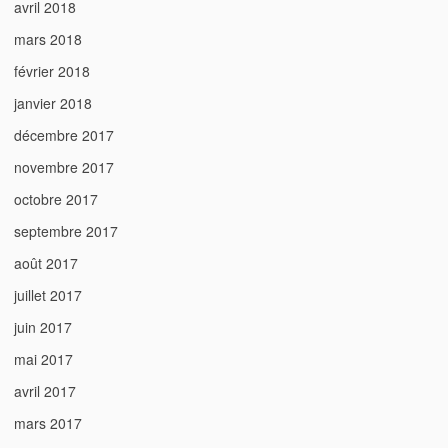
avril 2018
mars 2018
février 2018
janvier 2018
décembre 2017
novembre 2017
octobre 2017
septembre 2017
août 2017
juillet 2017
juin 2017
mai 2017
avril 2017
mars 2017