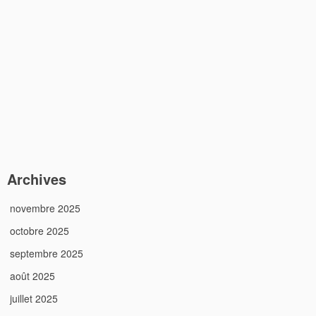
Archives
novembre 2025
octobre 2025
septembre 2025
août 2025
juillet 2025