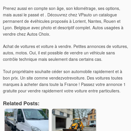
Prenez aussi en compte son âge, son kilométrage, ses options,
mais aussi le passé et . Découvrez chez VPauto un catalogue
permanent de 4véhicules proposés à Lorient, Nantes, Rouen et
Lyon. Belgique avec photo et descriptif complet. Autos usagées à
vendre chez Autos Choix.
Achat de voitures et voiture à vendre. Petites annonces de voitures,
autos, motos. Oui, il est possible de vendre un véhicule sans
contrôle technique mais seulement dans certains cas.
Tout propriétaire souhaite céder son automobile rapidement et à
bon prix. Un site comme vendezvotrevoiture. Des voitures toutes
marques à acheter dans toute la France ! Passez votre annonce 1
gratuite pour vendre rapidement votre voiture entre particuliers.
Related Posts: