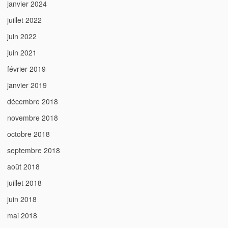
janvier 2024
juillet 2022
juin 2022
juin 2021
février 2019
janvier 2019
décembre 2018
novembre 2018
octobre 2018
septembre 2018
août 2018
juillet 2018
juin 2018
mai 2018