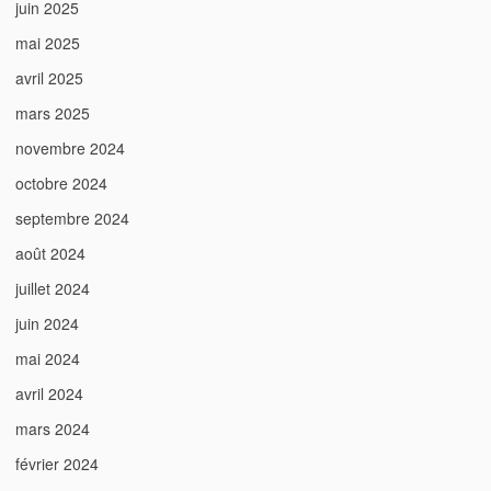
juin 2025
mai 2025
avril 2025
mars 2025
novembre 2024
octobre 2024
septembre 2024
août 2024
juillet 2024
juin 2024
mai 2024
avril 2024
mars 2024
février 2024