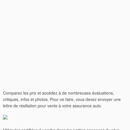
Comparez les prix et accédez à de nombreuses évaluations,
critiques, infos et photos. Pour ce faire, vous devez envoyer une
lettre de résiliation pour vente à votre assurance auto.