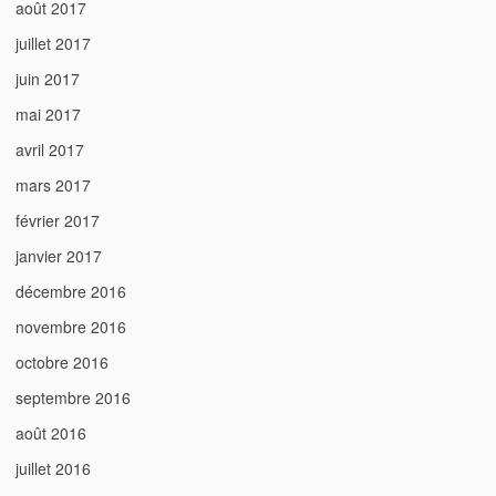
août 2017
juillet 2017
juin 2017
mai 2017
avril 2017
mars 2017
février 2017
janvier 2017
décembre 2016
novembre 2016
octobre 2016
septembre 2016
août 2016
juillet 2016