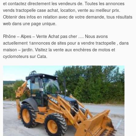
et contactez directement les vendeurs de. Toutes les annonces
vends tractopelle case achat, location, vente au meilleur prix.
Obtenir des infos en relation avec de votre demande, tous résultats
web dans une page unique.
Rhône – Alpes – Vente Achat pas cher …. Nous avons
actuellement 1annonces de sites pour a vendre tractopelle , dans
maison – jardin. Visitez la vente aux enchères de motos et
cyclomoteurs sur Cata.