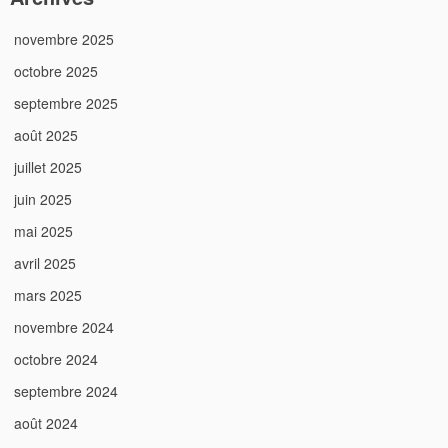
novembre 2025
octobre 2025
septembre 2025
août 2025
juillet 2025
juin 2025
mai 2025
avril 2025
mars 2025
novembre 2024
octobre 2024
septembre 2024
août 2024