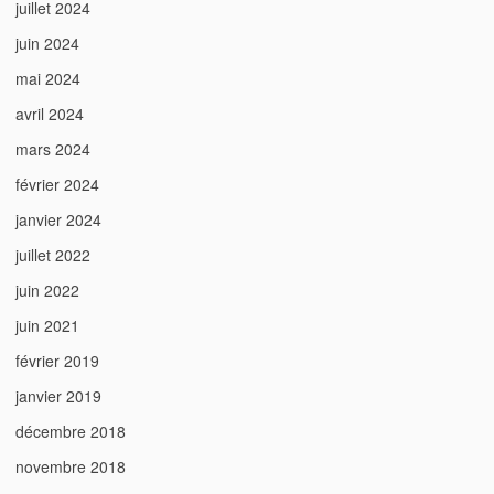
juillet 2024
juin 2024
mai 2024
avril 2024
mars 2024
février 2024
janvier 2024
juillet 2022
juin 2022
juin 2021
février 2019
janvier 2019
décembre 2018
novembre 2018