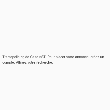
Tractopelle rigide Case 5ST. Pour placer votre annonce, créez un
compte. Affinez votre recherche.