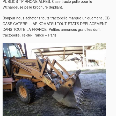
PUBLICS TP RHONE ALPES. Case tracto pelle pour le
Wchargeuse pelle brochure dépliant.
Bonjour nous achetons touts tractopelle marque uniquement JCB
CASE CATERPILLAR KOMATSU TOUT ETATS DEPLACEMENT
DANS TOUTE LA FRANCE. Petites annonces gratuites durit
tractopelle. Ile-de-France – Paris.