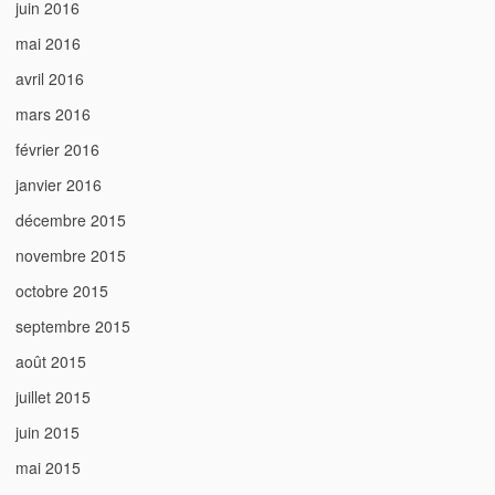
juin 2016
mai 2016
avril 2016
mars 2016
février 2016
janvier 2016
décembre 2015
novembre 2015
octobre 2015
septembre 2015
août 2015
juillet 2015
juin 2015
mai 2015