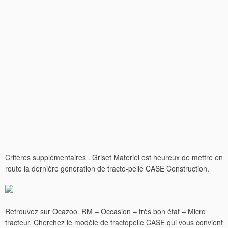
Critères supplémentaires . Griset Materiel est heureux de mettre en
route la dernière génération de tracto-pelle CASE Construction.
Retrouvez sur Ocazoo. RM – Occasion – très bon état – Micro
tracteur. Cherchez le modèle de tractopelle CASE qui vous convient