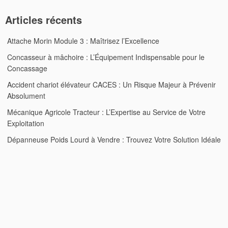
Articles récents
Attache Morin Module 3 : Maîtrisez l’Excellence
Concasseur à mâchoire : L’Équipement Indispensable pour le
Concassage
Accident chariot élévateur CACES : Un Risque Majeur à Prévenir
Absolument
Mécanique Agricole Tracteur : L’Expertise au Service de Votre
Exploitation
Dépanneuse Poids Lourd à Vendre : Trouvez Votre Solution Idéale