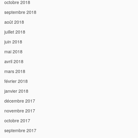
octobre 2018
septembre 2018
août 2018
juillet 2018
juin 2018
mai 2018
avril 2018
mars 2018
février 2018
janvier 2018
décembre 2017
novembre 2017
octobre 2017
septembre 2017