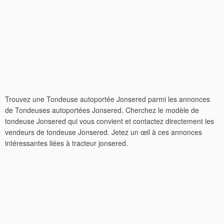
Trouvez une Tondeuse autoportée Jonsered parmi les annonces
de Tondeuses autoportées Jonsered. Cherchez le modèle de
tondeuse Jonsered qui vous convient et contactez directement les
vendeurs de tondeuse Jonsered. Jetez un œil à ces annonces
intéressantes liées à tracteur jonsered.