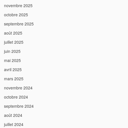
novembre 2025
octobre 2025
septembre 2025
août 2025
juillet 2025
juin 2025
mai 2025
avril 2025
mars 2025
novembre 2024
octobre 2024
septembre 2024
août 2024
juillet 2024