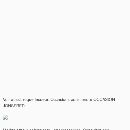
Voir aussi: roque lecoeur. Occasions pour tondre OCCASION
JONSERED.