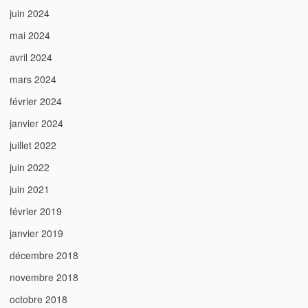
juin 2024
mai 2024
avril 2024
mars 2024
février 2024
janvier 2024
juillet 2022
juin 2022
juin 2021
février 2019
janvier 2019
décembre 2018
novembre 2018
octobre 2018