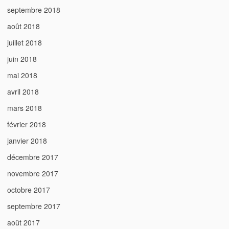
septembre 2018
août 2018
juillet 2018
juin 2018
mai 2018
avril 2018
mars 2018
février 2018
janvier 2018
décembre 2017
novembre 2017
octobre 2017
septembre 2017
août 2017