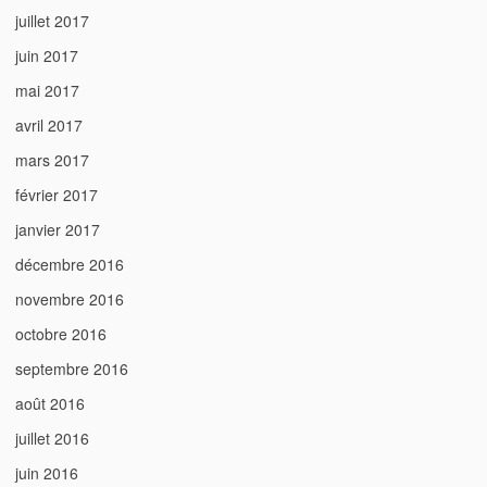
juillet 2017
juin 2017
mai 2017
avril 2017
mars 2017
février 2017
janvier 2017
décembre 2016
novembre 2016
octobre 2016
septembre 2016
août 2016
juillet 2016
juin 2016