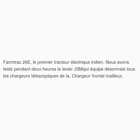
Farmtrac 26E, le premier tracteur électrique indien. Nous avons
testé pendant deux heures le levier JSMqui équipe désormais tous
les chargeurs télescopiques de la. Chargeur frontal mailleux.