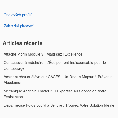
Ocelových profilů
Zahradní plastové
Articles récents
Attache Morin Module 3 : Maîtrisez l’Excellence
Concasseur à mâchoire : L’Équipement Indispensable pour le
Concassage
Accident chariot élévateur CACES : Un Risque Majeur à Prévenir
Absolument
Mécanique Agricole Tracteur : L’Expertise au Service de Votre
Exploitation
Dépanneuse Poids Lourd à Vendre : Trouvez Votre Solution Idéale