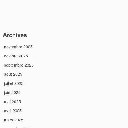
Archives
novembre 2025
octobre 2025
septembre 2025
août 2025
juillet 2025
juin 2025
mai 2025
avril 2025
mars 2025