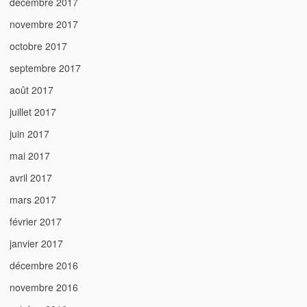
décembre 2017
novembre 2017
octobre 2017
septembre 2017
août 2017
juillet 2017
juin 2017
mai 2017
avril 2017
mars 2017
février 2017
janvier 2017
décembre 2016
novembre 2016