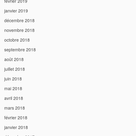
février 2019
janvier 2019
décembre 2018
novembre 2018
octobre 2018
septembre 2018
août 2018
juillet 2018
juin 2018
mai 2018
avril 2018
mars 2018
février 2018
janvier 2018