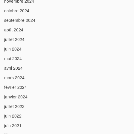
novembre 2024
octobre 2024
septembre 2024
août 2024
juillet 2024
juin 2024
mai 2024
avril 2024
mars 2024
février 2024
janvier 2024
juillet 2022
juin 2022
juin 2021