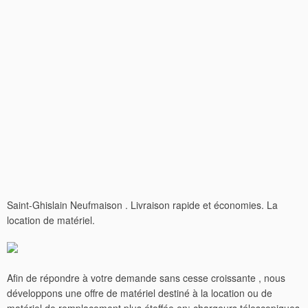
Saint-Ghislain Neufmaison . Livraison rapide et économies. La
location de matériel.
Afin de répondre à votre demande sans cesse croissante , nous
développons une offre de matériel destiné à la location ou de