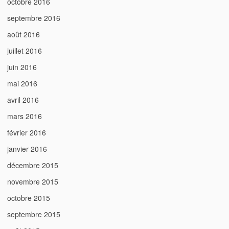
octobre 2016
septembre 2016
août 2016
juillet 2016
juin 2016
mai 2016
avril 2016
mars 2016
février 2016
janvier 2016
décembre 2015
novembre 2015
octobre 2015
septembre 2015