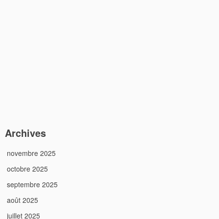
Archives
novembre 2025
octobre 2025
septembre 2025
août 2025
juillet 2025