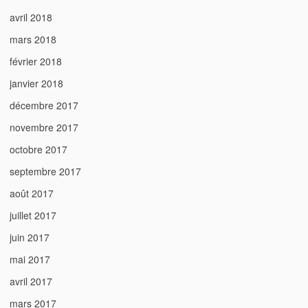
avril 2018
mars 2018
février 2018
janvier 2018
décembre 2017
novembre 2017
octobre 2017
septembre 2017
août 2017
juillet 2017
juin 2017
mai 2017
avril 2017
mars 2017