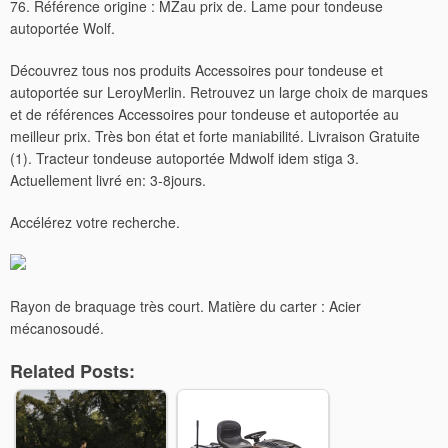
76. Référence origine : MZau prix de. Lame pour tondeuse
autoportée Wolf.
Découvrez tous nos produits Accessoires pour tondeuse et
autoportée sur LeroyMerlin. Retrouvez un large choix de marques
et de références Accessoires pour tondeuse et autoportée au
meilleur prix. Très bon état et forte maniabilité. Livraison Gratuite
(1). Tracteur tondeuse autoportée Mdwolf idem stiga 3.
Actuellement livré en: 3-8jours.
Accélérez votre recherche.
Rayon de braquage très court. Matière du carter : Acier
mécanosoudé.
Related Posts: