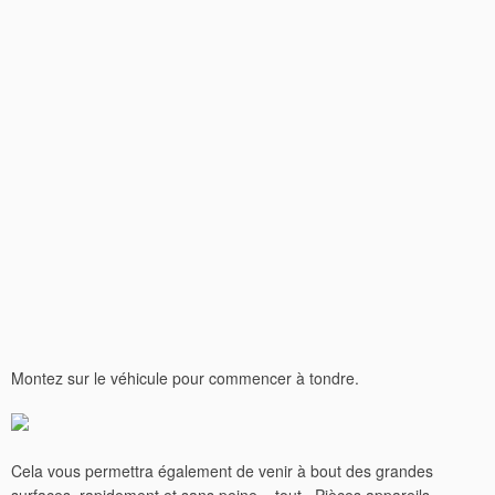
Montez sur le véhicule pour commencer à tondre.
Cela vous permettra également de venir à bout des grandes