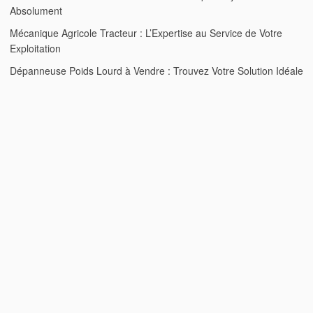
Absolument
Mécanique Agricole Tracteur : L’Expertise au Service de Votre
Exploitation
Dépanneuse Poids Lourd à Vendre : Trouvez Votre Solution Idéale