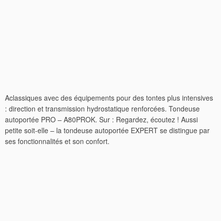
Aclassiques avec des équipements pour des tontes plus intensives
: direction et transmission hydrostatique renforcées. Tondeuse
autoportée PRO – A80PROK. Sur : Regardez, écoutez ! Aussi
petite soit-elle – la tondeuse autoportée EXPERT se distingue par
ses fonctionnalités et son confort.