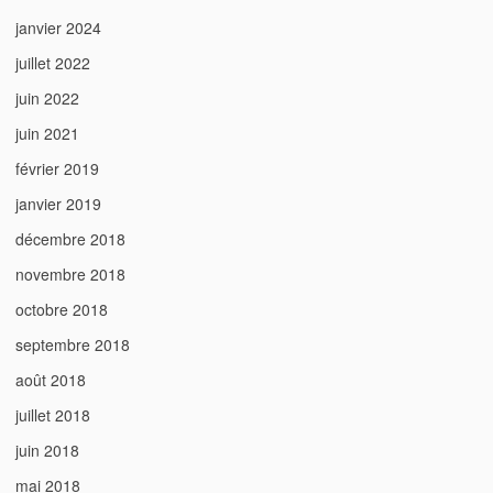
janvier 2024
juillet 2022
juin 2022
juin 2021
février 2019
janvier 2019
décembre 2018
novembre 2018
octobre 2018
septembre 2018
août 2018
juillet 2018
juin 2018
mai 2018