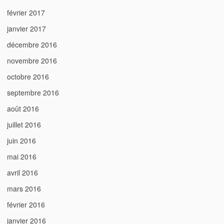
février 2017
janvier 2017
décembre 2016
novembre 2016
octobre 2016
septembre 2016
août 2016
juillet 2016
juin 2016
mai 2016
avril 2016
mars 2016
février 2016
janvier 2016