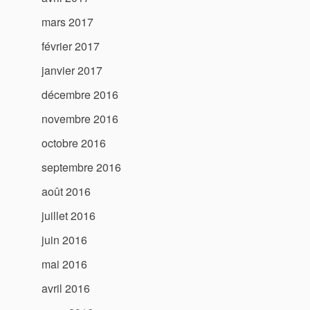
mars 2017
février 2017
janvier 2017
décembre 2016
novembre 2016
octobre 2016
septembre 2016
août 2016
juillet 2016
juin 2016
mai 2016
avril 2016