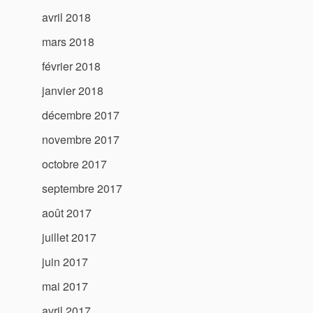
avril 2018
mars 2018
février 2018
janvier 2018
décembre 2017
novembre 2017
octobre 2017
septembre 2017
août 2017
juillet 2017
juin 2017
mai 2017
avril 2017