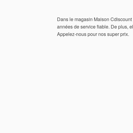
Dans le magasin Maison Cdiscount bi
années de service fiable. De plus, e
Appelez-nous pour nos super prix.