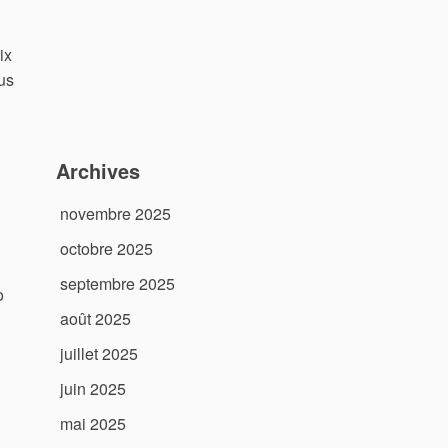
ix
ous
Archives
novembre 2025
octobre 2025
septembre 2025
o
août 2025
juillet 2025
juin 2025
mai 2025