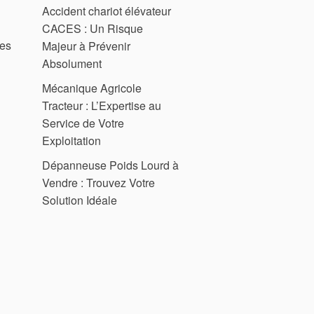
Accident chariot élévateur
CACES : Un Risque
ues
Majeur à Prévenir
Absolument
Mécanique Agricole
Tracteur : L’Expertise au
Service de Votre
Exploitation
Dépanneuse Poids Lourd à
Vendre : Trouvez Votre
Solution Idéale