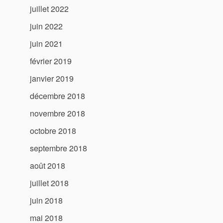
juillet 2022
juin 2022
juin 2021
février 2019
janvier 2019
décembre 2018
novembre 2018
octobre 2018
septembre 2018
août 2018
juillet 2018
juin 2018
mai 2018