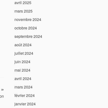
avril 2025
mars 2025
novembre 2024
octobre 2024
septembre 2024
août 2024
juillet 2024
juin 2024
mai 2024
avril 2024
mars 2024
février 2024
ion
janvier 2024