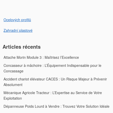
Ocelových profilů
Zahradní plastové
Articles récents
Attache Morin Module 3 : Maîtrisez l’Excellence
Concasseur à mâchoire : L’Équipement Indispensable pour le
Concassage
Accident chariot élévateur CACES : Un Risque Majeur à Prévenir
Absolument
Mécanique Agricole Tracteur : L’Expertise au Service de Votre
Exploitation
Dépanneuse Poids Lourd à Vendre : Trouvez Votre Solution Idéale