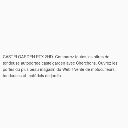
CASTELGARDEN PTX 2HD. Comparez toutes les offres de
tondeuse autoportee castelgarden avec Cherchons. Ouvrez les
portes du plus beau magasin du Web ! Vente de motoculteurs,
tondeuses et matériels de jardin.