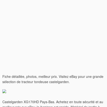
Fiche détaillée, photos, meilleur prix. Visitez eBay pour une grande
sélection de tracteur tondeuse castelgarden.
Castelgarden XG170HD Pays-Bas. Achetez en toute sécurité et au