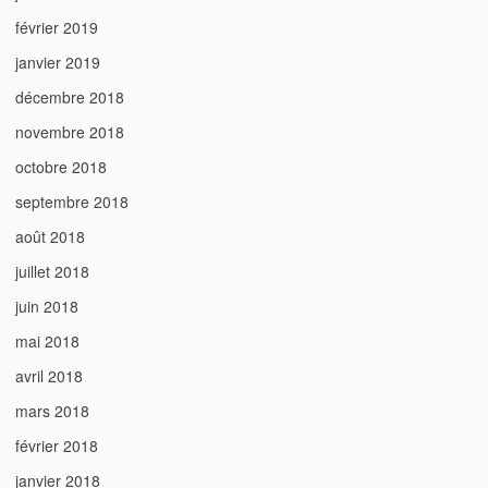
février 2019
janvier 2019
décembre 2018
novembre 2018
octobre 2018
septembre 2018
août 2018
juillet 2018
juin 2018
mai 2018
avril 2018
mars 2018
février 2018
janvier 2018