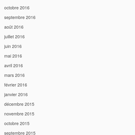
octobre 2016
septembre 2016
août 2016
juillet 2016
juin 2016
mai 2016
avril 2016
mars 2016
février 2016
janvier 2016
décembre 2015
novembre 2015
octobre 2015
septembre 2015