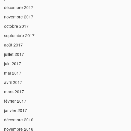
décembre 2017
novembre 2017
octobre 2017
septembre 2017
août 2017
juillet 2017
juin 2017
mai 2017
avril 2017
mars 2017
février 2017
janvier 2017
décembre 2016
novembre 2016