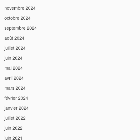
novembre 2024
octobre 2024
septembre 2024
août 2024
juillet 2024
juin 2024
mai 2024
avril 2024
mars 2024
février 2024
janvier 2024
juillet 2022
juin 2022
juin 2021