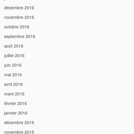
décembre 2016
novembre 2016
octobre 2016
septembre 2016
août 2016
juillet 2016
juin 2016
mai 2016
avril 2016
mars 2016
février 2016
janvier 2016
décembre 2015
novembre 2015