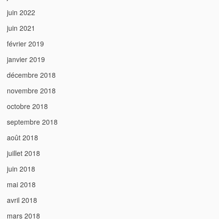
juin 2022
juin 2021
février 2019
janvier 2019
décembre 2018
novembre 2018
octobre 2018
septembre 2018
août 2018
juillet 2018
juin 2018
mai 2018
avril 2018
mars 2018