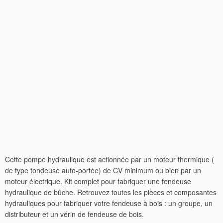
Cette pompe hydraulique est actionnée par un moteur thermique (
de type tondeuse auto-portée) de CV minimum ou bien par un
moteur électrique. Kit complet pour fabriquer une fendeuse
hydraulique de bûche. Retrouvez toutes les pièces et composantes
hydrauliques pour fabriquer votre fendeuse à bois : un groupe, un
distributeur et un vérin de fendeuse de bois.