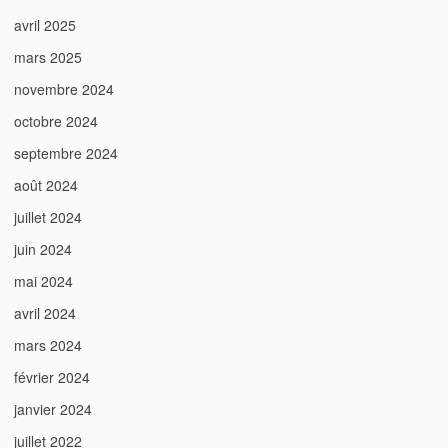
avril 2025
mars 2025
novembre 2024
octobre 2024
septembre 2024
août 2024
juillet 2024
juin 2024
mai 2024
avril 2024
mars 2024
février 2024
janvier 2024
juillet 2022