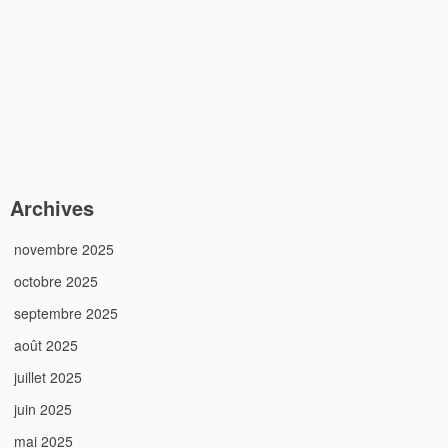
Archives
novembre 2025
octobre 2025
septembre 2025
août 2025
juillet 2025
juin 2025
mai 2025