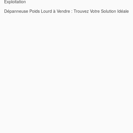
Exploitation
Dépanneuse Poids Lourd à Vendre : Trouvez Votre Solution Idéale