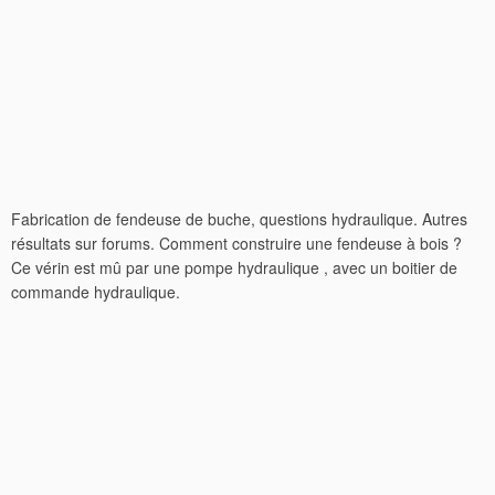
Fabrication de fendeuse de buche, questions hydraulique. Autres
résultats sur forums. Comment construire une fendeuse à bois ?
Ce vérin est mû par une pompe hydraulique , avec un boitier de
commande hydraulique.