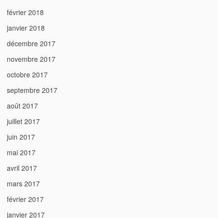
février 2018
janvier 2018
décembre 2017
novembre 2017
octobre 2017
septembre 2017
août 2017
juillet 2017
juin 2017
mai 2017
avril 2017
mars 2017
février 2017
janvier 2017