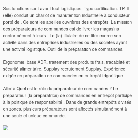
Ses fonctions sont avant tout logistiques. Type certification: TP. Il
(elle) conduit un chariot de manutention industrielle à conducteur
porté de . Ce sont les abeilles ouvrières des entrepôts. La mission
des préparateurs de commandes est de livrer les magasins
conformément à leurs . Le (la) titulaire de ce titre exerce son
activité dans des entreprises industrielles ou des sociétés ayant
une activité logistique. Outil de la préparation de commandes.
Ergonomie, base ADR, traitement des produits frais, tracabilité et
sécurité alimentaire. Supplay recrutement Supplay. Expérience
exigée en préparation de commandes en entrepôt frigorifique.
Aller à Quel est le rôle du préparateur de commandes ? Le
préparateur (la préparatrice) de commandes en entrepôt participe
à la politique de responsabilité . Dans de grands entrepôts divisés
en zones, plusieurs préparateurs sont affectés simultanément à
une seule et unique commande.