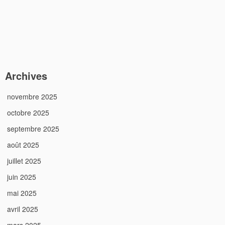
Archives
novembre 2025
octobre 2025
septembre 2025
août 2025
juillet 2025
juin 2025
mai 2025
avril 2025