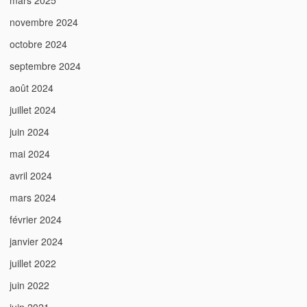
mars 2025
novembre 2024
octobre 2024
septembre 2024
août 2024
juillet 2024
juin 2024
mai 2024
avril 2024
mars 2024
février 2024
janvier 2024
juillet 2022
juin 2022