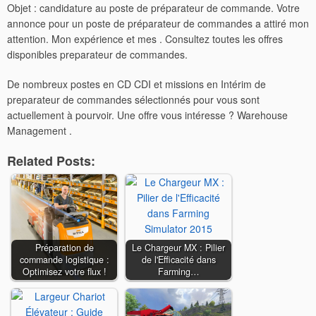
Objet : candidature au poste de préparateur de commande. Votre
annonce pour un poste de préparateur de commandes a attiré mon
attention. Mon expérience et mes . Consultez toutes les offres
disponibles preparateur de commandes.
De nombreux postes en CD CDI et missions en Intérim de
preparateur de commandes sélectionnés pour vous sont
actuellement à pourvoir. Une offre vous intéresse ? Warehouse
Management .
Related Posts:
Préparation de
Le Chargeur MX : Pilier
commande logistique :
de l'Efficacité dans
Optimisez votre flux !
Farming…