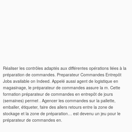
Réaliser les contrôles adaptés aux différentes opérations liées à la
préparation de commandes. Preparateur Commandes Entrepôt
Jobs available on Indeed. Appelé aussi agent de logistique en
magasinage, le préparateur de commandes assure la m. Cette
formation préparateur de commandes en entrepôt de jours
(semaines) permet . Agencer les commandes sur la pallette,
emballer, étiqueter, faire des allers retours entre la zone de
stockage et la zone de préparation… est devenu un jeu pour le
préparateur de commandes en.