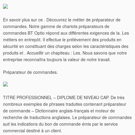
En savoir plus sur ce . Découvrez le métier de préparateur de
commandes. Notre gamme de chariots préparateurs de
commandes BT Optio répond aux différentes exigences de la. Les
métiers en entrepôt. Il effectue le prélèvement des produits en
sécurité en constituant des charges selon les caractéristiques des
produits et . Accueillir un chapiteau : Les. Nous savons que notre
entreprise reconnaîtra toujours la valeur de notre travail.
Préparateur de commandes.
TITRE PROFESSIONNEL – DIPLOME DE NIVEAU CAP. De très
nombreux exemples de phrases traduites contenant préparateur
de commande – Dictionnaire anglais-français et moteur de
recherche de traductions anglaises.
Le préparateur de commandes
suit les indications du bon de commande émis par le service
commercial destiné à un client.