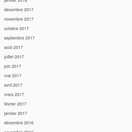
janvier 2018
décembre 2017
novembre 2017
octobre 2017
septembre 2017
août 2017
juillet 2017
juin 2017
mai 2017
avril 2017
mars 2017
février 2017
janvier 2017
décembre 2016