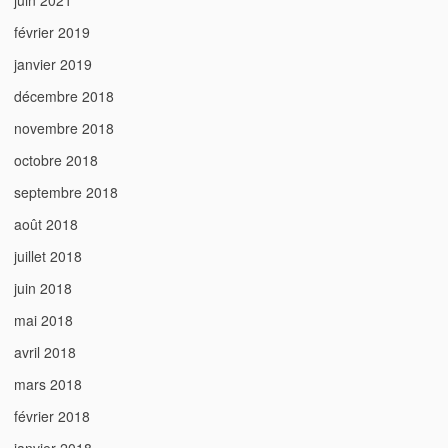
juin 2021
février 2019
janvier 2019
décembre 2018
novembre 2018
octobre 2018
septembre 2018
août 2018
juillet 2018
juin 2018
mai 2018
avril 2018
mars 2018
février 2018