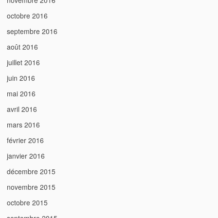
novembre 2016
octobre 2016
septembre 2016
août 2016
juillet 2016
juin 2016
mai 2016
avril 2016
mars 2016
février 2016
janvier 2016
décembre 2015
novembre 2015
octobre 2015